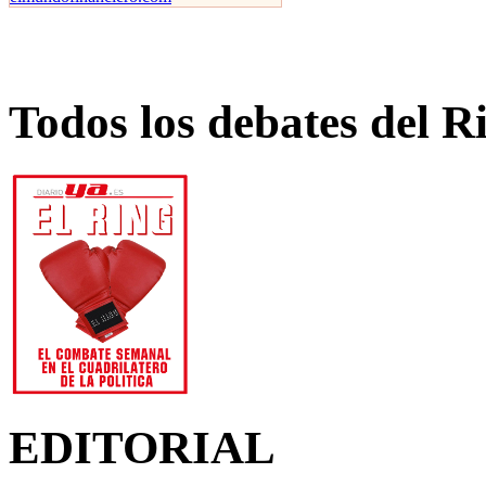
Todos los debates del R
EDITORIAL