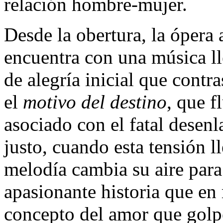
relación hombre-mujer.
Desde la obertura, la ópera 
encuentra con una música ll
de alegría inicial que contr
el
motivo del destino
, que f
asociado con el fatal desenl
justo, cuando esta tensión l
melodía cambia su aire para 
apasionante historia que en 
concepto del amor que golp