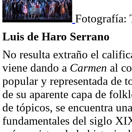
Fotografía: 
Luis de Haro Serrano
No resulta extraño el califi
viene dando a
Carmen
al co
popular y representada de t
de su aparente capa de folk
de tópicos, se encuentra una
fundamentales del siglo XI