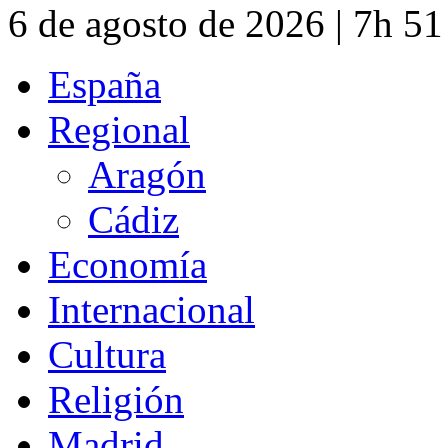
6 de agosto de 2026 | 7h 5
España
Regional
Aragón
Cádiz
Economía
Internacional
Cultura
Religión
Madrid