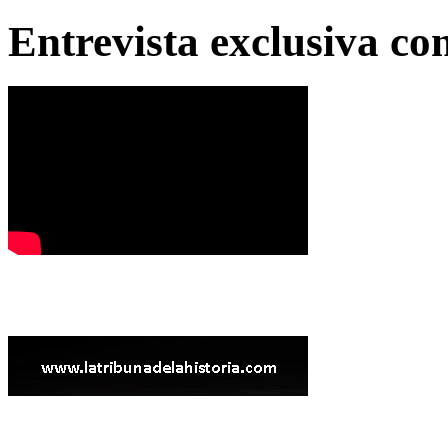
Entrevista exclusiva c