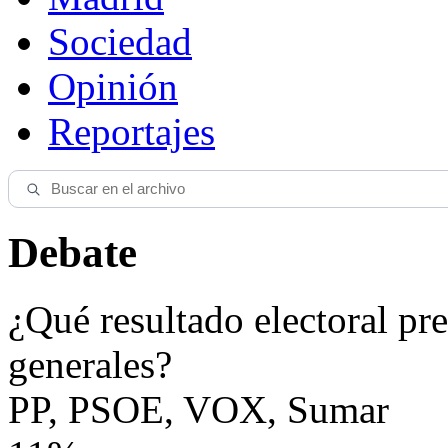
Sociedad
Opinión
Reportajes
Debate
¿Qué resultado electoral pre
generales?
PP, PSOE, VOX, Sumar