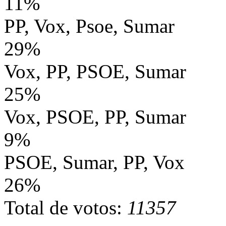
11%
PP, Vox, Psoe, Sumar
29%
Vox, PP, PSOE, Sumar
25%
Vox, PSOE, PP, Sumar
9%
PSOE, Sumar, PP, Vox
26%
Total de votos:
11357