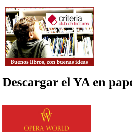
Descargar el YA en pap