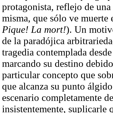
protagonista, reflejo de una
misma, que sólo ve muerte e
Pique! La mort!
). Un motiv
de la paradójica arbitrarieda
tragedia contemplada desde 
marcando su destino debido
particular concepto que sobr
que alcanza su punto álgido
escenario completamente de
insistentemente, suplicarle 