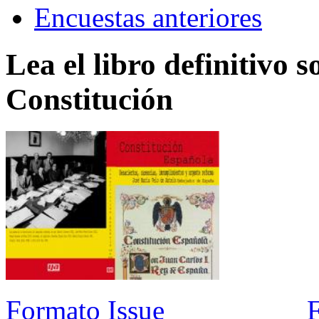
Encuestas anteriores
Lea el libro definitivo s
Constitución
Formato Issue