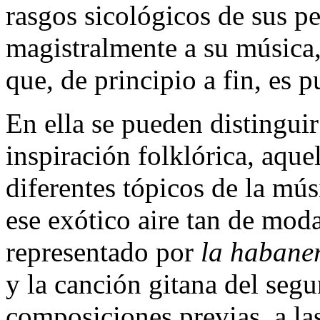
rasgos sicológicos de sus pe
magistralmente a su música,
que, de principio a fin, es 
En ella se pueden distinguir 
inspiración folklórica, aquel
diferentes tópicos de la mús
ese exótico aire tan de mod
representado por
la habane
y la canción gitana del segu
composiciones previas, a la