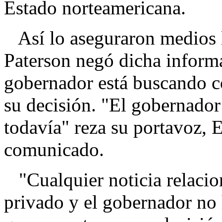
Estado norteamericana.
Así lo aseguraron medios l
Paterson negó dicha informa
gobernador está buscando c
su decisión. "El gobernador
todavía" reza su portavoz, 
comunicado.
"Cualquier noticia relacion
privado y el gobernador no