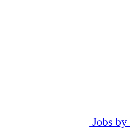
Jobs by