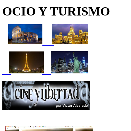
OCIO Y TURISMO