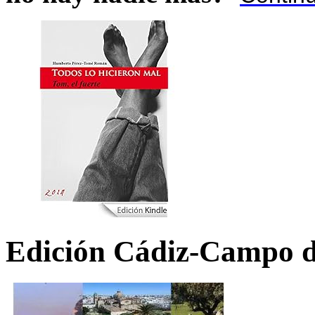
Edición Cádiz-Campo d