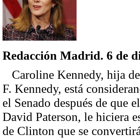
Redacción Madrid. 6 de d
Caroline Kennedy, hija del
F. Kennedy, está considerand
el Senado después de que e
David Paterson, le hiciera e
de Clinton que se convertirá