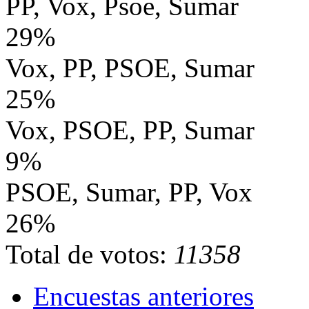
PP, Vox, Psoe, Sumar
29%
Vox, PP, PSOE, Sumar
25%
Vox, PSOE, PP, Sumar
9%
PSOE, Sumar, PP, Vox
26%
Total de votos:
11358
Encuestas anteriores