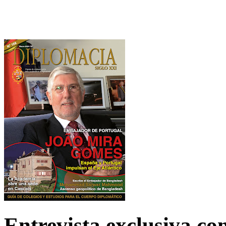
Entrevista exclusiva c