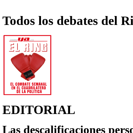
Todos los debates del R
EDITORIAL
Las descalificaciones pers