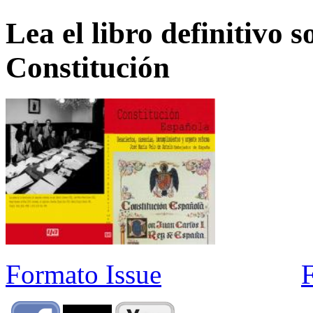
Lea el libro definitivo s
Constitución
Formato Issue