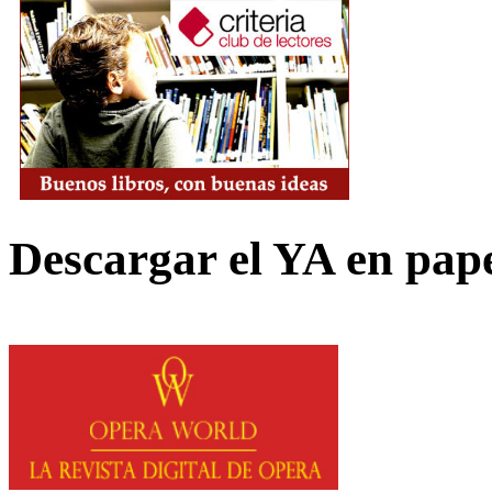
Descargar el YA en pap