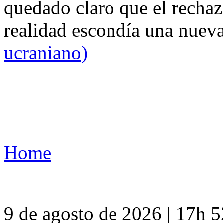
quedado claro que el rechaz
realidad escondía una nuev
ucraniano)
Home
9 de agosto de 2026 | 17h 