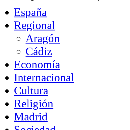
España
Regional
Aragón
Cádiz
Economía
Internacional
Cultura
Religión
Madrid
Sociedad