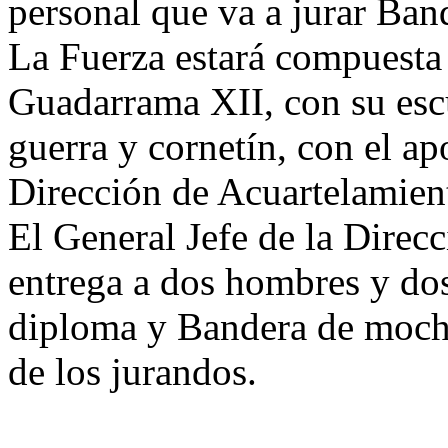
personal que va a jurar Ban
La Fuerza estará compuesta 
Guadarrama XII, con su esc
guerra y cornetín, con el a
Dirección de Acuartelamien
El General Jefe de la Direc
entrega a dos hombres y do
diploma y Bandera de mochil
de los jurandos.