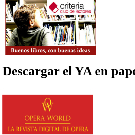
Descargar el YA en pap