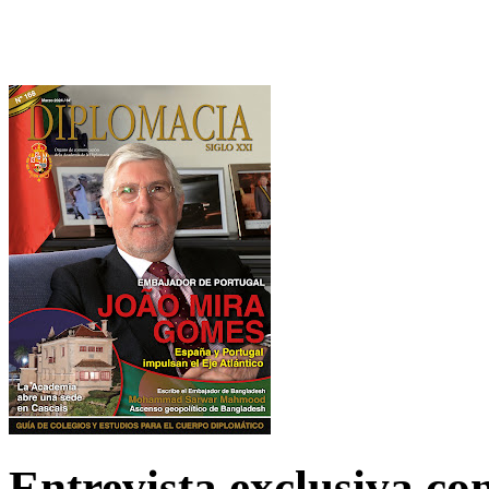
Entrevista exclusiva c