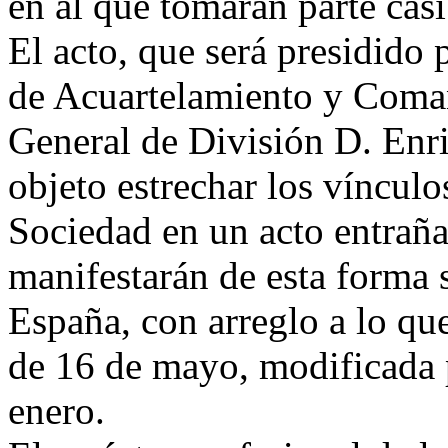
en al que tomarán parte casi
El acto, que será presidido
de Acuartelamiento y Coman
General de División D. Enri
objeto estrechar los víncul
Sociedad en un acto entraña
manifestarán de esta forma
España, con arreglo a lo qu
de 16 de mayo, modificada 
enero.