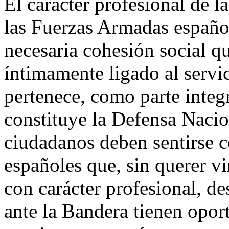
El carácter profesional de l
las Fuerzas Armadas español
necesaria cohesión social qu
íntimamente ligado al servic
pertenece, como parte integ
constituye la Defensa Nacio
ciudadanos deben sentirse c
españoles que, sin querer v
con carácter profesional, d
ante la Bandera tienen opor