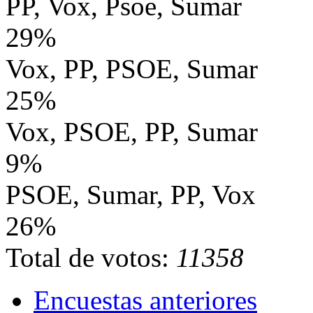
PP, Vox, Psoe, Sumar
29%
Vox, PP, PSOE, Sumar
25%
Vox, PSOE, PP, Sumar
9%
PSOE, Sumar, PP, Vox
26%
Total de votos:
11358
Encuestas anteriores