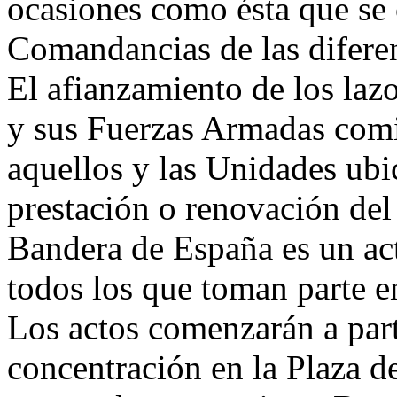
ocasiones como ésta que se
Comandancias de las diferen
El afianzamiento de los laz
y sus Fuerzas Armadas comie
aquellos y las Unidades ubi
prestación o renovación del
Bandera de España es un ac
todos los que toman parte en
Los actos comenzarán a parti
concentración en la Plaza d