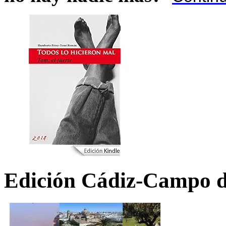
Edición Cádiz-Campo d