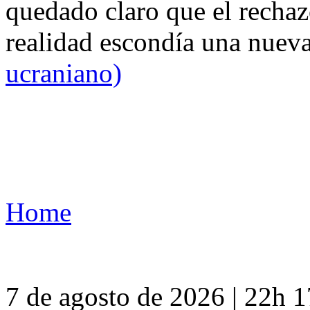
quedado claro que el rechaz
realidad escondía una nuev
ucraniano)
Home
7 de agosto de 2026 | 22h 