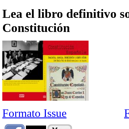
Lea el libro definitivo s
Constitución
Formato Issue