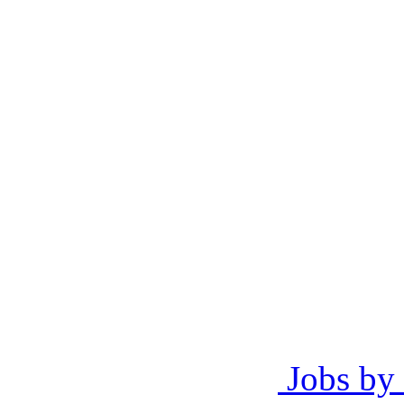
Jobs by