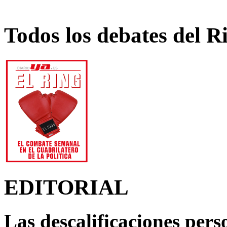
Todos los debates del R
EDITORIAL
Las descalificaciones pers