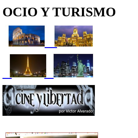
OCIO Y TURISMO