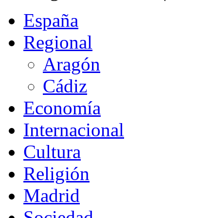
España
Regional
Aragón
Cádiz
Economía
Internacional
Cultura
Religión
Madrid
Sociedad