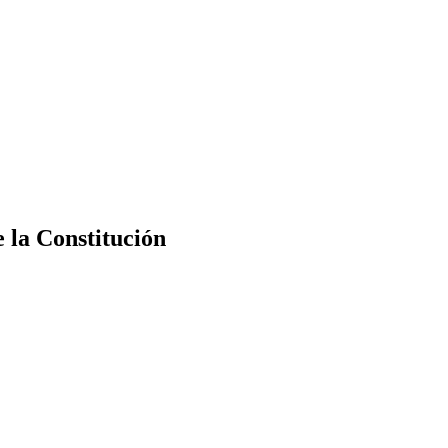
e la Constitución