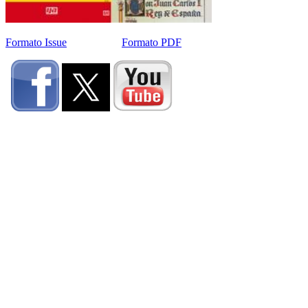
Formato Issue
Formato PDF