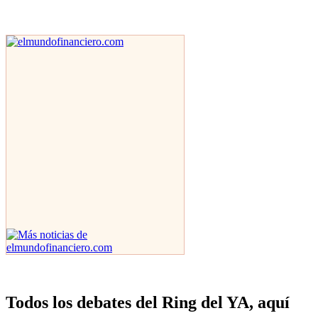
Todos los debates del Ring del YA, aquí