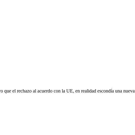
aro que el rechazo al acuerdo con la UE, en realidad escondía una nuev