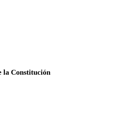
e la Constitución