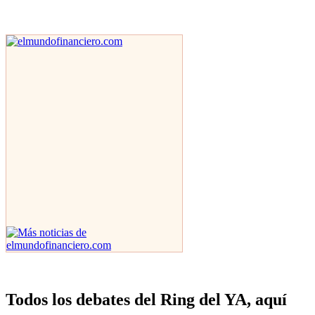
Todos los debates del Ring del YA, aquí