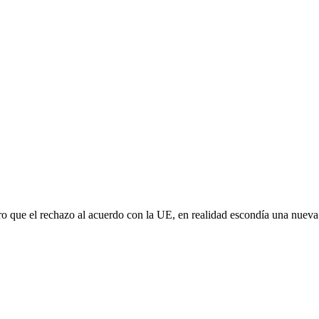
aro que el rechazo al acuerdo con la UE, en realidad escondía una nuev