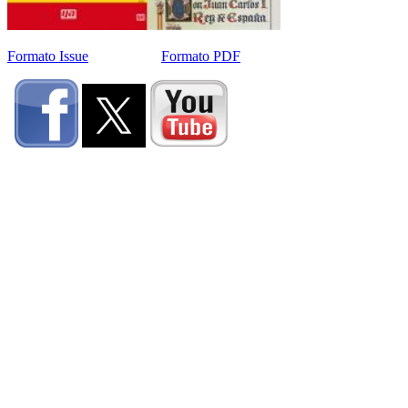
Formato Issue
Formato PDF