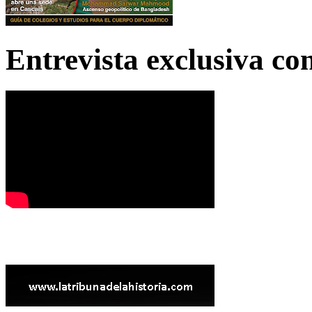
Entrevista exclusiva c