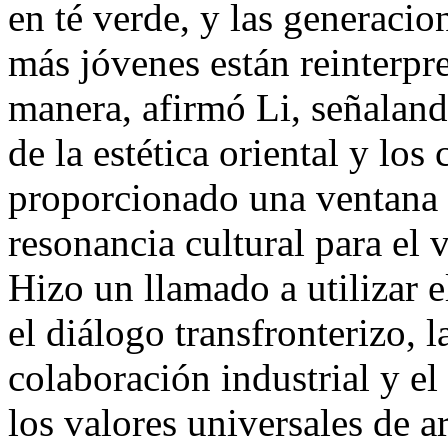
en té verde, y las generacio
más jóvenes están reinterpre
manera, afirmó Li, señaland
de la estética oriental y los
proporcionado una ventana
resonancia cultural para el v
Hizo un llamado a utilizar 
el diálogo transfronterizo, l
colaboración industrial y el
los valores universales de a