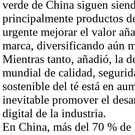
verde de China siguen sien
principalmente productos de
urgente mejorar el valor aña
marca, diversificando aún m
Mientras tanto, añadió, la 
mundial de calidad, segurid
sostenible del té está en au
inevitable promover el desa
digital de la industria.
En China, más del 70 % de l