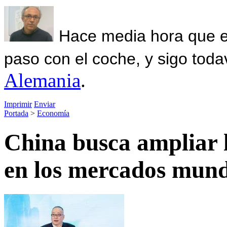
Hace media hora que el
paso con el coche, y sigo toda
Alemania
.
Imprimir
Enviar
Portada
>
Economía
China busca ampliar l
en los mercados mund