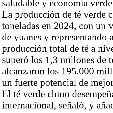
saludable y economía verde
La producción de té verde c
toneladas en 2024, con un 
de yuanes y representando 
producción total de té a ni
superó los 1,3 millones de 
alcanzaron los 195.000 mil
un fuerte potencial de mejor
El té verde chino desempeña
internacional, señaló, y aña