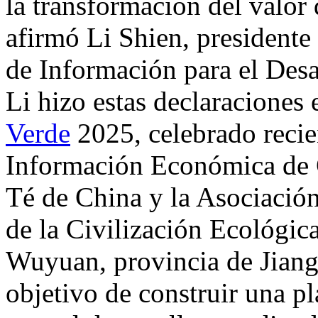
la transformación del valor 
afirmó Li Shien, presidente
de Información para el Desa
Li hizo estas declaraciones 
Verde
2025, celebrado recie
Información Económica de C
Té de China y la Asociació
de la Civilización Ecológic
Wuyuan, provincia de Jiangx
objetivo de construir una pl