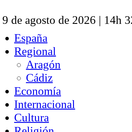
9 de agosto de 2026 | 14h 
España
Regional
Aragón
Cádiz
Economía
Internacional
Cultura
Religión