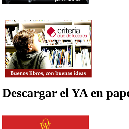
Descargar el YA en pap