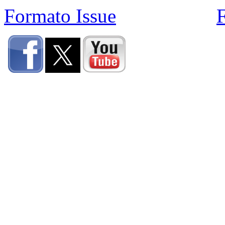
Formato Issue