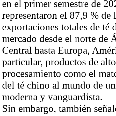
en el primer semestre de 20
representaron el 87,9 % de 
exportaciones totales de té
mercado desde el norte de Á
Central hasta Europa, Améri
particular, productos de alto
procesamiento como el match
del té chino al mundo de u
moderna y vanguardista.
Sin embargo, también señaló