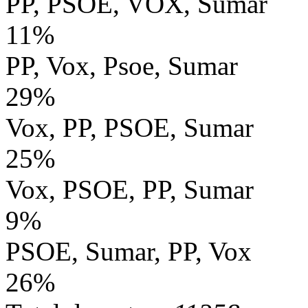
PP, PSOE, VOX, Sumar
11%
PP, Vox, Psoe, Sumar
29%
Vox, PP, PSOE, Sumar
25%
Vox, PSOE, PP, Sumar
9%
PSOE, Sumar, PP, Vox
26%