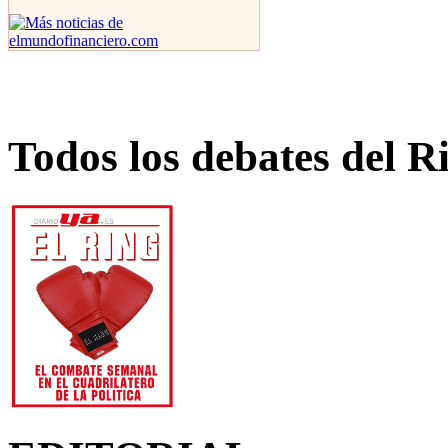
Todos los debates del R