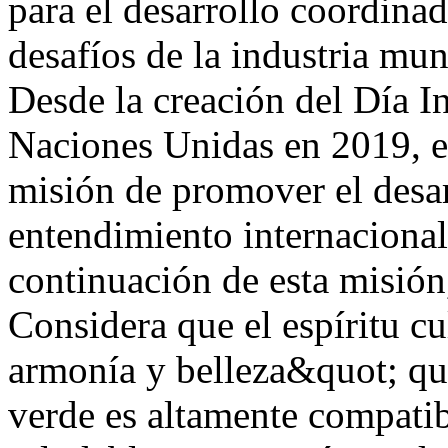
para el desarrollo coordinad
desafíos de la industria mun
Desde la creación del Día In
Naciones Unidas en 2019, el
misión de promover el desar
entendimiento internacional
continuación de esta misión
Considera que el espíritu cu
armonía y belleza&quot; que
verde es altamente compatib