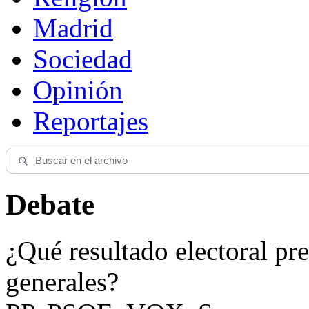
Madrid
Sociedad
Opinión
Reportajes
Debate
¿Qué resultado electoral pre
generales?