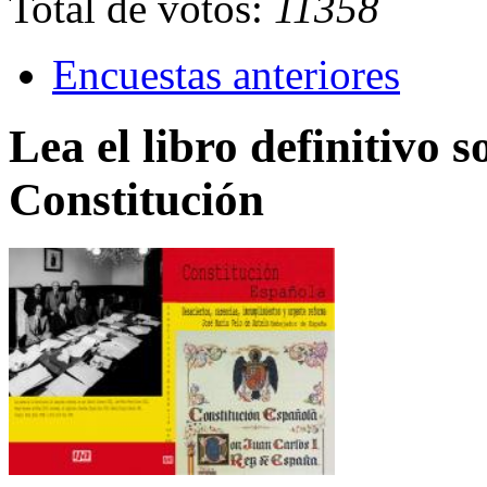
Total de votos:
11358
Encuestas anteriores
Lea el libro definitivo s
Constitución