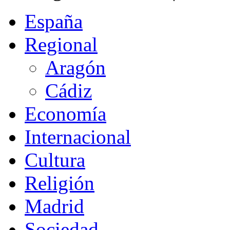
España
Regional
Aragón
Cádiz
Economía
Internacional
Cultura
Religión
Madrid
Sociedad