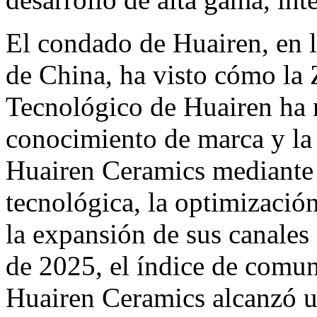
El condado de Huairen, en l
de China, ha visto cómo la
Tecnológico de Huairen ha 
conocimiento de marca y la 
Huairen Ceramics mediante l
tecnológica, la optimización
la expansión de sus canales 
de 2025, el índice de comu
Huairen Ceramics alcanzó u