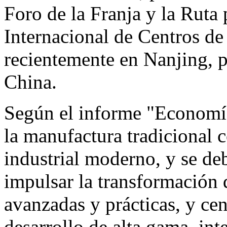
Foro de la Franja y la Ruta
Internacional de Centros de
recientemente en Nanjing, p
China.
Según el informe "Economí
la manufactura tradicional c
industrial moderno, y se deb
impulsar la transformación 
avanzadas y prácticas, y cen
desarrollo de alta gama, int