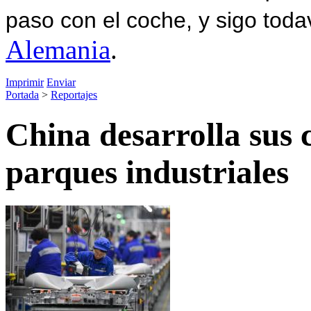
paso con el coche, y sigo toda
Alemania
.
Imprimir
Enviar
Portada
>
Reportajes
China desarrolla sus
parques industriales