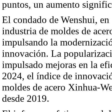
puntos, un aumento signific
El condado de Wenshui, en 
industria de moldes de acer
impulsando la modernizació
innovación. La popularizac
impulsado mejoras en la efic
2024, el índice de innovació
moldes de acero Xinhua-Wen
desde 2019.