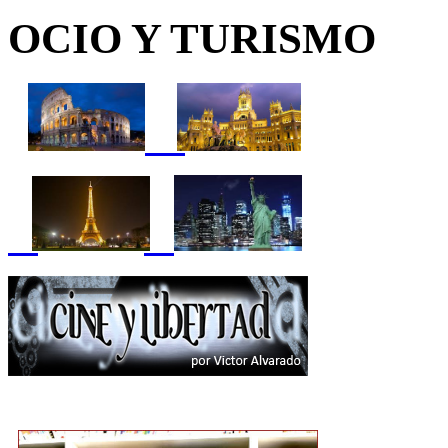
OCIO Y TURISMO