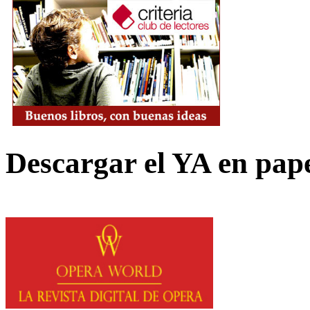
Descargar el YA en pap