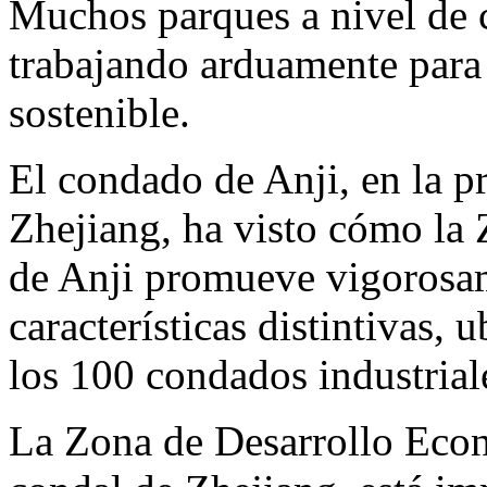
Muchos parques a nivel de 
trabajando arduamente para
sostenible.
El condado de Anji, en la pr
Zhejiang, ha visto cómo la
de Anji promueve vigorosam
características distintivas, 
los 100 condados industrial
La Zona de Desarrollo Eco