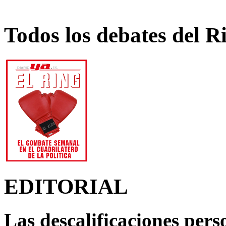
Todos los debates del R
EDITORIAL
Las descalificaciones pers