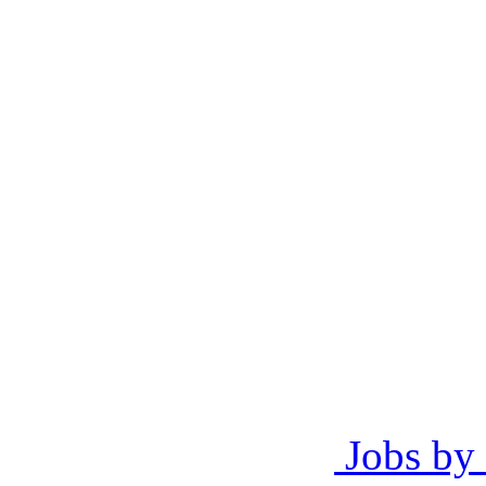
Jobs by