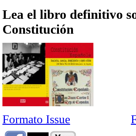
Lea el libro definitivo s
Constitución
Formato Issue