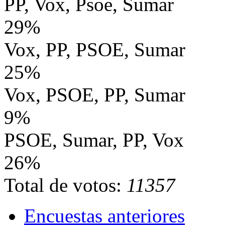
PP, Vox, Psoe, Sumar
29%
Vox, PP, PSOE, Sumar
25%
Vox, PSOE, PP, Sumar
9%
PSOE, Sumar, PP, Vox
26%
Total de votos:
11357
Encuestas anteriores