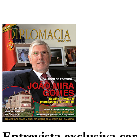
Entrevista exclusiva c