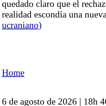
quedado claro que el rechaz
realidad escondía una nuev
ucraniano)
Home
6 de agosto de 2026 | 18h 