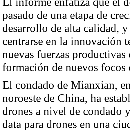
El informe enfatiza que el 
pasado de una etapa de crec
desarrollo de alta calidad,
centrarse en la innovación 
nuevas fuerzas productivas d
formación de nuevos focos 
El condado de Mianxian, en 
noroeste de China, ha estab
drones a nivel de condado y
data para drones en una ciud