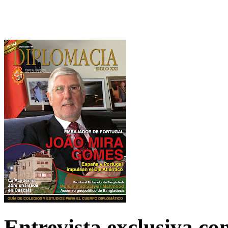
Entrevista exclusiva c