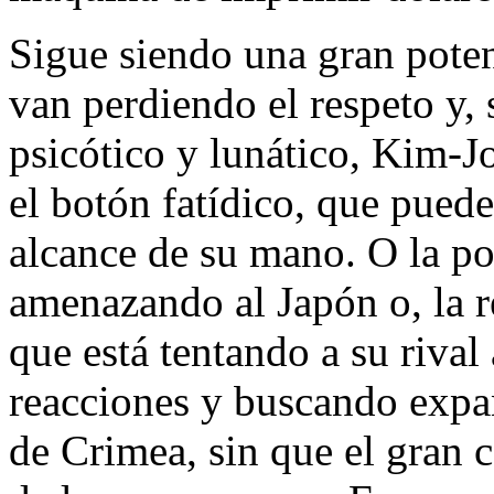
Sigue siendo una gran poten
van perdiendo el respeto y, 
psicótico y lunático, Kim-J
el botón fatídico, que pued
alcance de su mano. O la po
amenazando al Japón o, la r
que está tentando a su riva
reacciones y buscando expa
de Crimea, sin que el gran