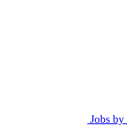
Jobs by