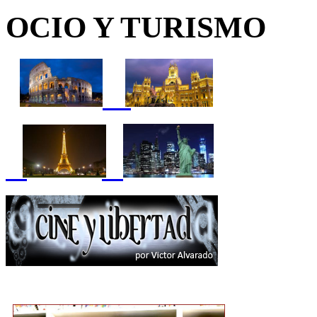
OCIO Y TURISMO