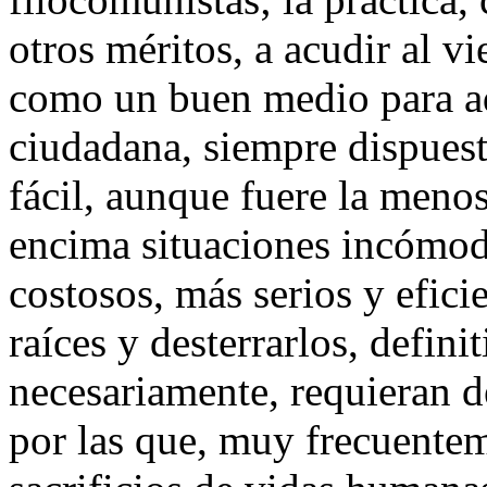
otros méritos, a acudir al vi
como un buen medio para ad
ciudadana, siempre dispuest
fácil, aunque fuere la meno
encima situaciones incómod
costosos, más serios y efici
raíces y desterrarlos, defin
necesariamente, requieran d
por las que, muy frecuentem