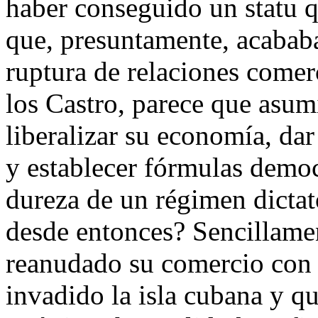
haber conseguido un statu 
que, presuntamente, acabab
ruptura de relaciones comer
los Castro, parece que asum
liberalizar su economía, da
y establecer fórmulas democ
dureza de un régimen dictat
desde entonces? Sencillame
reanudado su comercio con C
invadido la isla cubana y q