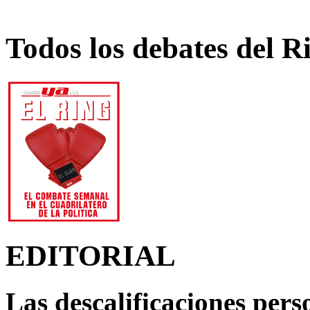
Todos los debates del R
EDITORIAL
Las descalificaciones pers