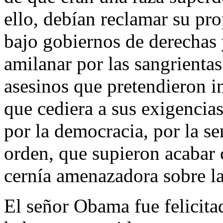
ello, debían reclamar su pr
bajo gobiernos de derechas 
amilanar por las sangrientas
asesinos que pretendieron i
que cediera a sus exigencia
por la democracia, por la se
orden, que supieron acabar
cernía amenazadora sobre la
El señor Obama fue felicit