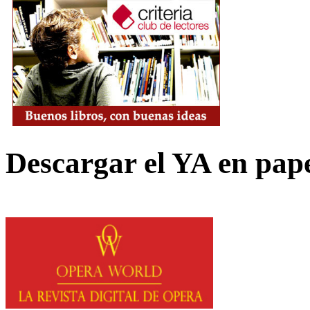
Descargar el YA en pap