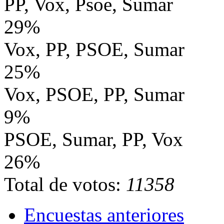
PP, Vox, Psoe, Sumar
29%
Vox, PP, PSOE, Sumar
25%
Vox, PSOE, PP, Sumar
9%
PSOE, Sumar, PP, Vox
26%
Total de votos:
11358
Encuestas anteriores