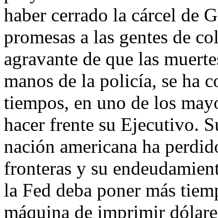
haber cerrado la cárcel de 
promesas a las gentes de co
agravante de que las muerte
manos de la policía, se ha c
tiempos, en uno de los may
hacer frente su Ejecutivo. Su
nación americana ha perdido
fronteras y su endeudamient
la Fed deba poner más tiem
máquina de imprimir dólare