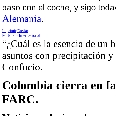
paso con el coche, y sigo toda
Alemania
.
Imprimir
Enviar
Portada
>
Internacional
“¿Cuál es la esencia de un 
asuntos con precipitación y
Confucio.
Colombia cierra en fa
FARC.