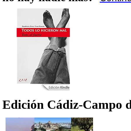
Edición Cádiz-Campo d