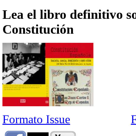
Lea el libro definitivo s
Constitución
Formato Issue