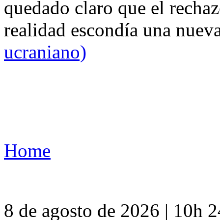
quedado claro que el rechaz
realidad escondía una nuev
ucraniano)
Home
8 de agosto de 2026 | 10h 