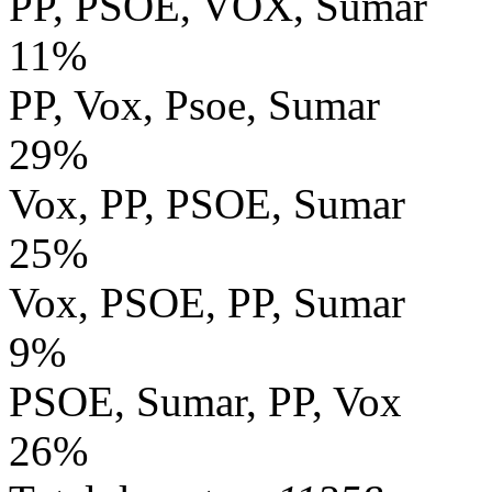
PP, PSOE, VOX, Sumar
11%
PP, Vox, Psoe, Sumar
29%
Vox, PP, PSOE, Sumar
25%
Vox, PSOE, PP, Sumar
9%
PSOE, Sumar, PP, Vox
26%