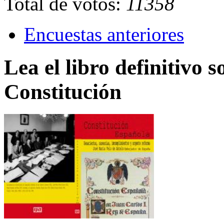
Total de votos:
11358
Encuestas anteriores
Lea el libro definitivo s
Constitución