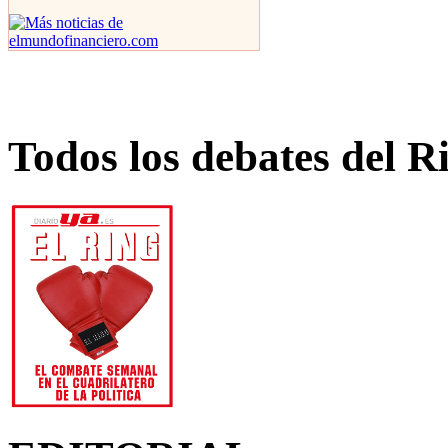
Todos los debates del R