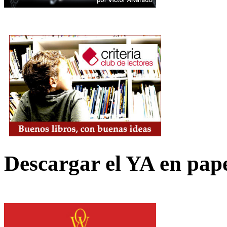
Descargar el YA en pap