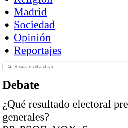
Madrid
Sociedad
Opinión
Reportajes
Debate
¿Qué resultado electoral pre
generales?