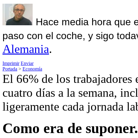
Hace media hora que el
paso con el coche, y sigo toda
Alemania
.
Imprimir
Enviar
Portada
>
Economía
El 66% de los trabajadores e
cuatro días a la semana, incl
ligeramente cada jornada la
Como era de suponer..