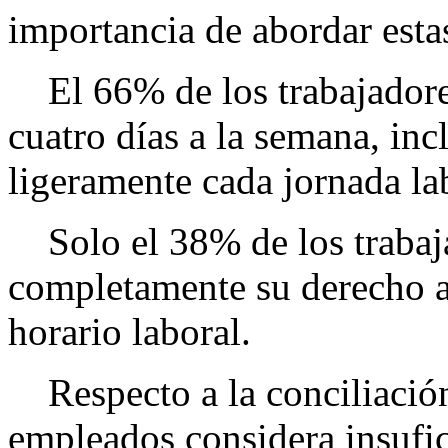
importancia de abordar esta
El 66% de los trabajadores 
cuatro días a la semana, incl
ligeramente cada jornada la
Solo el 38% de los trabaja
completamente su derecho a 
horario laboral.
Respecto a la conciliación
empleados considera insufic