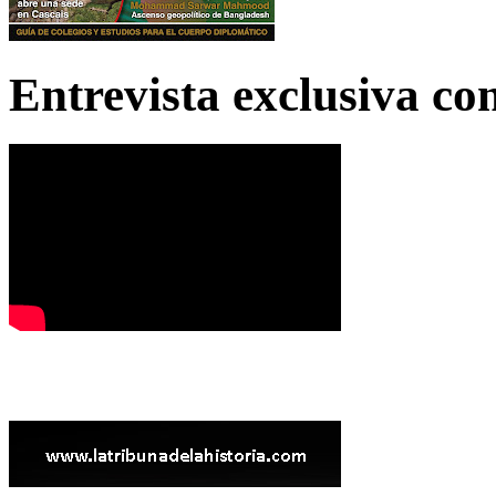
Entrevista exclusiva c