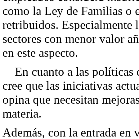
como la Ley de Familias o e
retribuidos. Especialmente l
sectores con menor valor a
en este aspecto.
En cuanto a las políticas 
cree que las iniciativas act
opina que necesitan mejoras
materia.
Además, con la entrada en v