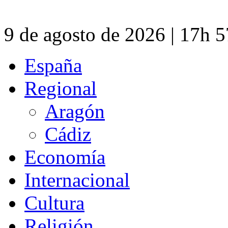
9 de agosto de 2026 | 17h 
España
Regional
Aragón
Cádiz
Economía
Internacional
Cultura
Religión