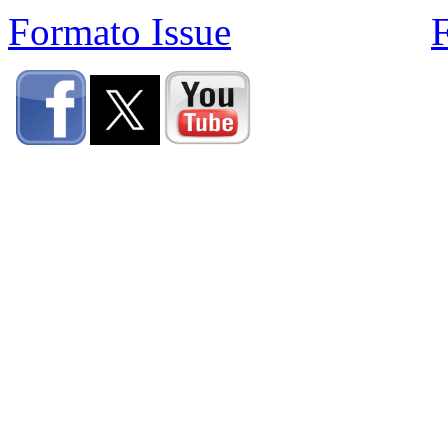
Formato Issue