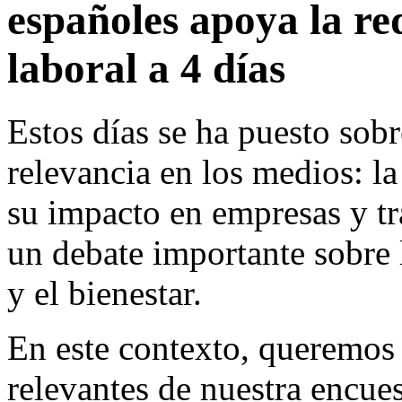
españoles apoya la re
laboral a 4 días
Estos días se ha puesto sob
relevancia en los medios: la
su impacto en empresas y tr
un debate importante sobre 
y el bienestar.
En este contexto, queremos
relevantes de nuestra encues