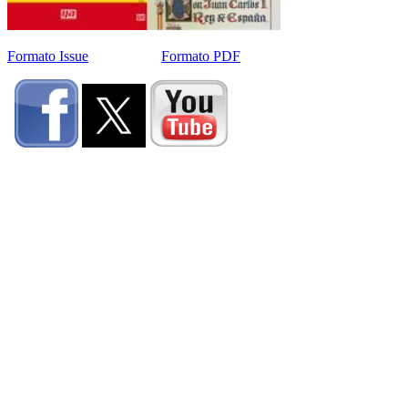
Formato Issue
Formato PDF