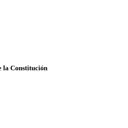
e la Constitución