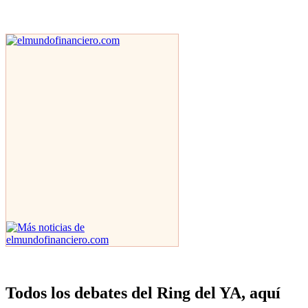
Todos los debates del Ring del YA, aquí