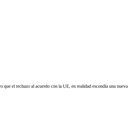
aro que el rechazo al acuerdo con la UE, en realidad escondía una nuev