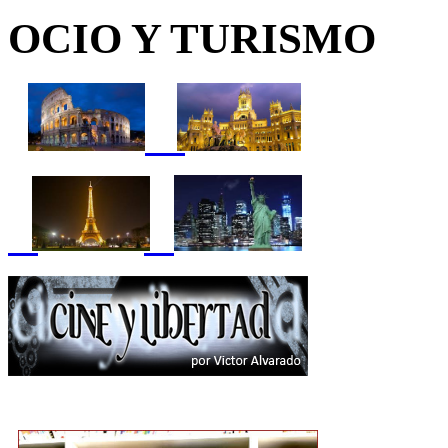
OCIO Y TURISMO