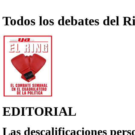
Todos los debates del R
EDITORIAL
Las descalificaciones pers