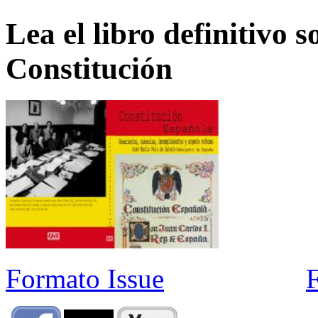
Lea el libro definitivo s
Constitución
Formato Issue