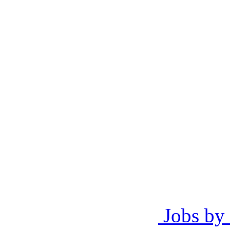
Jobs by