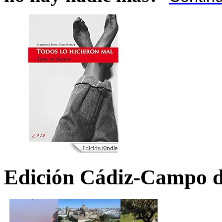
Edición Cádiz-Campo d