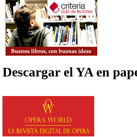
Descargar el YA en pap