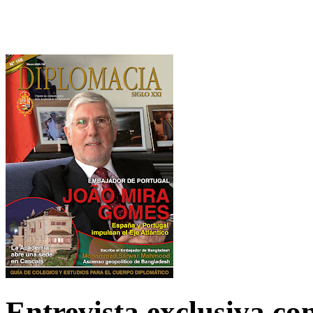
Entrevista exclusiva c