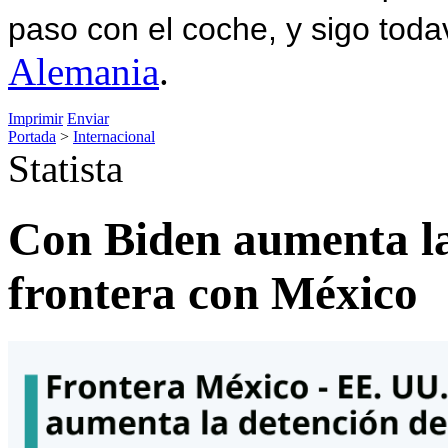
paso con el coche, y sigo toda
Alemania
.
Imprimir
Enviar
Portada
>
Internacional
Statista
Con Biden aumenta la 
frontera con México