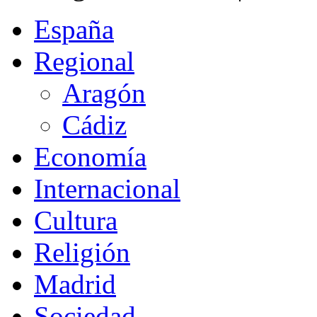
España
Regional
Aragón
Cádiz
Economía
Internacional
Cultura
Religión
Madrid
Sociedad