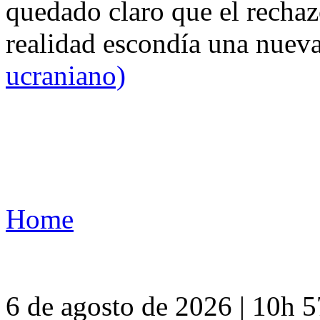
quedado claro que el rechaz
realidad escondía una nuev
ucraniano)
Home
6 de agosto de 2026 | 10h 