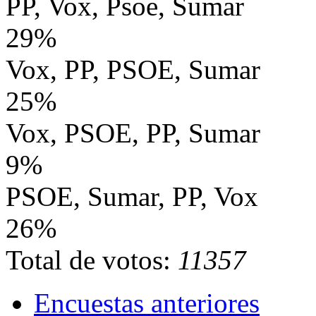
PP, Vox, Psoe, Sumar
29%
Vox, PP, PSOE, Sumar
25%
Vox, PSOE, PP, Sumar
9%
PSOE, Sumar, PP, Vox
26%
Total de votos:
11357
Encuestas anteriores