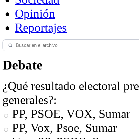
Opinión
Reportajes
Debate
¿Qué resultado electoral pre
generales?:
PP, PSOE, VOX, Sumar
PP, Vox, Psoe, Sumar