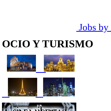
Jobs by
OCIO Y TURISMO