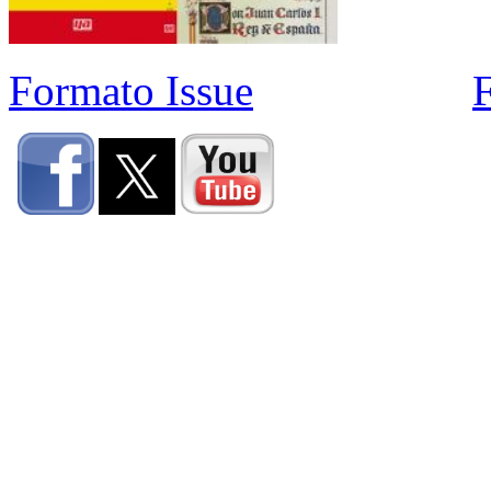
Formato Issue