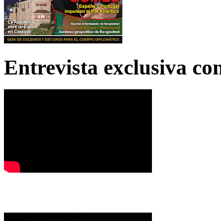
Entrevista exclusiva c