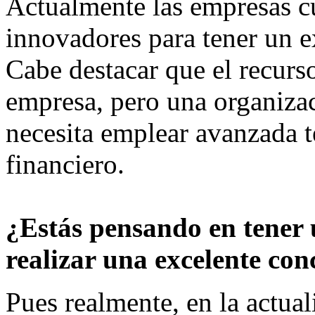
Actualmente las empresas 
innovadores para tener un e
Cabe destacar que el recurs
empresa, pero una organizac
necesita emplear avanzada t
financiero.
¿Estás pensando en tener
realizar una excelente con
Pues realmente, en la actua