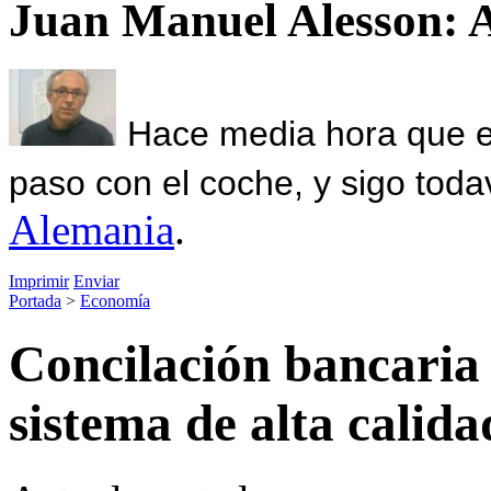
Juan Manuel Alesson: 
Hace media hora que el
paso con el coche, y sigo toda
Alemania
.
Imprimir
Enviar
Portada
>
Economía
Concilación bancaria
sistema de alta calida