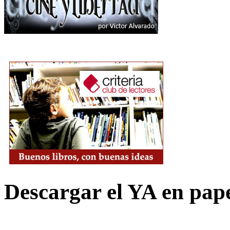
Descargar el YA en pap