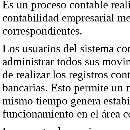
Es un proceso contable reali
contabilidad empresarial me
correspondientes.
Los usuarios del sistema co
administrar todos sus movim
de realizar los registros co
bancarias. Esto permite un m
mismo tiempo genera estab
funcionamiento en el área c