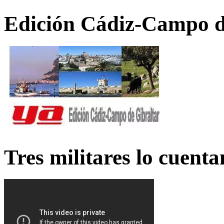
Edición Cádiz-Campo d
Tres militares lo cuent