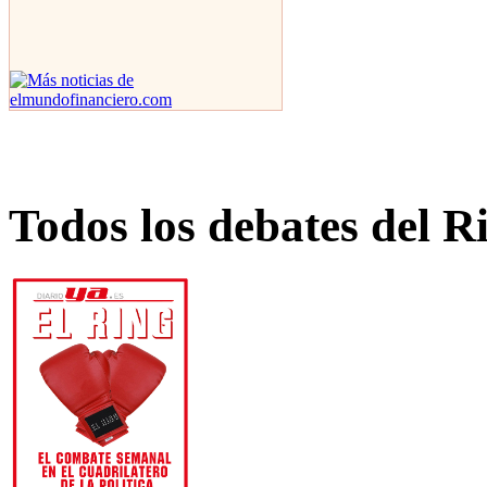
Todos los debates del R