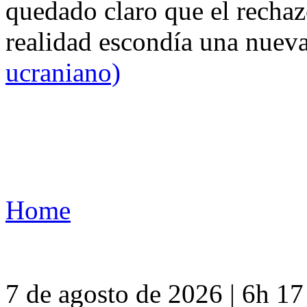
quedado claro que el rechaz
realidad escondía una nuev
ucraniano)
Home
7 de agosto de 2026 | 6h 1