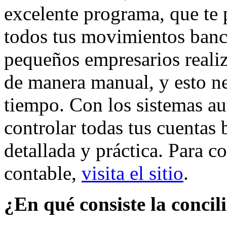
excelente programa, que te 
todos tus movimientos banc
pequeños empresarios realiz
de manera manual, y esto n
tiempo. Con los sistemas a
controlar todas tus cuentas
detallada y práctica. Para 
contable,
visita el sitio
.
¿En qué consiste la concil