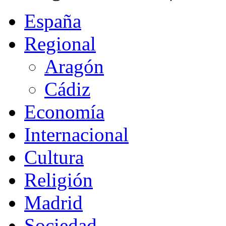
España
Regional
Aragón
Cádiz
Economía
Internacional
Cultura
Religión
Madrid
Sociedad