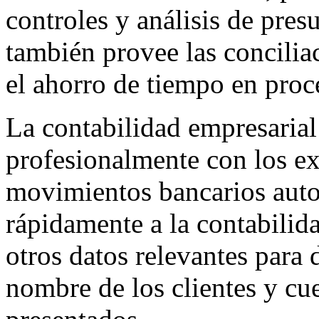
controles y análisis de pre
también provee las concilia
el ahorro de tiempo en proce
La contabilidad empresarial
profesionalmente con los ex
movimientos bancarios auto
rápidamente a la contabilid
otros datos relevantes para 
nombre de los clientes y cue