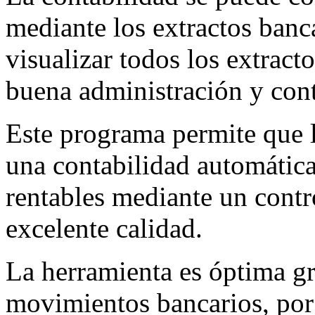
mediante los extractos banc
visualizar todos los extract
buena administración y cont
Este programa permite que 
una contabilidad automática
rentables mediante un contr
excelente calidad.
La herramienta es óptima gra
movimientos bancarios, por l