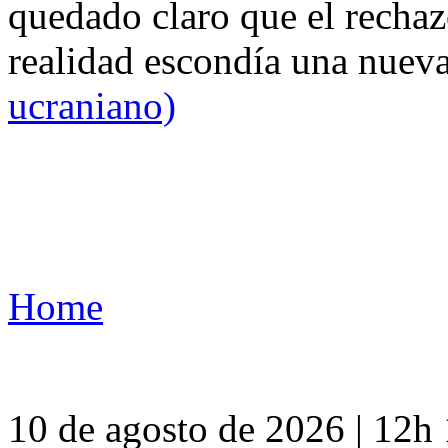
quedado claro que el rechaz
realidad escondía una nuev
ucraniano)
Home
10 de agosto de 2026 | 12h