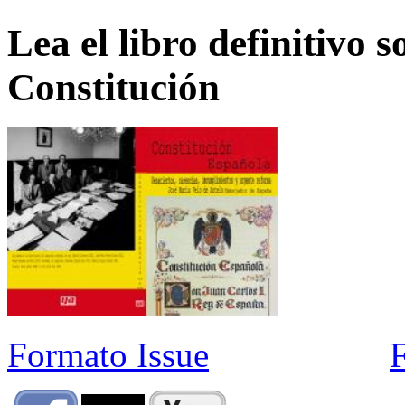
Lea el libro definitivo s
Constitución
Formato Issue