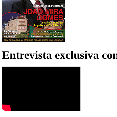
Entrevista exclusiva c