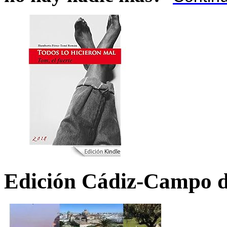
Edición Cádiz-Campo d