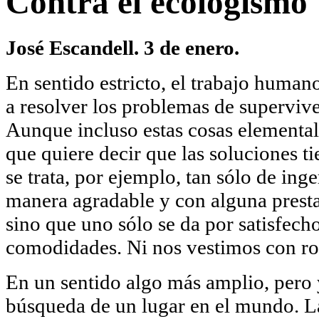
Contra el ecologismo
José Escandell. 3 de enero.
En sentido estricto, el trabajo human
a resolver los problemas de superviv
Aunque incluso estas cosas elementa
que quiere decir que las soluciones t
se trata, por ejemplo, tan sólo de inge
manera agradable y con alguna presta
sino que uno sólo se da por satisfech
comodidades. Ni nos vestimos con ropa
En un sentido algo más amplio, pero ya
búsqueda de un lugar en el mundo. 