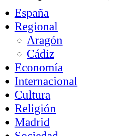
España
Regional
Aragón
Cádiz
Economía
Internacional
Cultura
Religión
Madrid
Sociedad