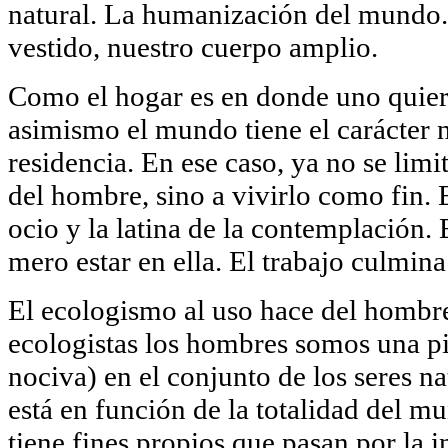
natural. La humanización del mundo.
vestido, nuestro cuerpo amplio.
Como el hogar es en donde uno quiere 
asimismo el mundo tiene el carácter n
residencia. En ese caso, ya no se limi
del hombre, sino a vivirlo como fin. E
ocio y la latina de la contemplación. 
mero estar en ella. El trabajo culmina
El ecologismo al uso hace del hombr
ecologistas los hombres somos una p
nociva) en el conjunto de los seres na
está en función de la totalidad del 
tiene fines propios que pasan por la