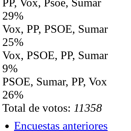
PP, Vox, Psoe, Sumar
29%
Vox, PP, PSOE, Sumar
25%
Vox, PSOE, PP, Sumar
9%
PSOE, Sumar, PP, Vox
26%
Total de votos:
11358
Encuestas anteriores