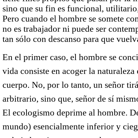
sino que su fin es funcional, utilitari
Pero cuando el hombre se somete com
no es trabajador ni puede ser contemp
tan sólo con descanso para que vuelva
En el primer caso, el hombre se conc
vida consiste en acoger la naturalez
cuerpo. No, por lo tanto, un señor ti
arbitrario, sino que, señor de sí mi
El ecologismo deprime al hombre. De 
mundo) esencialmente inferior y cieg