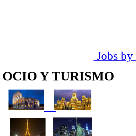
Jobs by
OCIO Y TURISMO