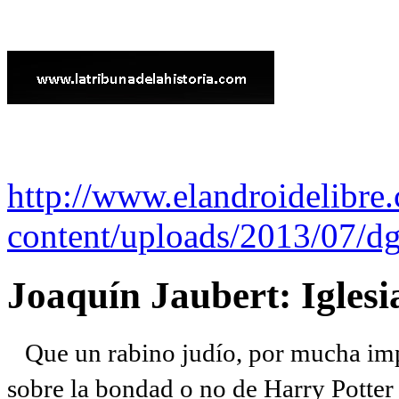
http://www.elandroidelibre
content/uploads/2013/07/dg
Joaquín Jaubert: Iglesi
Que un rabino judío, por mucha imp
sobre la bondad o no de Harry Potter l