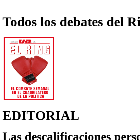
Todos los debates del R
EDITORIAL
Las descalificaciones pers