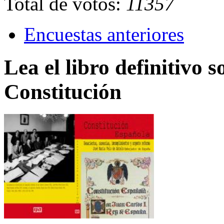
Total de votos:
11357
Encuestas anteriores
Lea el libro definitivo s
Constitución