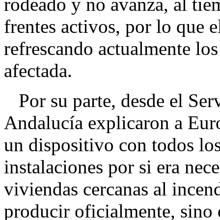
rodeado y no avanza, al tie
frentes activos, por lo que 
refrescando actualmente los
afectada.
Por su parte, desde el Ser
Andalucía explicaron a Eur
un dispositivo con todos los
instalaciones por si era nece
viviendas cercanas al incend
producir oficialmente, sino