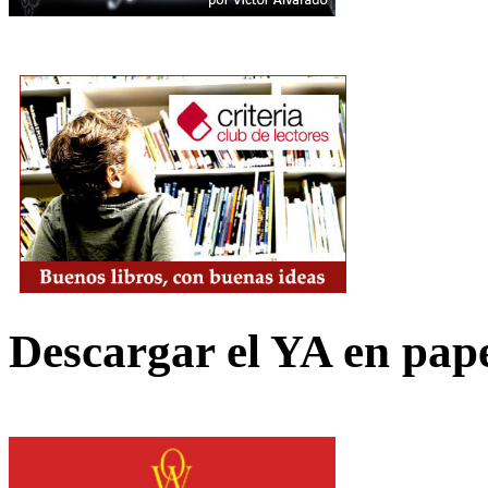
Descargar el YA en pap