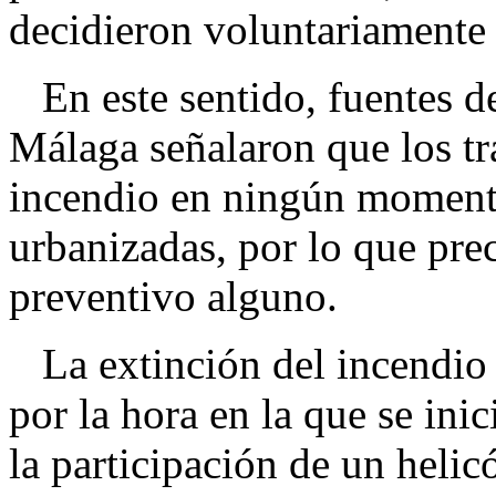
decidieron voluntariamente
En este sentido, fuentes d
Málaga señalaron que los tr
incendio en ningún momento
urbanizadas, por lo que pre
preventivo alguno.
La extinción del incendio s
por la hora en la que se inic
la participación de un heli