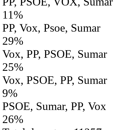
PP, PSOE, VOX, Sumar
11%
PP, Vox, Psoe, Sumar
29%
Vox, PP, PSOE, Sumar
25%
Vox, PSOE, PP, Sumar
9%
PSOE, Sumar, PP, Vox
26%