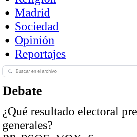
Madrid
Sociedad
Opinión
Reportajes
Debate
¿Qué resultado electoral pre
generales?