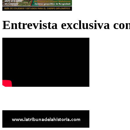
Entrevista exclusiva c