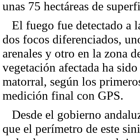
unas 75 hectáreas de superfi
El fuego fue detectado a la
dos focos diferenciados, uno
arenales y otro en la zona d
vegetación afectada ha sido
matorral, según los primeros
medición final con GPS.
Desde el gobierno andaluz
que el perímetro de este sin