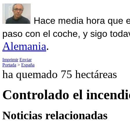
Hace media hora que el
paso con el coche, y sigo toda
Alemania
.
Imprimir
Enviar
Portada
>
España
ha quemado 75 hectáreas
Controlado el incendi
Noticias relacionadas