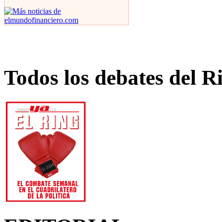
Todos los debates del R