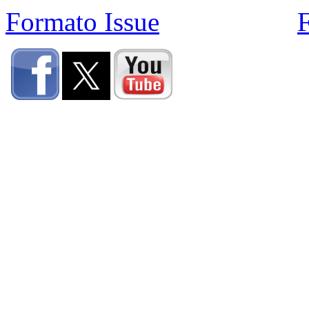
Formato Issue