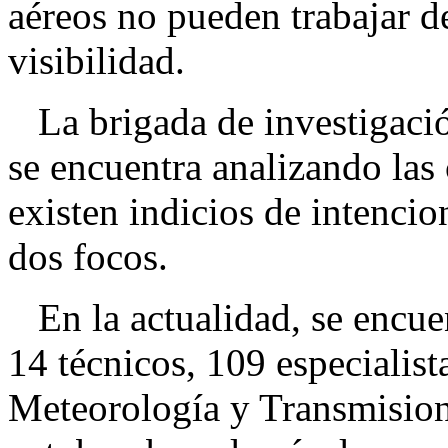
aéreos no pueden trabajar de
visibilidad.
La brigada de investigación
se encuentra analizando las c
existen indicios de intencio
dos focos.
En la actualidad, se encuen
14 técnicos, 109 especialist
Meteorología y Transmisio