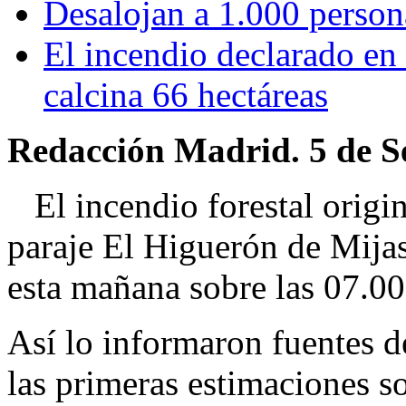
Desalojan a 1.000 person
El incendio declarado en
calcina 66 hectáreas
Redacción Madrid. 5 de S
El incendio forestal origin
paraje El Higuerón de Mija
esta mañana sobre las 07.00
Así lo informaron fuentes d
las primeras estimaciones s