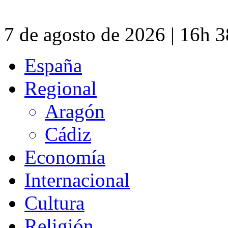
7 de agosto de 2026 | 16h 
España
Regional
Aragón
Cádiz
Economía
Internacional
Cultura
Religión