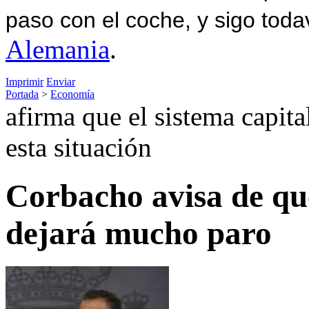
paso con el coche, y sigo toda
Alemania
.
Imprimir
Enviar
Portada
>
Economía
afirma que el sistema capit
esta situación
Corbacho avisa de que
dejará mucho paro