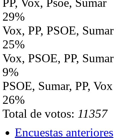
PP, Vox, Psoe, Sumar
29%
Vox, PP, PSOE, Sumar
25%
Vox, PSOE, PP, Sumar
9%
PSOE, Sumar, PP, Vox
26%
Total de votos:
11357
Encuestas anteriores