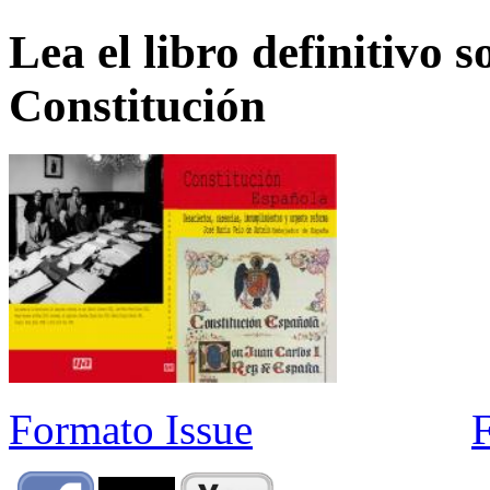
Lea el libro definitivo s
Constitución
Formato Issue