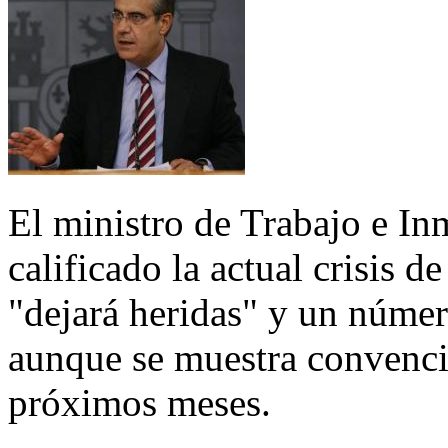
El ministro de Trabajo e In
calificado la actual crisis 
"dejará heridas" y un númer
aunque se muestra convenci
próximos meses.