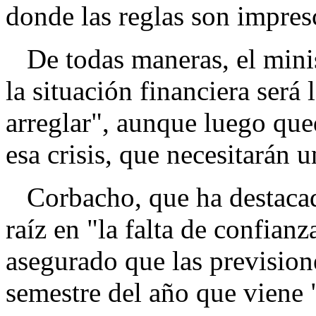
donde las reglas son impres
De todas maneras, el minis
la situación financiera será
arreglar", aunque luego que
esa crisis, que necesitarán
Corbacho, que ha destacado 
raíz en "la falta de confianz
asegurado que las prevision
semestre del año que viene 