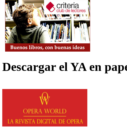
Descargar el YA en pap