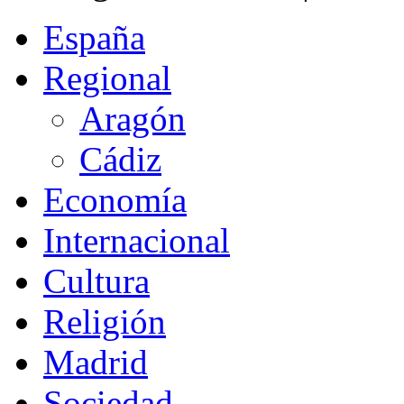
España
Regional
Aragón
Cádiz
Economía
Internacional
Cultura
Religión
Madrid
Sociedad