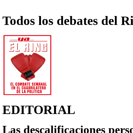
Todos los debates del R
EDITORIAL
Las descalificaciones pers