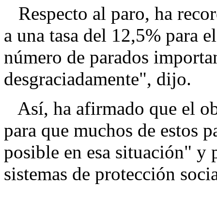
Respecto al paro, ha recor
a una tasa del 12,5% para e
número de parados importan
desgraciadamente", dijo.
Así, ha afirmado que el obj
para que muchos de estos p
posible en esa situación" y 
sistemas de protección socia