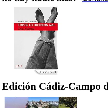
Edición Cádiz-Campo d