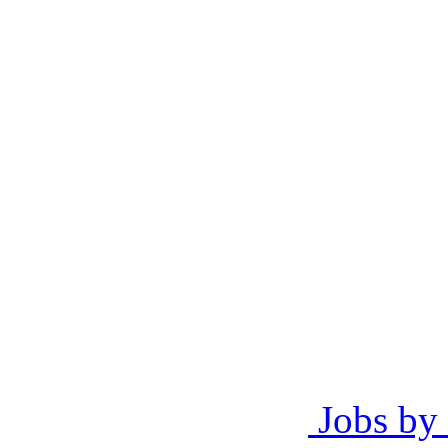
Jobs by