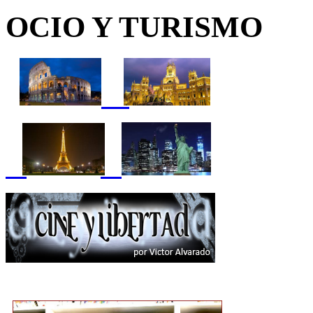
OCIO Y TURISMO