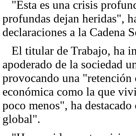
"Esta es una crisis profund
profundas dejan heridas", 
declaraciones a la Cadena S
El titular de Trabajo, ha i
apoderado de la sociedad u
provocando una "retención 
económica como la que viv
poco menos", ha destacado q
global".