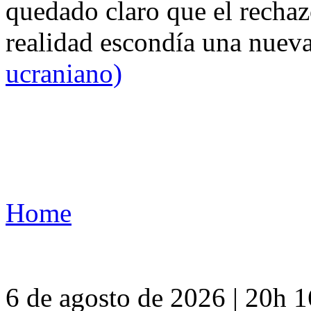
quedado claro que el rechaz
realidad escondía una nuev
ucraniano)
Home
6 de agosto de 2026 | 20h 