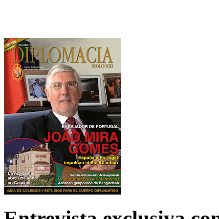
Entrevista exclusiva c