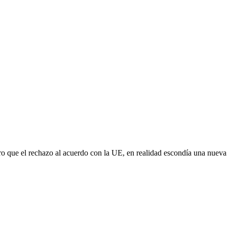
aro que el rechazo al acuerdo con la UE, en realidad escondía una nuev