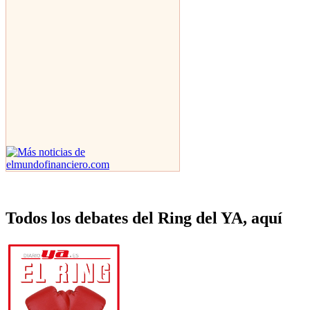
Todos los debates del Ring del YA, aquí