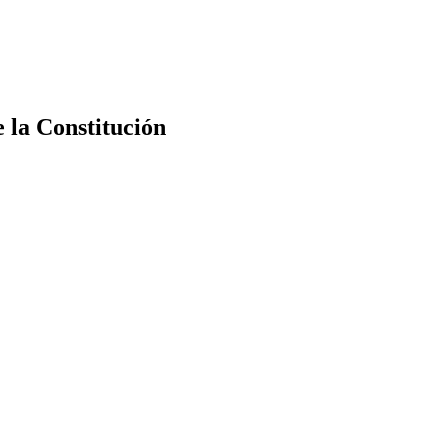
e la Constitución