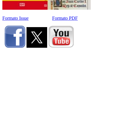
Formato Issue
Formato PDF