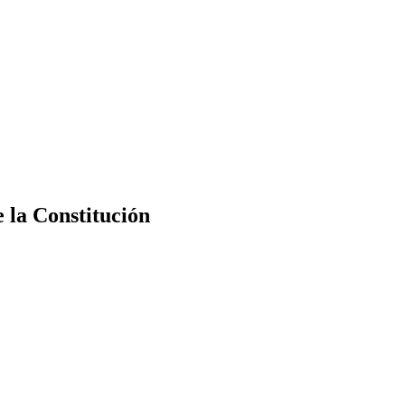
e la Constitución