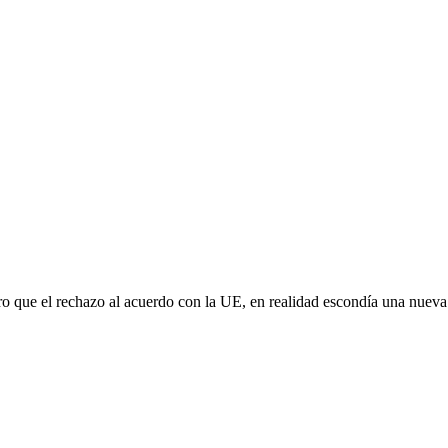
aro que el rechazo al acuerdo con la UE, en realidad escondía una nuev