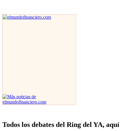
Todos los debates del Ring del YA, aquí