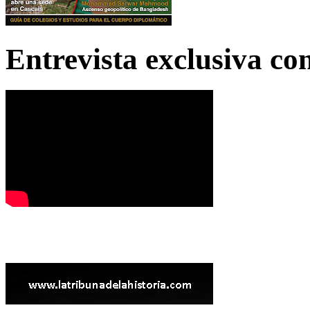
Entrevista exclusiva c