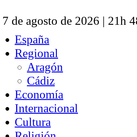
7 de agosto de 2026 | 21h 
España
Regional
Aragón
Cádiz
Economía
Internacional
Cultura
Religión