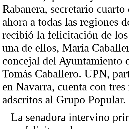
Rabanera, secretario cuarto 
ahora a todas las regiones 
recibió la felicitación de l
una de ellos, María Caball
concejal del Ayuntamiento
Tomás Caballero. UPN, parti
en Navarra, cuenta con tres
adscritos al Grupo Popular.
La senadora intervino pri