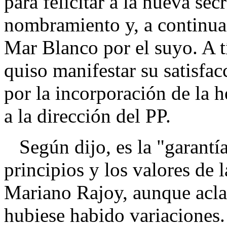
para felicitar a la nueva sec
nombramiento y, a continuac
Mar Blanco por el suyo. A t
quiso manifestar su satisfa
por la incorporación de la
a la dirección del PP.
Según dijo, es la "garantí
principios y los valores de 
Mariano Rajoy, aunque acla
hubiese habido variaciones