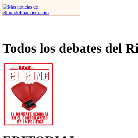
Todos los debates del R