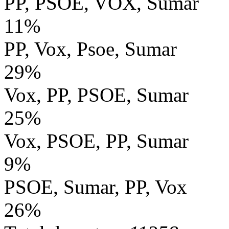
PP, PSOE, VOX, Sumar
11%
PP, Vox, Psoe, Sumar
29%
Vox, PP, PSOE, Sumar
25%
Vox, PSOE, PP, Sumar
9%
PSOE, Sumar, PP, Vox
26%