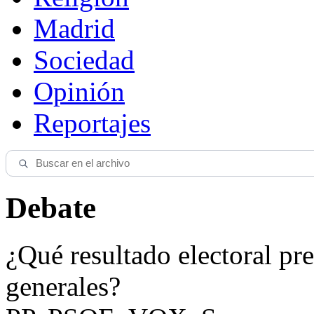
Madrid
Sociedad
Opinión
Reportajes
Debate
¿Qué resultado electoral pre
generales?