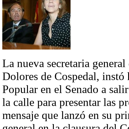
La nueva secretaria general
Dolores de Cospedal, instó
Popular en el Senado a salir
la calle para presentar las 
mensaje que lanzó en su pri
general en la clausura del 