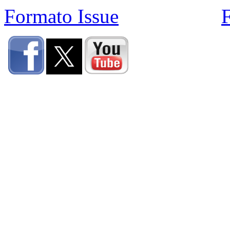
Formato Issue