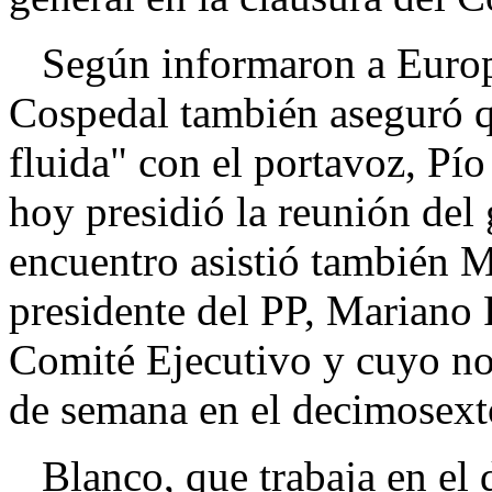
Según informaron a Europa 
Cospedal también aseguró 
fluida" con el portavoz, Pí
hoy presidió la reunión del
encuentro asistió también M
presidente del PP, Mariano 
Comité Ejecutivo y cuyo no
de semana en el decimosext
Blanco, que trabaja en el 