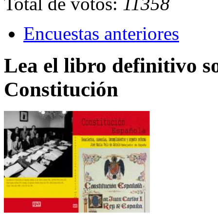
Total de votos:
11358
Encuestas anteriores
Lea el libro definitivo s
Constitución