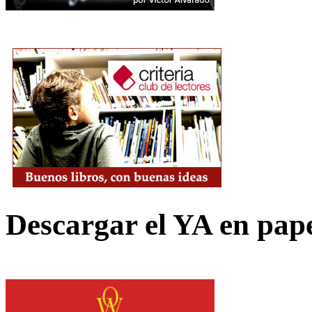
Descargar el YA en pap