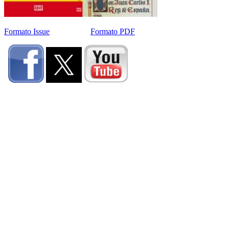
Formato Issue
Formato PDF