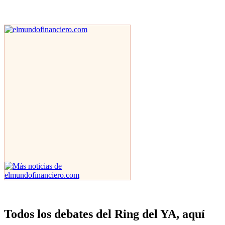
Todos los debates del Ring del YA, aquí