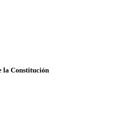
e la Constitución