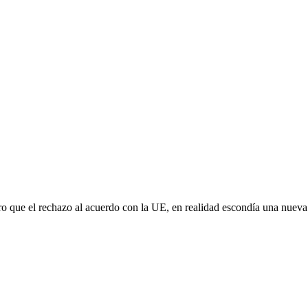
aro que el rechazo al acuerdo con la UE, en realidad escondía una nuev