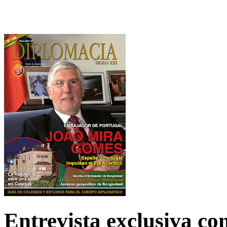
Entrevista exclusiva c