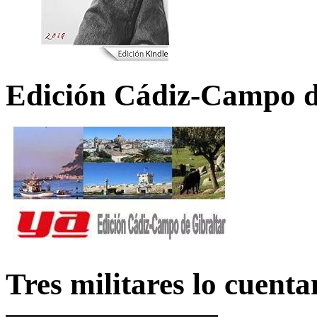
Edición Cádiz-Campo d
Tres militares lo cuent