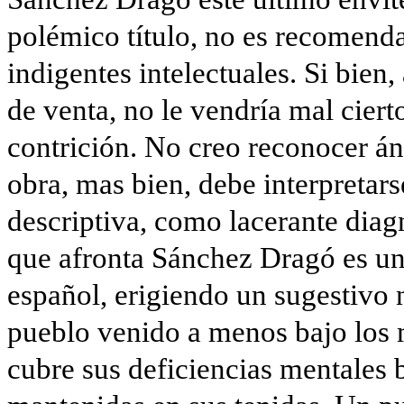
polémico título, no es recomenda
indigentes intelectuales. Si bien, 
de venta, no le vendría mal cier
contrición. No creo reconocer án
obra, mas bien, debe interpre­tar
descriptiva, como lacerante diag
que afronta Sánchez Dragó es un 
español, erigiendo un sugestivo
pueblo venido a menos bajo los 
cubre sus deficiencias mentales 