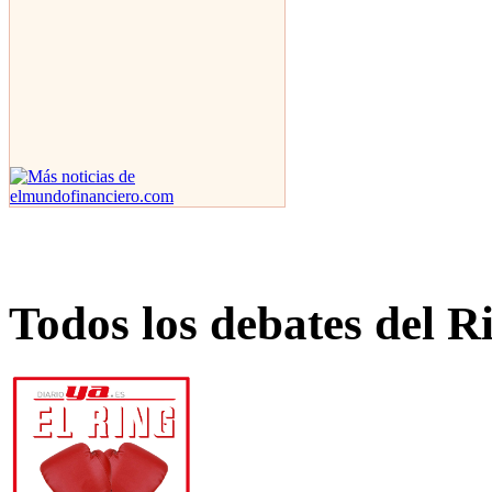
Todos los debates del R