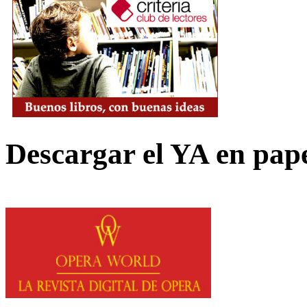
Descargar el YA en pap