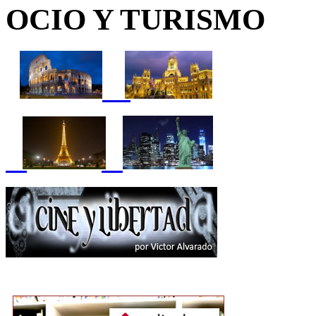
OCIO Y TURISMO