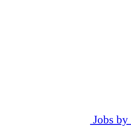
Jobs by