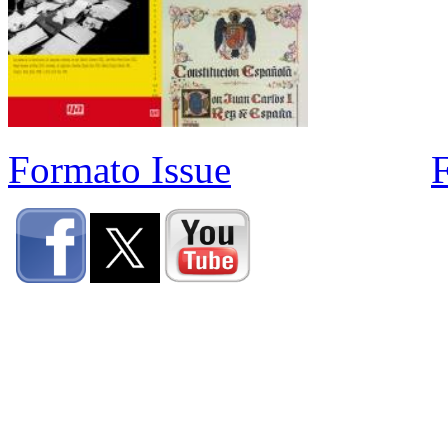
Formato Issue