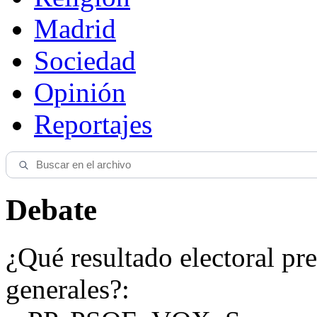
Madrid
Sociedad
Opinión
Reportajes
Debate
¿Qué resultado electoral pre
generales?: