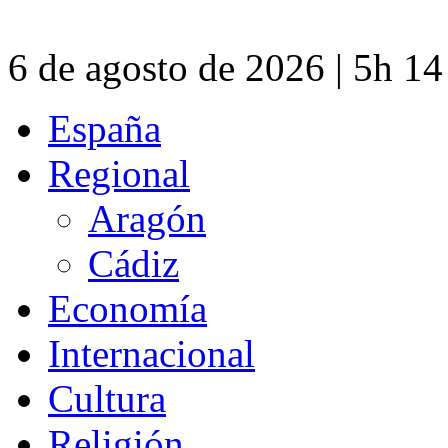
6 de agosto de 2026 | 5h 1
España
Regional
Aragón
Cádiz
Economía
Internacional
Cultura
Religión