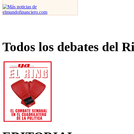
Todos los debates del R