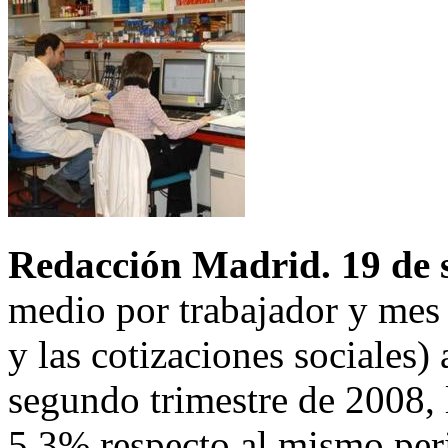
Redacción Madrid. 19 de 
medio por trabajador y mes
y las cotizaciones sociales)
segundo trimestre de 2008, 
5,3% respecto al mismo peri