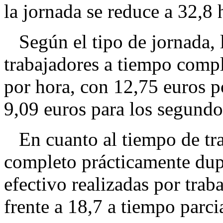
la jornada se reduce a 32,8 
Según el tipo de jornada, la
trabajadores a tiempo compl
por hora, con 12,75 euros p
9,09 euros para los segundo
En cuanto al tiempo de trab
completo prácticamente dupl
efectivo realizadas por tra
frente a 18,7 a tiempo parcia