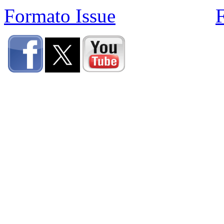
Formato Issue