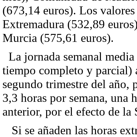
(673,14 euros). Los valores
Extremadura (532,89 euros),
Murcia (575,61 euros).
La jornada semanal media 
tiempo completo y parcial) 
segundo trimestre del año,
3,3 horas por semana, una h
anterior, por el efecto de l
Si se añaden las horas extra