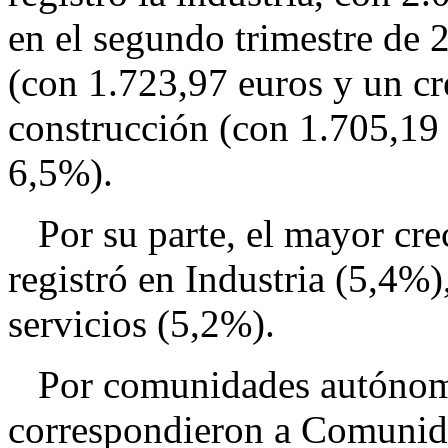
en el segundo trimestre de 2
(con 1.723,97 euros y un cr
construcción (con 1.705,19
6,5%).
Por su parte, el mayor crec
registró en Industria (5,4%)
servicios (5,2%).
Por comunidades autónomas,
correspondieron a Comunid