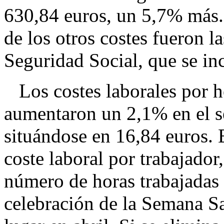
630,84 euros, un 5,7% más
de los otros costes fueron la
Seguridad Social, que se i
Los costes laborales por ho
aumentaron un 2,1% en el s
situándose en 16,84 euros. E
coste laboral por trabajador
número de horas trabajadas e
celebración de la Semana Sa