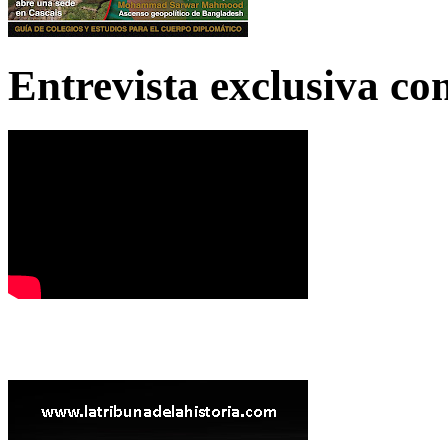
Entrevista exclusiva c