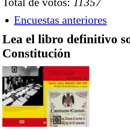
Total de votos:
11357
Encuestas anteriores
Lea el libro definitivo s
Constitución