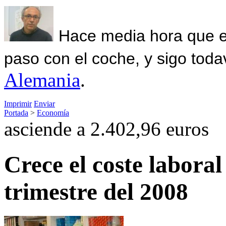
Hace media hora que el
paso con el coche, y sigo toda
Alemania
.
Imprimir
Enviar
Portada
>
Economía
asciende a 2.402,96 euros
Crece el coste labora
trimestre del 2008