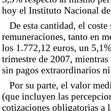
hoy el Instituto Nacional de
De esta cantidad, el coste 
remuneraciones, tanto en m
los 1.772,12 euros, un 5,1%
trimestre de 2007, mientras q
sin pagos extraordinarios ni
Por su parte, el valor medi
(que incluyen las percepcion
cotizaciones obligatorias a 