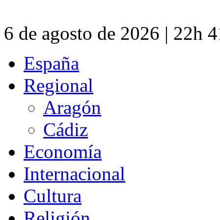
6 de agosto de 2026 | 22h 
España
Regional
Aragón
Cádiz
Economía
Internacional
Cultura
Religión