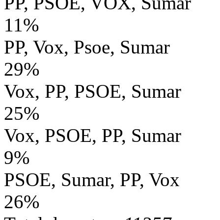
PP, PSOE, VOX, Sumar
11%
PP, Vox, Psoe, Sumar
29%
Vox, PP, PSOE, Sumar
25%
Vox, PSOE, PP, Sumar
9%
PSOE, Sumar, PP, Vox
26%