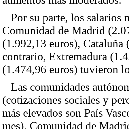
Por su parte, los salarios 
Comunidad de Madrid (2.07
(1.992,13 euros), Cataluña 
contrario, Extremadura (1.4
(1.474,96 euros) tuvieron l
Las comunidades autónomas
(cotizaciones sociales y per
más elevados son País Vasco
mes), Comunidad de Madrid