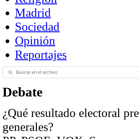
Madrid
Sociedad
Opinión
Reportajes
Debate
¿Qué resultado electoral pre
generales?