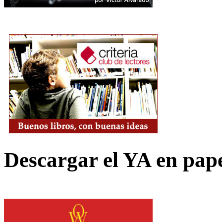
Descargar el YA en pap