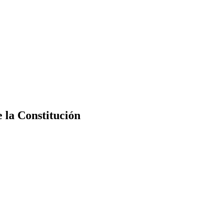
e la Constitución