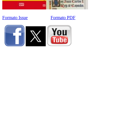
Formato Issue
Formato PDF