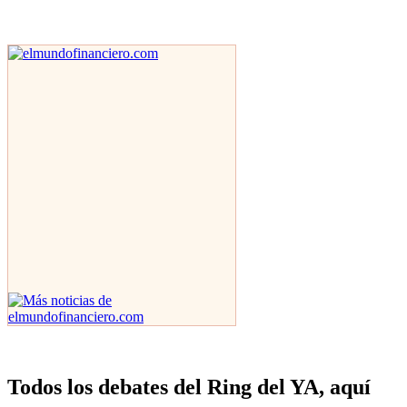
Todos los debates del Ring del YA, aquí