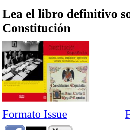
Lea el libro definitivo s
Constitución
Formato Issue