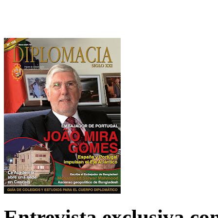
Entrevista exclusiva c