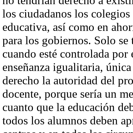
no tendrían derecho a existi
los ciudadanos los colegios 
educativa, así como en aho
para los gobiernos. Solo se 
cuando esté controlada por
enseñanza igualitaria, única
derecho la autoridad del pro
docente, porque sería un m
cuanto que la educación deb
todos los alumnos deben ap