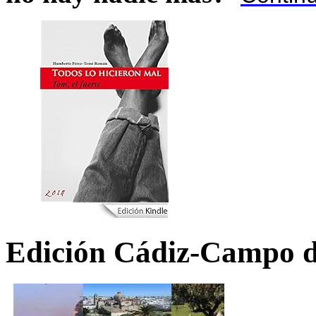
Edición Cádiz-Campo d