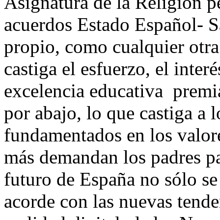
Asignatura de la Religión p
acuerdos Estado Español- S
propio, como cualquier otr
castiga el esfuerzo, el inter
excelencia educativa premi
por abajo, lo que castiga a 
fundamentados en los valore
más demandan los padres par
futuro de España no sólo se
acorde con las nuevas tende