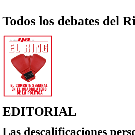
Todos los debates del R
EDITORIAL
Las descalificaciones pers