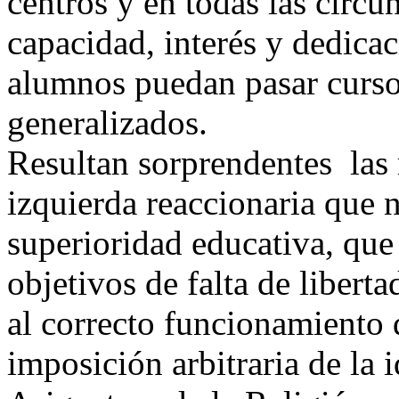
centros y en todas las circun
capacidad, interés y dedica
alumnos puedan pasar curso
generalizados.
Resultan sorprendentes las 
izquierda reaccionaria que 
superioridad educativa, que
objetivos de falta de libert
al correcto funcionamiento 
imposición arbitraria de la 