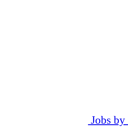
Jobs by