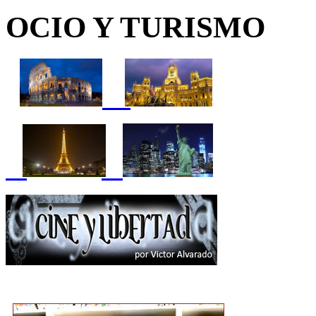
OCIO Y TURISMO