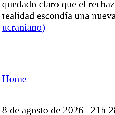
quedado claro que el rechaz
realidad escondía una nuev
ucraniano)
Home
8 de agosto de 2026 | 21h 