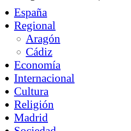
España
Regional
Aragón
Cádiz
Economía
Internacional
Cultura
Religión
Madrid
Sociedad