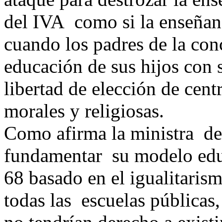
del IVA como si la enseñanz
cuando los padres de la co
educación de sus hijos con s
libertad de elección de cen
morales y religiosas.
Como afirma la ministra de
fundamentar su modelo edu
68 basado en el igualitaris
todas las escuelas públicas