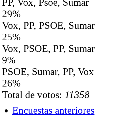
PP, Vox, Psoe, Sumar
29%
Vox, PP, PSOE, Sumar
25%
Vox, PSOE, PP, Sumar
9%
PSOE, Sumar, PP, Vox
26%
Total de votos:
11358
Encuestas anteriores