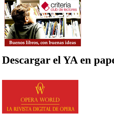
Descargar el YA en pap