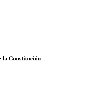
e la Constitución