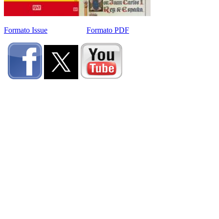
Formato Issue
Formato PDF