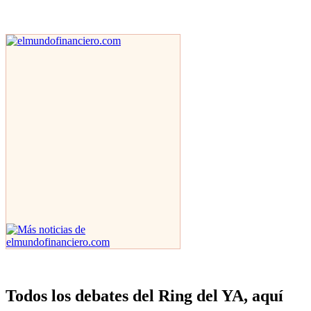
Todos los debates del Ring del YA, aquí