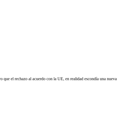
aro que el rechazo al acuerdo con la UE, en realidad escondía una nuev