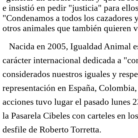
e insistió en pedir "justicia" para ello
"Condenamos a todos los cazadores y 
otros animales que también quieren vi
Nacida en 2005, Igualdad Animal es 
carácter internacional dedicada a "c
considerados nuestros iguales y resp
representación en España, Colombia,
acciones tuvo lugar el pasado lunes 2
la Pasarela Cibeles con carteles en los
desfile de Roberto Torretta.