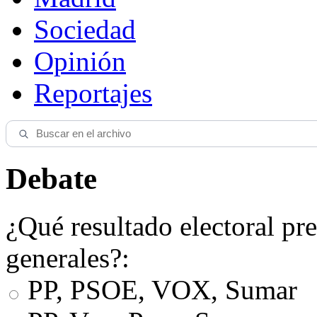
Sociedad
Opinión
Reportajes
Debate
¿Qué resultado electoral pre
generales?:
PP, PSOE, VOX, Sumar