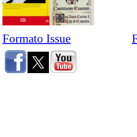
Formato Issue