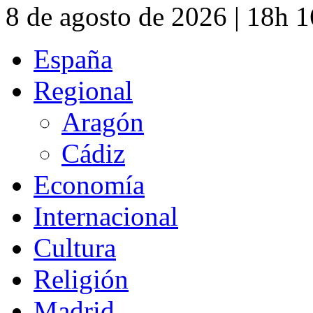
8 de agosto de 2026 | 18h 
España
Regional
Aragón
Cádiz
Economía
Internacional
Cultura
Religión
Madrid