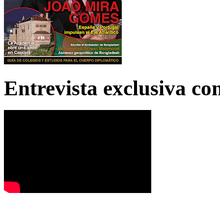
Entrevista exclusiva c