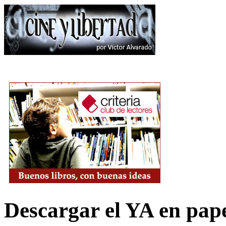
Descargar el YA en pap