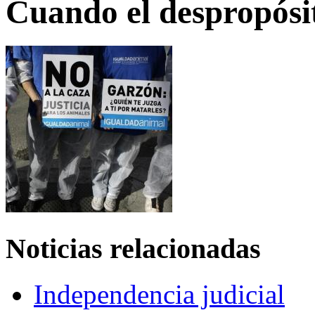
Cuando el despropósito
Noticias relacionadas
Independencia judicial