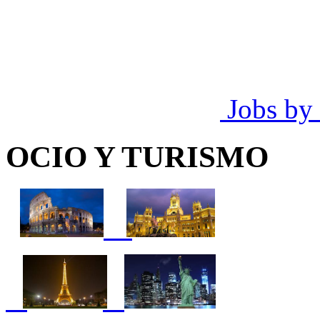
Jobs by
OCIO Y TURISMO