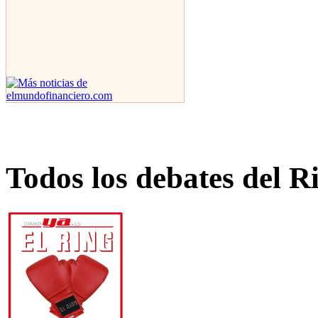
Todos los debates del R