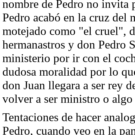
nombre de Pedro no invita 
Pedro acabó en la cruz del m
motejado como "el cruel", d
hermanastros y don Pedro S
ministerio por ir con el coch
dudosa moralidad por lo que
don Juan llegara a ser rey d
volver a ser ministro o algo
Tentaciones de hacer analog
Pedro, cuando veo en la pan