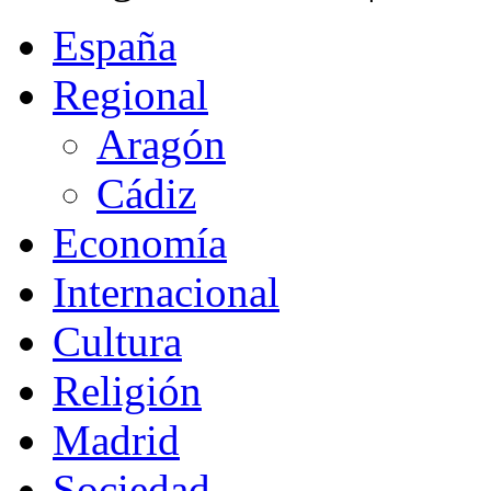
España
Regional
Aragón
Cádiz
Economía
Internacional
Cultura
Religión
Madrid
Sociedad