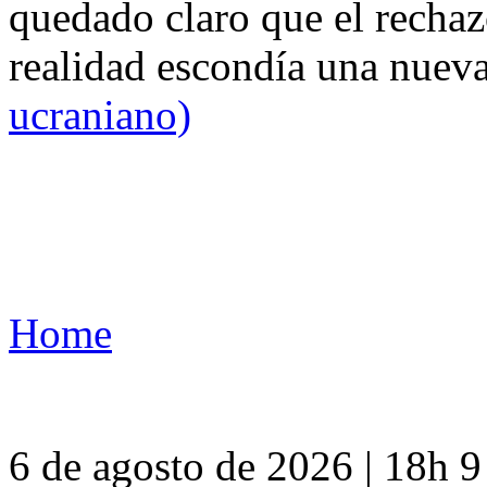
quedado claro que el rechaz
realidad escondía una nuev
ucraniano)
Home
6 de agosto de 2026 | 18h 