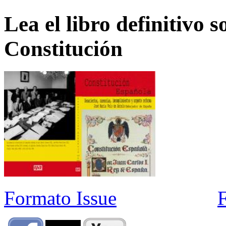
Lea el libro definitivo s
Constitución
Formato Issue