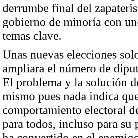
derrumbe final del zapater
gobierno de minoría con un
temas clave.
Unas nuevas elecciones solo
ampliara el número de diput
El problema y la solución d
mismo pues nada indica que
comportamiento electoral de
para todos, incluso para su
ha convertido en el enemig