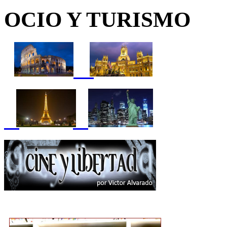
OCIO Y TURISMO