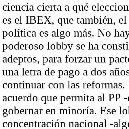
ciencia cierta a qué eleccio
es el IBEX, que también, el 
política es algo más. No ha
poderoso lobby se ha const
adeptos, para forzar un pac
una letra de pago a dos años 
continuar con las reformas.
acuerdo que permita al PP -
gobernar en minoría. Ese lo
concentración nacional -alg