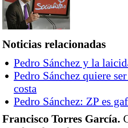
Noticias relacionadas
Pedro Sánchez y la laici
Pedro Sánchez quiere ser
costa
Pedro Sánchez: ZP es ga
Francisco Torres García.
C