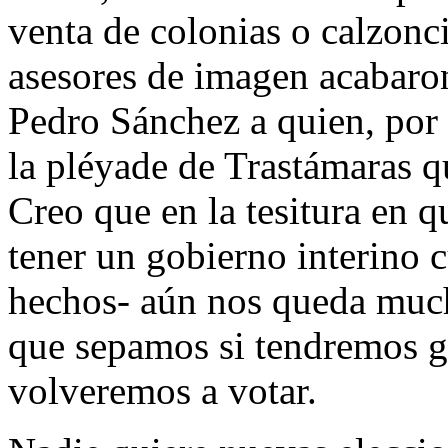
venta de colonias o calzonc
asesores de imagen acabaron
Pedro Sánchez a quien, por
la pléyade de Trastámaras 
Creo que en la tesitura en 
tener un gobierno interino 
hechos- aún nos queda mucho
que sepamos si tendremos g
volveremos a votar.