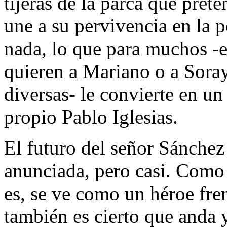
tijeras de la parca que prete
une a su pervivencia en la p
nada, lo que para muchos -e
quieren a Mariano o a Sora
diversas- le convierte en un
propio Pablo Iglesias.
El futuro del señor Sánchez
anunciada, pero casi. Como
es, se ve como un héroe frent
también es cierto que anda 