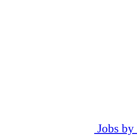
Jobs by