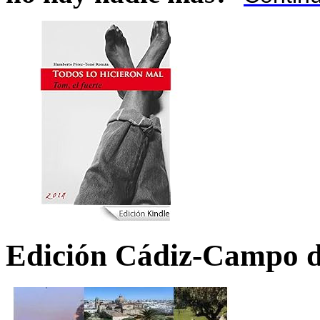
Edición Cádiz-Campo d