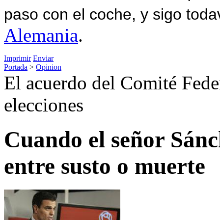
paso con el coche, y sigo toda
Alemania
.
Imprimir
Enviar
Portada
>
Opinion
El acuerdo del Comité Fede
elecciones
Cuando el señor Sánch
entre susto o muerte