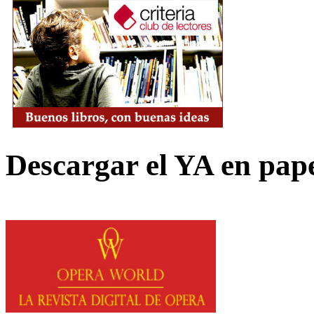
Descargar el YA en pap