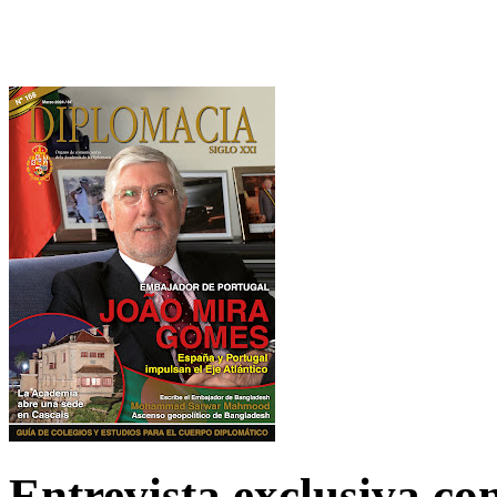
Entrevista exclusiva c