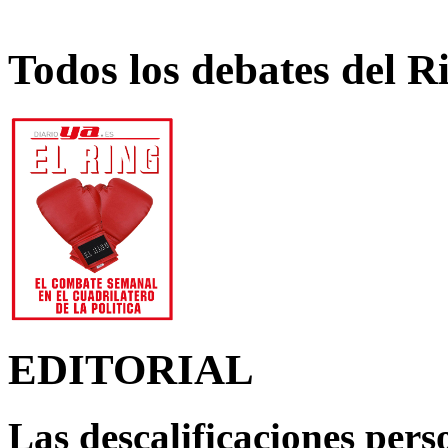
Todos los debates del R
EDITORIAL
Las descalificaciones pers