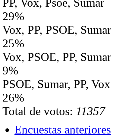
PP, Vox, Psoe, Sumar
29%
Vox, PP, PSOE, Sumar
25%
Vox, PSOE, PP, Sumar
9%
PSOE, Sumar, PP, Vox
26%
Total de votos:
11357
Encuestas anteriores