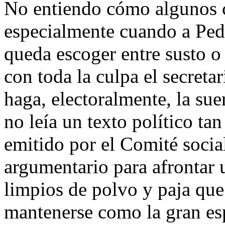
No entiendo cómo algunos c
especialmente cuando a Ped
queda escoger entre susto o
con toda la culpa el secreta
haga, electoralmente, la sue
no leía un texto político ta
emitido por el Comité socia
argumentario para afrontar 
limpios de polvo y paja que
mantenerse como la gran esp