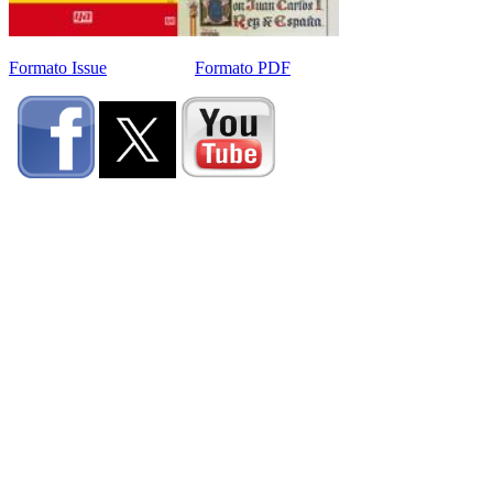
Formato Issue
Formato PDF