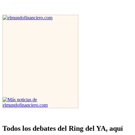
Todos los debates del Ring del YA, aquí