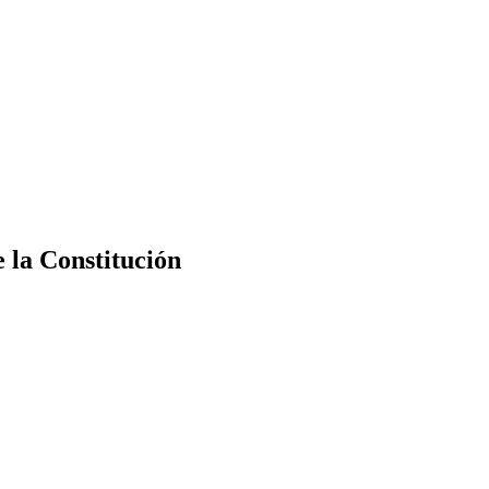
e la Constitución