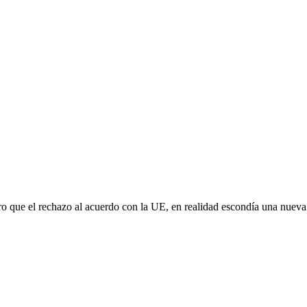
aro que el rechazo al acuerdo con la UE, en realidad escondía una nuev