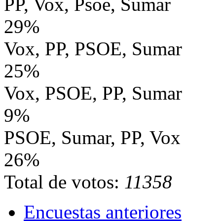
PP, Vox, Psoe, Sumar
29%
Vox, PP, PSOE, Sumar
25%
Vox, PSOE, PP, Sumar
9%
PSOE, Sumar, PP, Vox
26%
Total de votos:
11358
Encuestas anteriores