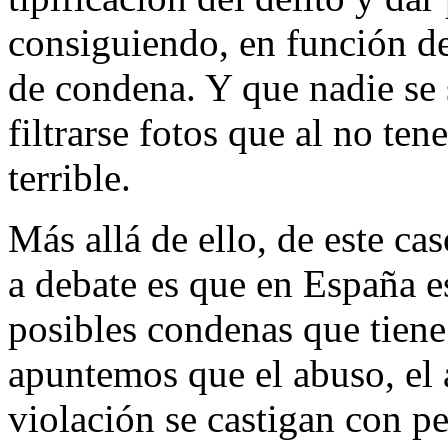
consiguiendo, en función de
de condena. Y que nadie se
filtrarse fotos que al no te
terrible.
Más allá de ello, de este cas
a debate es que en España es
posibles condenas que tien
apuntemos que el abuso, el a
violación se castigan con pe