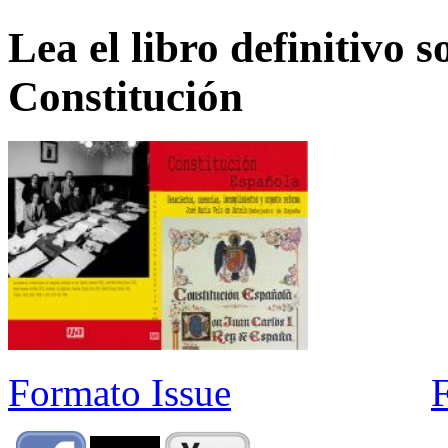
Lea el libro definitivo s
Constitución
Formato Issue