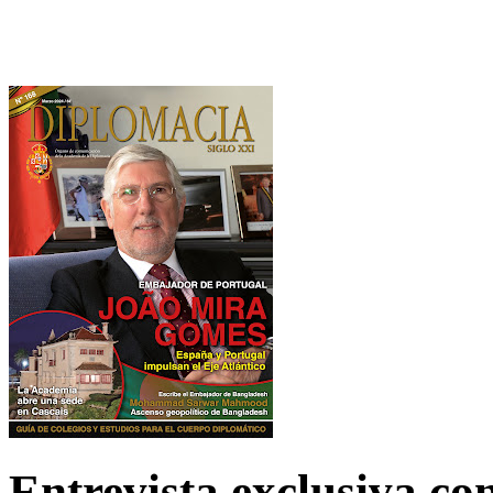
Entrevista exclusiva c