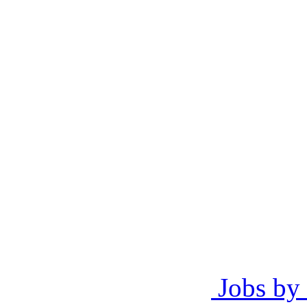
Jobs by