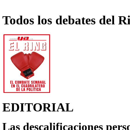
Todos los debates del R
EDITORIAL
Las descalificaciones pers