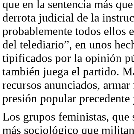
que en la sentencia más que 
derrota judicial de la instruc
probablemente todos ellos e
del telediario”, en unos he
tipificados por la opinión p
también juega el partido. Má
recursos anunciados, armar 
presión popular precedente y
Los grupos feministas, que
más sociológico que milita