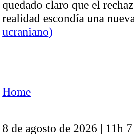
quedado claro que el rechaz
realidad escondía una nuev
ucraniano)
Home
8 de agosto de 2026 | 11h 