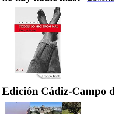
Edición Cádiz-Campo d