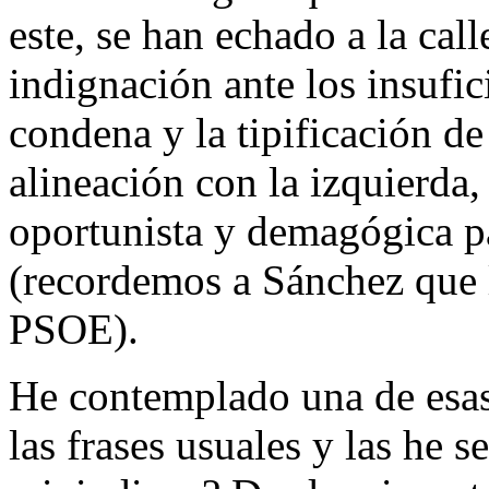
este, se han echado a la cal
indignación ante los insufic
condena y la tipificación de
alineación con la izquierda,
oportunista y demagógica p
(recordemos a Sánchez que l
PSOE).
He contemplado una de esas
las frases usuales y las he s