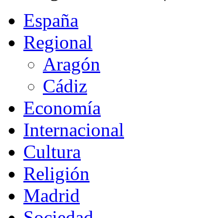
España
Regional
Aragón
Cádiz
Economía
Internacional
Cultura
Religión
Madrid
Sociedad