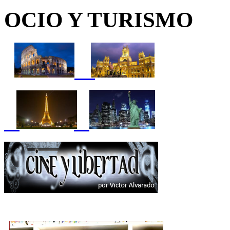
OCIO Y TURISMO