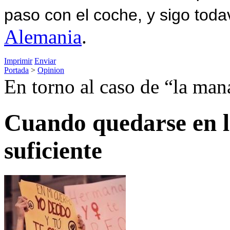
paso con el coche, y sigo toda
Alemania
.
Imprimir
Enviar
Portada
>
Opinion
En torno al caso de “la man
Cuando quedarse en l
suficiente