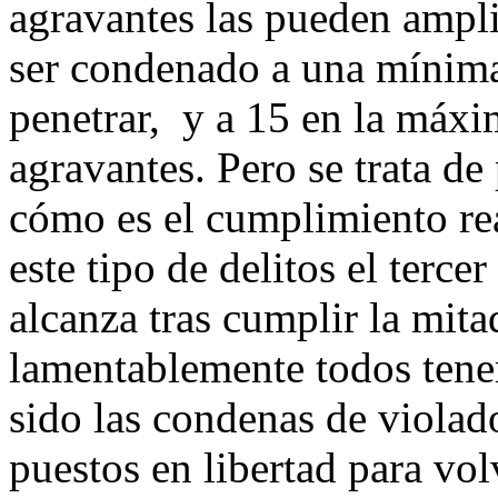
agravantes las pueden ampli
ser condenado a una mínima 
penetrar, y a 15 en la máxi
agravantes. Pero se trata de
cómo es el cumplimiento rea
este tipo de delitos el tercer
alcanza tras cumplir la mit
lamentablemente todos tene
sido las condenas de violad
puestos en libertad para vol