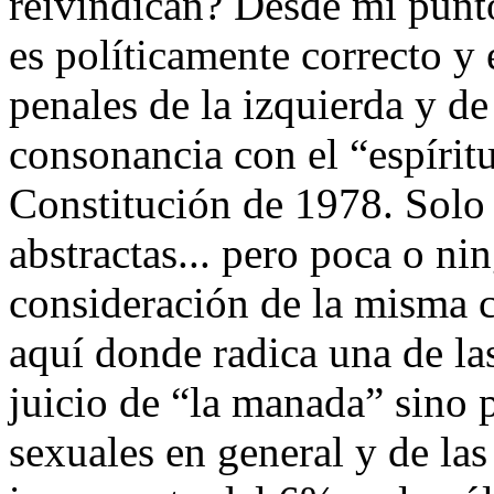
reivindican? Desde mi punto
es políticamente correcto y 
penales de la izquierda y de
consonancia con el “espírit
Constitución de 1978. Solo 
abstractas... pero poca o nin
consideración de la misma 
aquí donde radica una de la
juicio de “la manada” sino p
sexuales en general y de las