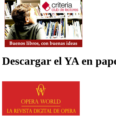
Descargar el YA en pap