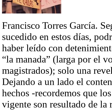
Francisco Torres García. S
sucedido en estos días, podr
haber leído con detenimient
“la manada” (larga por el vo
magistrados); solo una reve
Dejando a un lado el conteni
hechos -recordemos que los
vigente son resultado de la r