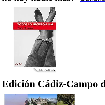
Edición Cádiz-Campo d