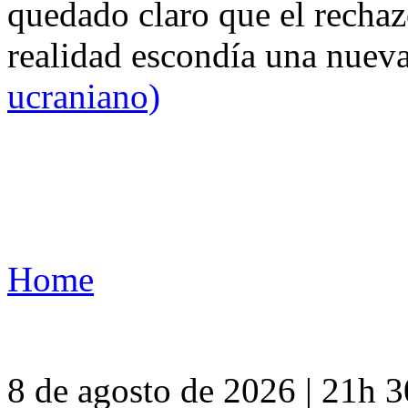
quedado claro que el rechaz
realidad escondía una nuev
ucraniano)
Home
8 de agosto de 2026 | 21h 