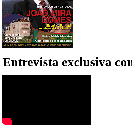
Entrevista exclusiva c