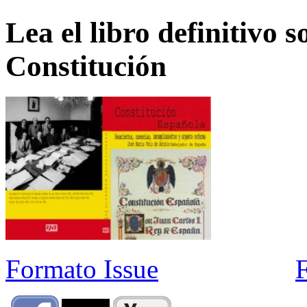
Lea el libro definitivo s
Constitución
Formato Issue