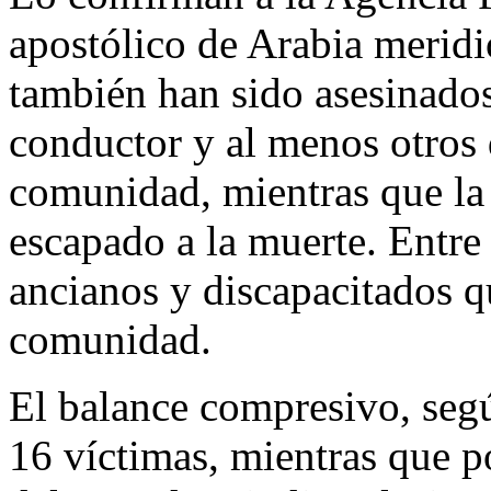
apostólico de Arabia meridi
también han sido asesinados 
conductor y al menos otros 
comunidad, mientras que la
escapado a la muerte. Entre
ancianos y discapacitados qu
comunidad.
El balance compresivo, segú
16 víctimas, mientras que p