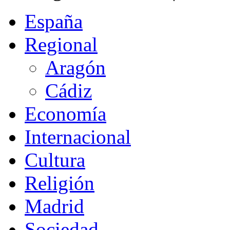
España
Regional
Aragón
Cádiz
Economía
Internacional
Cultura
Religión
Madrid
Sociedad