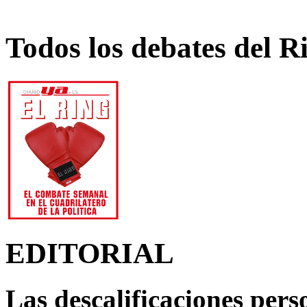
Todos los debates del R
EDITORIAL
Las descalificaciones pers