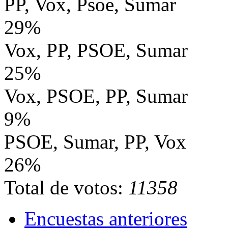
PP, Vox, Psoe, Sumar
29%
Vox, PP, PSOE, Sumar
25%
Vox, PSOE, PP, Sumar
9%
PSOE, Sumar, PP, Vox
26%
Total de votos:
11358
Encuestas anteriores