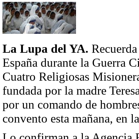
La Lupa del YA.
Recuerda 
España durante la Guerra Ci
Cuatro Religiosas Misioner
fundada por la madre Teresa
por un comando de hombres
convento esta mañana, en l
Lo confirman a la Agencia F