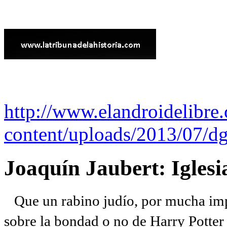
http://www.elandroidelibre
content/uploads/2013/07/dg
Joaquín Jaubert: Iglesi
Que un rabino judío, por mucha imp
sobre la bondad o no de Harry Potter l