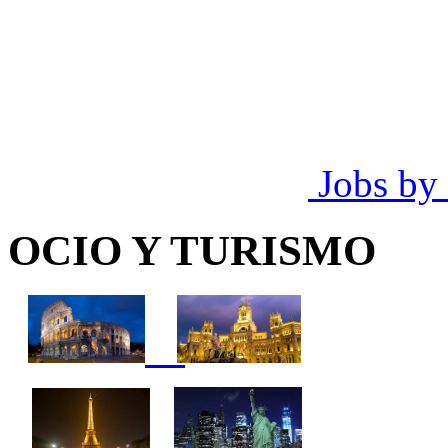
Jobs by
OCIO Y TURISMO