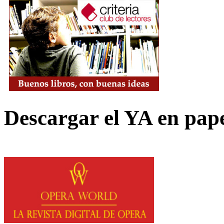
Descargar el YA en pap