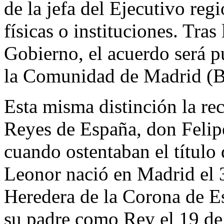
de la jefa del Ejecutivo reg
físicas o instituciones. Tra
Gobierno, el acuerdo será p
la Comunidad de Madrid 
Esta misma distinción la re
Reyes de España, don Felip
cuando ostentaban el título
Leonor nació en Madrid el 3
Heredera de la Corona de E
su padre como Rey el 19 de