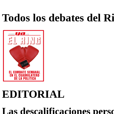
Todos los debates del R
EDITORIAL
Las descalificaciones pers