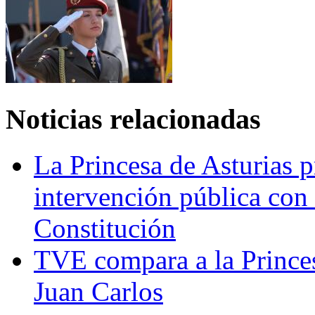
Noticias relacionadas
La Princesa de Asturias 
intervención pública con l
Constitución
TVE compara a la Prince
Juan Carlos