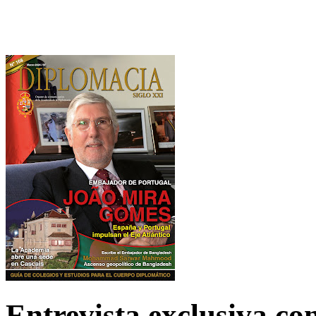
Entrevista exclusiva c