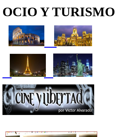
OCIO Y TURISMO