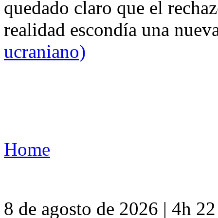
quedado claro que el rechaz
realidad escondía una nuev
ucraniano)
Home
8 de agosto de 2026 | 4h 2