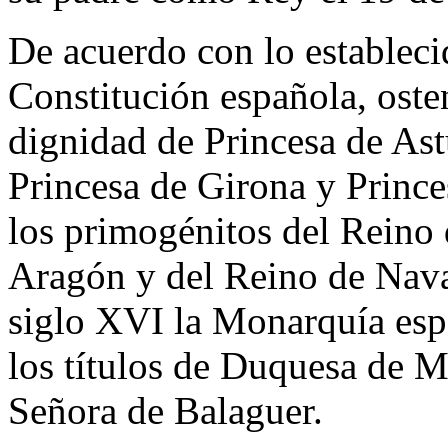
De acuerdo con lo establecid
Constitución española, ost
dignidad de Princesa de Astu
Princesa de Girona y Prince
los primogénitos del Reino 
Aragón y del Reino de Nava
siglo XVI la Monarquía esp
los títulos de Duquesa de 
Señora de Balaguer.