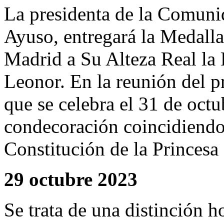
La presidenta de la Comuni
Ayuso, entregará la Medall
Madrid a Su Alteza Real la 
Leonor. En la reunión del 
que se celebra el 31 de octu
condecoración coincidiendo 
Constitución de la Princesa 
29 octubre 2023
Se trata de una distinción h