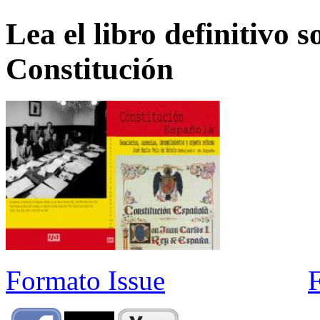
Lea el libro definitivo s
Constitución
Formato Issue