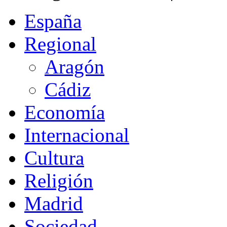
España
Regional
Aragón
Cádiz
Economía
Internacional
Cultura
Religión
Madrid
Sociedad