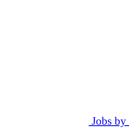
Jobs by