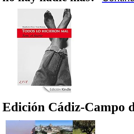
Edición Cádiz-Campo d