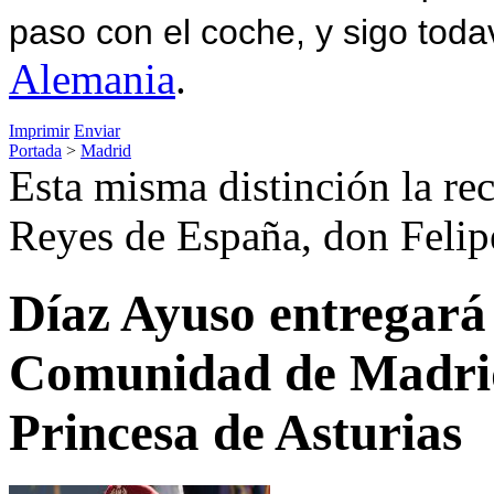
paso con el coche, y sigo toda
Alemania
.
Imprimir
Enviar
Portada
>
Madrid
Esta misma distinción la re
Reyes de España, don Felip
Díaz Ayuso entregará 
Comunidad de Madrid 
Princesa de Asturias