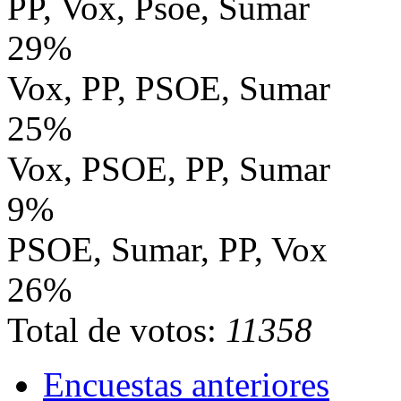
PP, Vox, Psoe, Sumar
29%
Vox, PP, PSOE, Sumar
25%
Vox, PSOE, PP, Sumar
9%
PSOE, Sumar, PP, Vox
26%
Total de votos:
11358
Encuestas anteriores