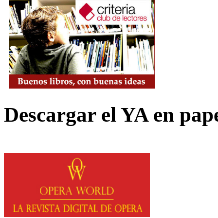
Descargar el YA en pap