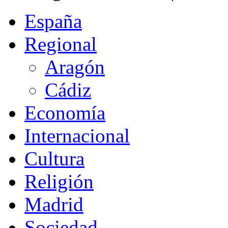
España
Regional
Aragón
Cádiz
Economía
Internacional
Cultura
Religión
Madrid
Sociedad