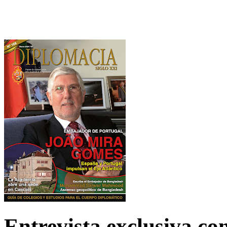
Entrevista exclusiva c