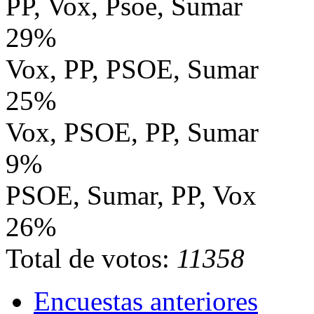
PP, Vox, Psoe, Sumar
29%
Vox, PP, PSOE, Sumar
25%
Vox, PSOE, PP, Sumar
9%
PSOE, Sumar, PP, Vox
26%
Total de votos:
11358
Encuestas anteriores