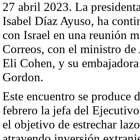
27 abril 2023. La presiden
Isabel Díaz Ayuso, ha conti
con Israel en una reunión m
Correos, con el ministro de 
Eli Cohen, y su embajadora
Gordon.
Este encuentro se produce 
febrero la jefa del Ejecutiv
el objetivo de estrechar lazo
atrayendo inversión extranj