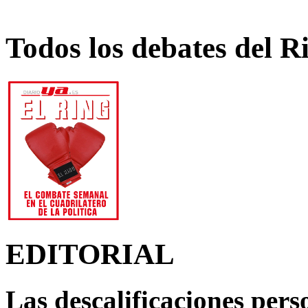
Todos los debates del R
EDITORIAL
Las descalificaciones pers