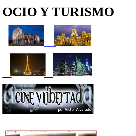
OCIO Y TURISMO