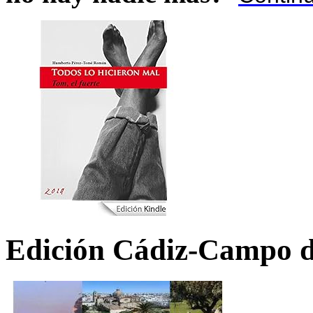
Edición Cádiz-Campo d