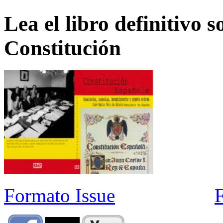
Lea el libro definitivo s
Constitución
Formato Issue