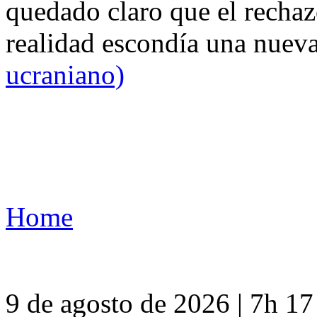
quedado claro que el rechaz
realidad escondía una nuev
ucraniano)
Home
9 de agosto de 2026 | 7h 1