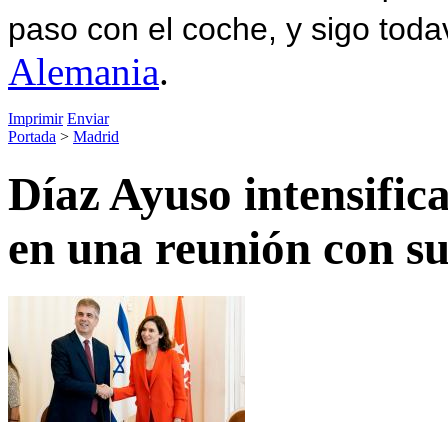
paso con el coche, y sigo toda
Alemania
.
Imprimir
Enviar
Portada
>
Madrid
Díaz Ayuso intensifica
en una reunión con su