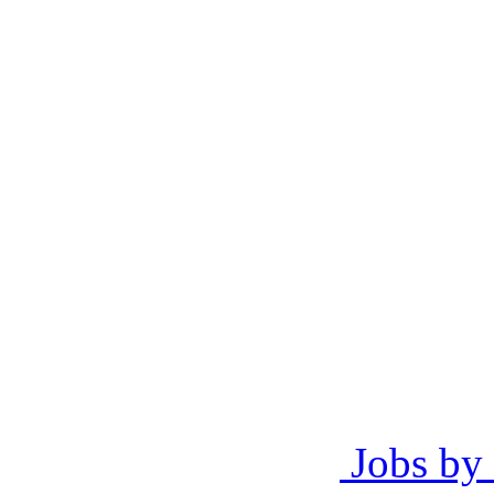
Jobs by