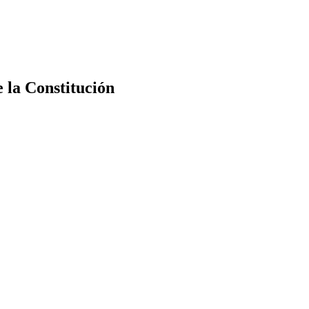
e la Constitución