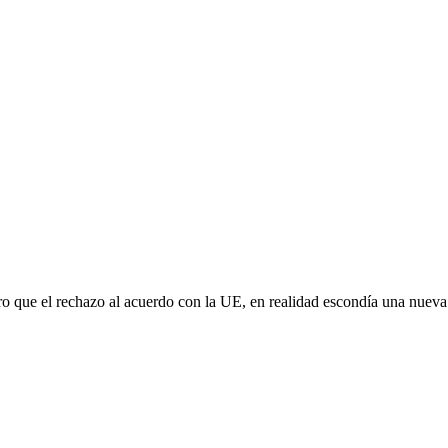
aro que el rechazo al acuerdo con la UE, en realidad escondía una nuev