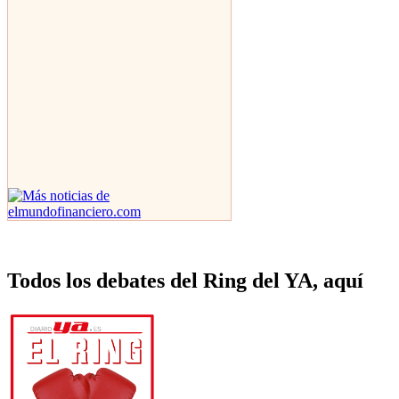
Todos los debates del Ring del YA, aquí