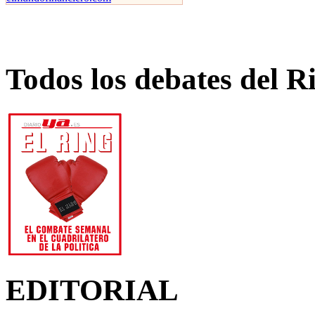
Todos los debates del R
EDITORIAL