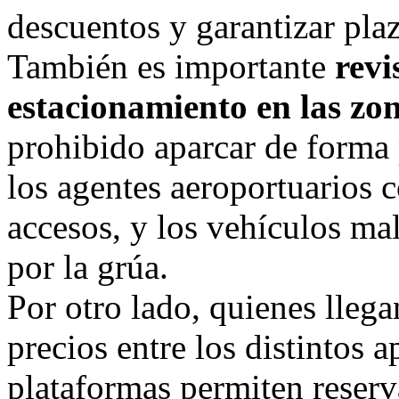
descuentos y garantizar pla
También es importante
revi
estacionamiento en las zon
prohibido aparcar de forma 
los agentes aeroportuarios 
accesos, y los vehículos ma
por la grúa.
Por otro lado, quienes lle
precios entre los distintos 
plataformas permiten reserv