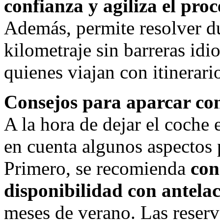
confianza y agiliza el pro
Además, permite resolver du
kilometraje sin barreras idi
quienes viajan con itinerari
Consejos para aparcar con
A la hora de dejar el coche 
en cuenta algunos aspectos 
Primero, se recomienda
con
disponibilidad con antela
meses de verano. Las reserv