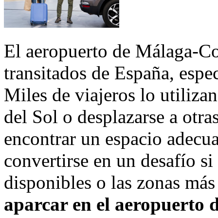
El aeropuerto de Málaga-Co
transitados de España, espe
Miles de viajeros lo utilizan
del Sol o desplazarse a otra
encontrar un espacio adecua
convertirse en un desafío s
disponibles o las zonas má
aparcar en el aeropuerto 