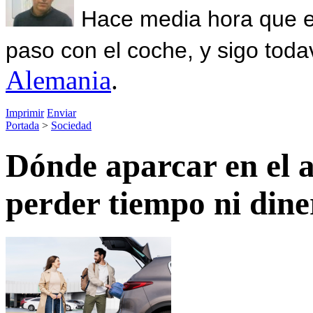
Hace media hora que el
paso con el coche, y sigo toda
Alemania
.
Imprimir
Enviar
Portada
>
Sociedad
Dónde aparcar en el 
perder tiempo ni dine