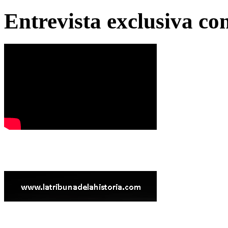
Entrevista exclusiva c