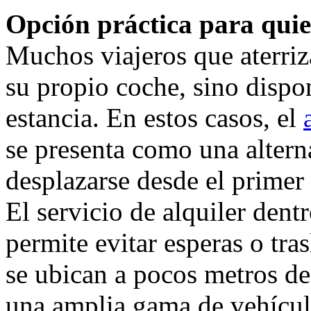
Opción práctica para quie
Muchos viajeros que aterriz
su propio coche, sino dispo
estancia. En estos casos, el
se presenta como una alterna
desplazarse desde el prime
El servicio de alquiler dent
permite evitar esperas o tra
se ubican a pocos metros de
una amplia gama de vehículo