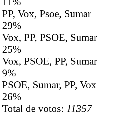
11%
PP, Vox, Psoe, Sumar
29%
Vox, PP, PSOE, Sumar
25%
Vox, PSOE, PP, Sumar
9%
PSOE, Sumar, PP, Vox
26%
Total de votos:
11357