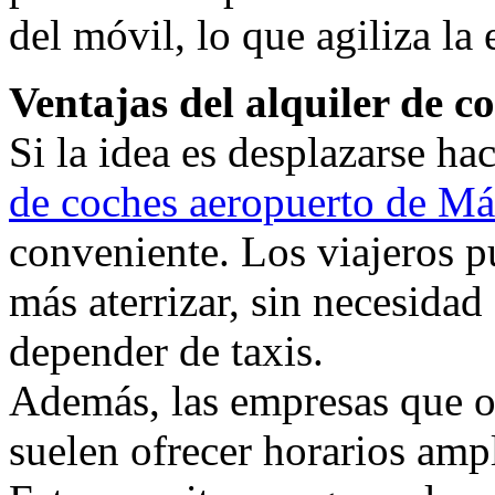
del móvil, lo que agiliza la 
Ventajas del alquiler de c
Si la idea es desplazarse hac
de coches aeropuerto de Má
conveniente. Los viajeros 
más aterrizar, sin necesidad 
depender de taxis.
Además, las empresas que o
suelen ofrecer horarios amp