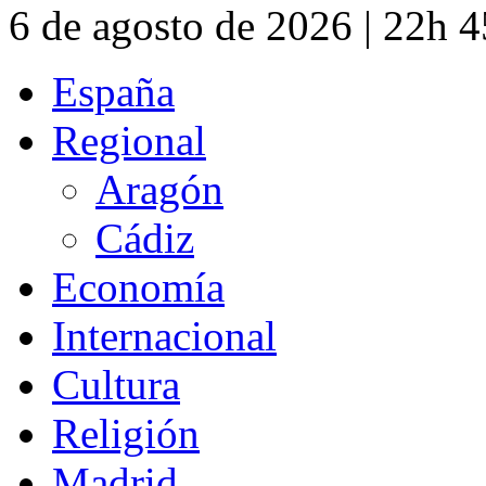
6 de agosto de 2026 | 22h 
España
Regional
Aragón
Cádiz
Economía
Internacional
Cultura
Religión
Madrid