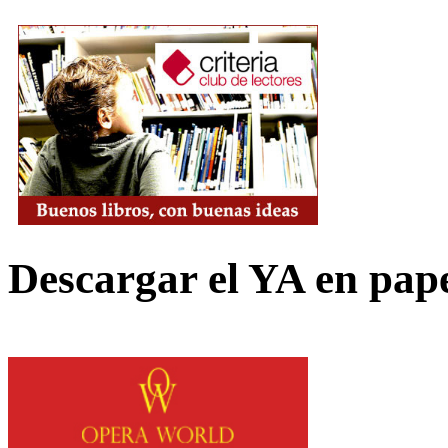
Descargar el YA en pap