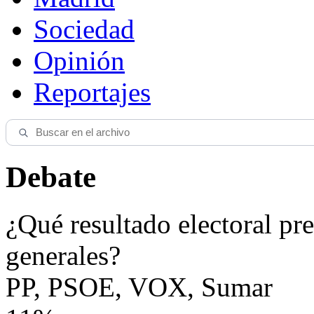
Sociedad
Opinión
Reportajes
Debate
¿Qué resultado electoral pre
generales?
PP, PSOE, VOX, Sumar