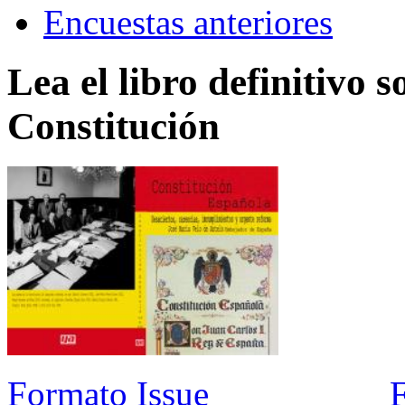
Encuestas anteriores
Lea el libro definitivo s
Constitución
Formato Issue