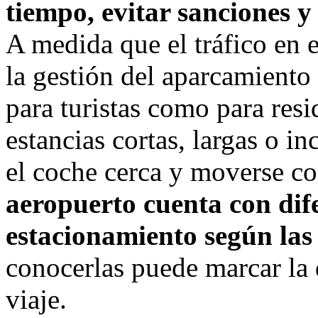
tiempo, evitar sanciones y 
A medida que el tráfico en 
la gestión del aparcamiento
para turistas como para resi
estancias cortas, largas o in
el coche cerca y moverse c
aeropuerto cuenta con dif
estacionamiento según las
conocerlas puede marcar la d
viaje.