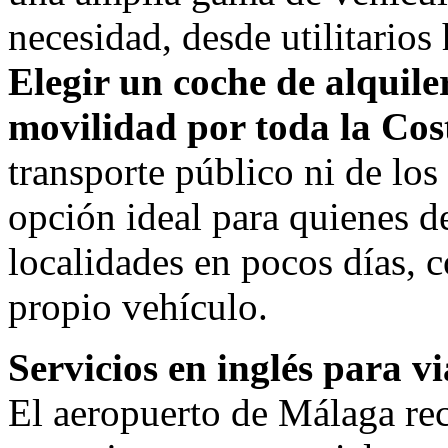
necesidad, desde utilitario
Elegir un coche de alquiler 
movilidad por toda la Cost
transporte público ni de los
opción ideal para quienes de
localidades en pocos días, 
propio vehículo.
Servicios en inglés para v
El aeropuerto de Málaga rec