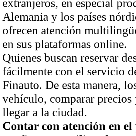
extranjeros, en especial pr
Alemania y los países nórdi
ofrecen atención multilingü
en sus plataformas online.
Quienes buscan reservar des
fácilmente con el servicio 
Finauto. De esta manera, los
vehículo, comparar precios 
llegar a la ciudad.
Contar con atención en el