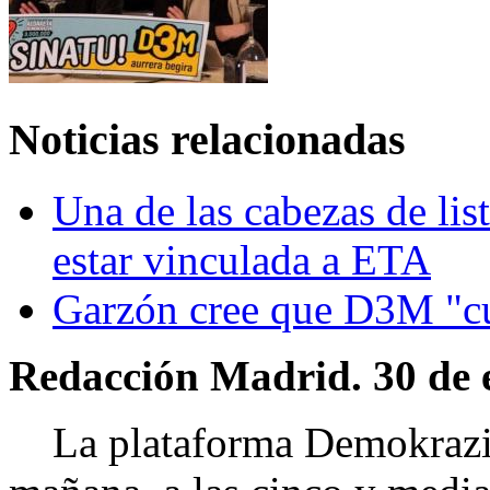
Noticias relacionadas
Una de las cabezas de lis
estar vinculada a ETA
Garzón cree que D3M "c
Redacción Madrid. 30 de 
La plataforma Demokrazia