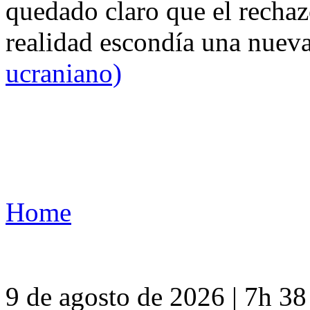
quedado claro que el rechaz
realidad escondía una nuev
ucraniano)
Home
9 de agosto de 2026 | 7h 3