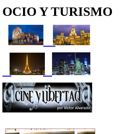
OCIO Y TURISMO