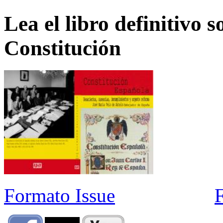
Lea el libro definitivo s
Constitución
Formato Issue