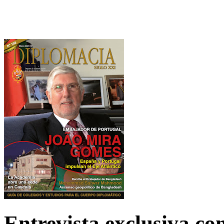
Entrevista exclusiva c