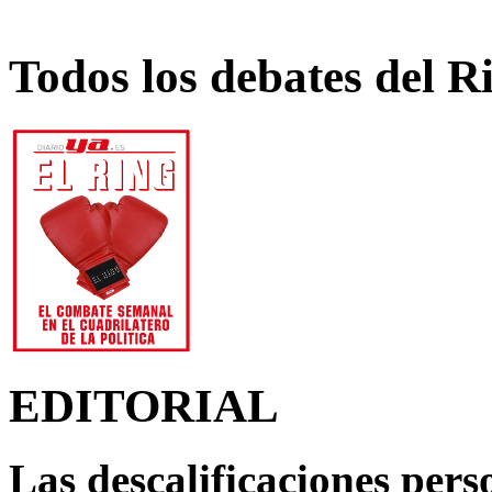
Todos los debates del R
EDITORIAL
Las descalificaciones pers