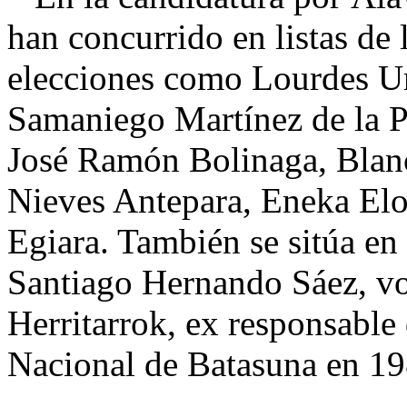
han concurrido en listas de l
elecciones como Lourdes Ur
Samaniego Martínez de la P
José Ramón Bolinaga, Blan
Nieves Antepara, Eneka Elor
Egiara. También se sitúa en 
Santiago Hernando Sáez, vo
Herritarrok, ex responsable 
Nacional de Batasuna en 19