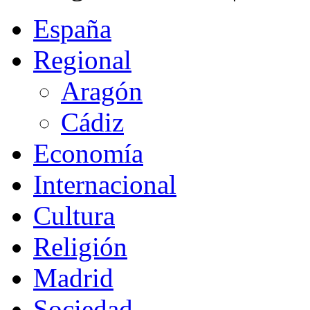
España
Regional
Aragón
Cádiz
Economía
Internacional
Cultura
Religión
Madrid
Sociedad