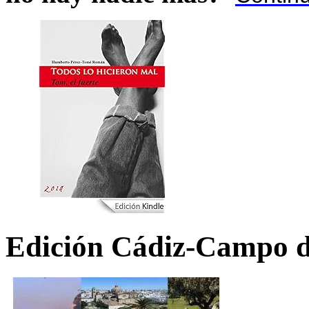
Edición Cádiz-Campo d