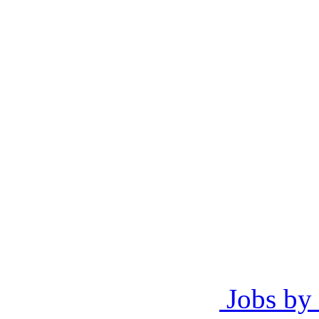
Jobs by