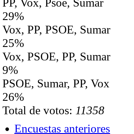
PP, Vox, Psoe, Sumar
29%
Vox, PP, PSOE, Sumar
25%
Vox, PSOE, PP, Sumar
9%
PSOE, Sumar, PP, Vox
26%
Total de votos:
11358
Encuestas anteriores