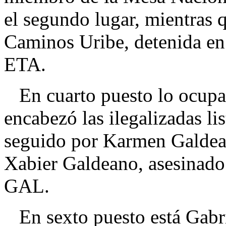
el segundo lugar, mientras 
Caminos Uribe, detenida en 
ETA.
En cuarto puesto lo ocupa
encabezó las ilegalizadas l
seguido por Karmen Galdean
Xabier Galdeano, asesinado
GAL.
En sexto puesto está Gabri