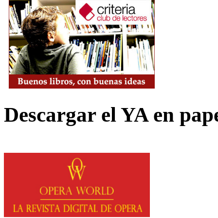
Descargar el YA en pap