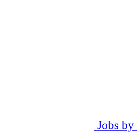
Jobs by