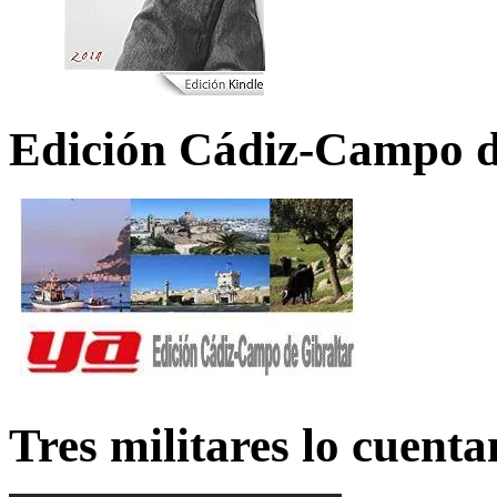
Edición Cádiz-Campo d
Tres militares lo cuent