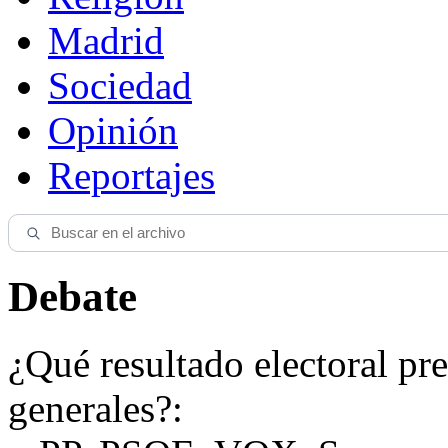
Madrid
Sociedad
Opinión
Reportajes
Debate
¿Qué resultado electoral pre
generales?: