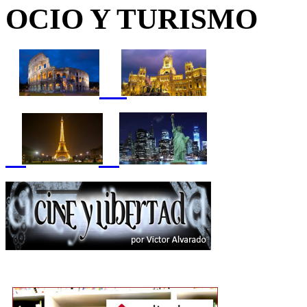
OCIO Y TURISMO