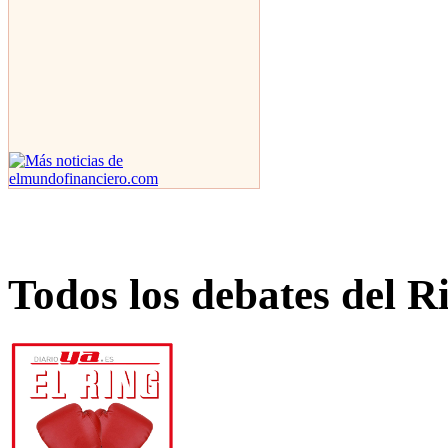
Todos los debates del R