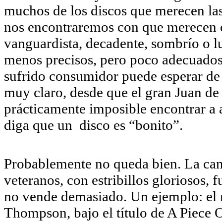
muchos de los discos que merecen las 
nos encontraremos con que merecen c
vanguardista, decadente, sombrío o l
menos precisos, pero poco adecuados 
sufrido consumidor puede esperar de
muy claro, desde que el gran Juan de 
prácticamente imposible encontrar a
diga que un disco es “bonito”.
Probablemente no queda bien. La can
veteranos, con estribillos gloriosos, 
no vende demasiado. Un ejemplo: el 
Thompson, bajo el título de A Piece