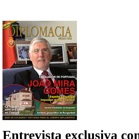
Entrevista exclusiva c