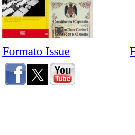
Formato Issue