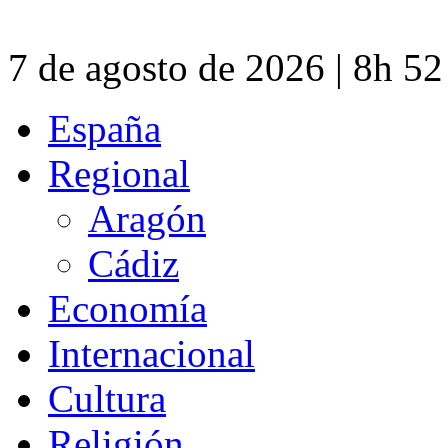
7 de agosto de 2026 | 8h 5
España
Regional
Aragón
Cádiz
Economía
Internacional
Cultura
Religión