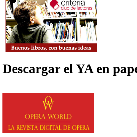
Descargar el YA en pap