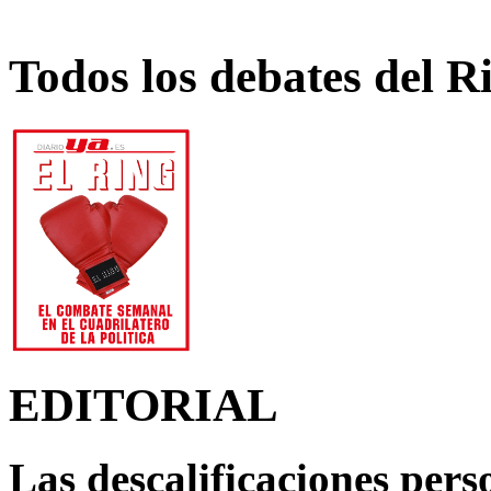
Todos los debates del R
EDITORIAL
Las descalificaciones pers