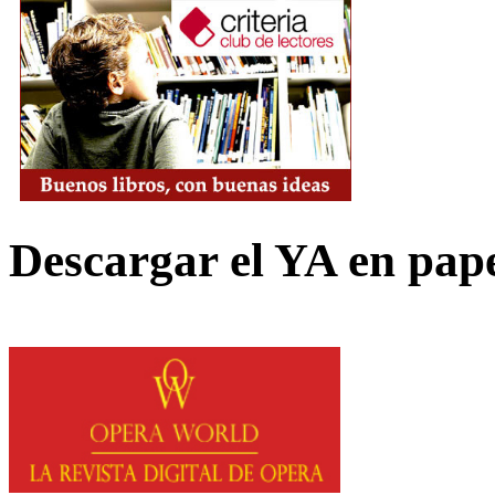
Descargar el YA en pap