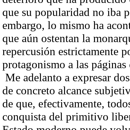
que su popularidad no iba 
embargo, lo mismo ha acont
que aún ostentan la monarqu
repercusión estrictamente po
protagonismo a las páginas 
Me adelanto a expresar dos 
de concreto alcance subjeti
de que, efectivamente, todos
conquista del primitivo lib
Estado moderno puede volver