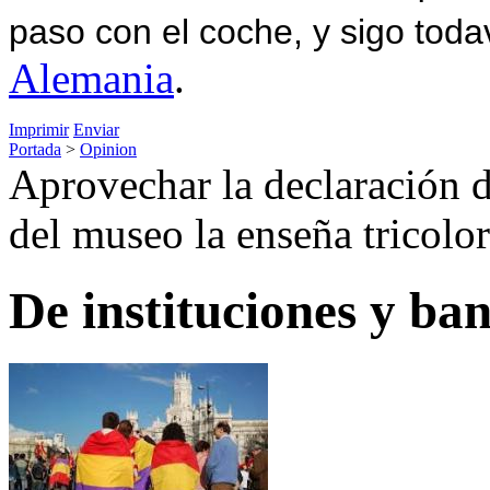
paso con el coche, y sigo toda
Alemania
.
Imprimir
Enviar
Portada
>
Opinion
Aprovechar la declaración de
del museo la enseña tricolor
De instituciones y ba