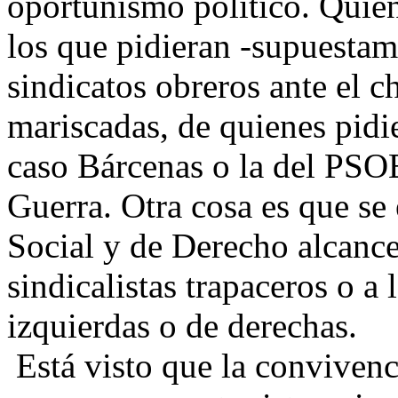
oportunismo político. Quien
los que pidieran -supuestam
sindicatos obreros ante el 
mariscadas, de quienes pidie
caso Bárcenas o la del PSO
Guerra. Otra cosa es que se 
Social y de Derecho alcance
sindicalistas trapaceros o a 
izquierdas o de derechas.
Está visto que la convivenc