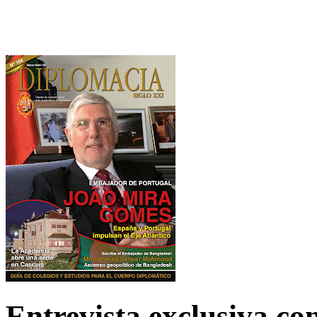
Entrevista exclusiva c