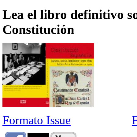
Lea el libro definitivo s
Constitución
Formato Issue