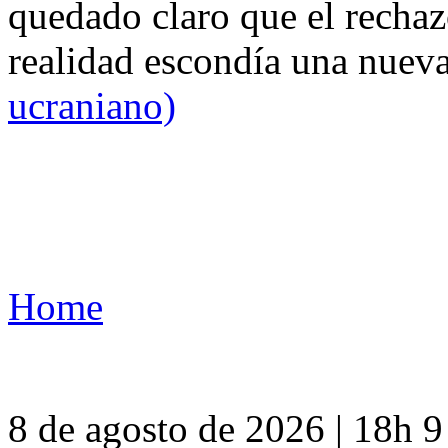
quedado claro que el rechaz
realidad escondía una nuev
ucraniano)
Home
8 de agosto de 2026 | 18h 