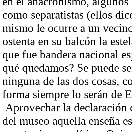
en el anacronismo, algunos 
como separatistas (ellos dic
mismo le ocurre a un vecino
ostenta en su balcón la este
que fue bandera nacional 
qué quedamos? Se puede se
ninguna de las dos cosas, c
forma siempre lo serán de 
Aprovechar la declaración de
del museo aquella enseña e