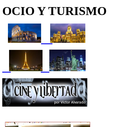
OCIO Y TURISMO