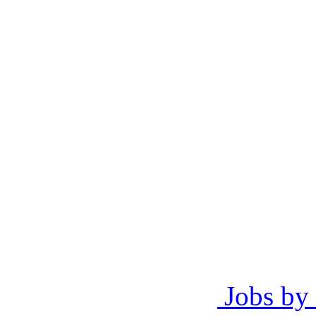
Jobs by