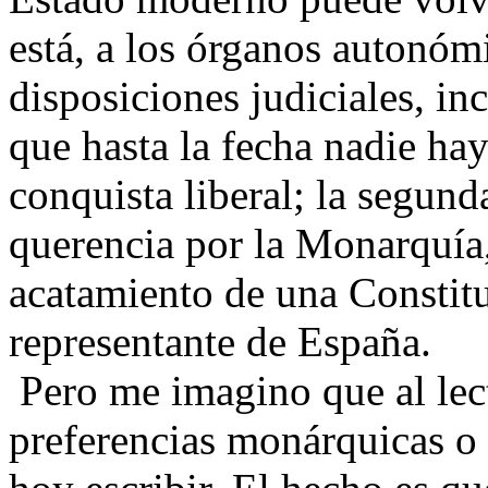
está, a los órganos autonóm
disposiciones judiciales, inc
que hasta la fecha nadie h
conquista liberal; la segund
querencia por la Monarquía,
acatamiento de una Constitu
representante de España.
Pero me imagino que al lect
preferencias monárquicas o 