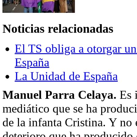
Noticias relacionadas
El TS obliga a otorgar un
España
La Unidad de España
Manuel Parra Celaya.
Es 
mediático que se ha produci
de la infanta Cristina. Y no 
deterioro que ha producido 