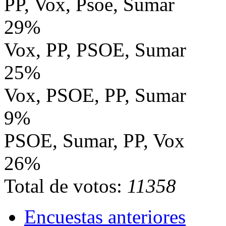
PP, Vox, Psoe, Sumar
29%
Vox, PP, PSOE, Sumar
25%
Vox, PSOE, PP, Sumar
9%
PSOE, Sumar, PP, Vox
26%
Total de votos:
11358
Encuestas anteriores