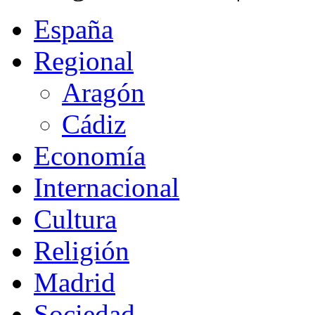
España
Regional
Aragón
Cádiz
Economía
Internacional
Cultura
Religión
Madrid
Sociedad