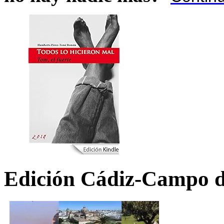
Edición Cádiz-Campo d