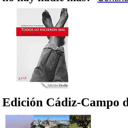
Edición Cádiz-Campo d