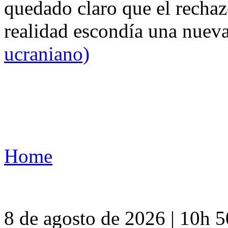
quedado claro que el rechaz
realidad escondía una nuev
ucraniano)
Home
8 de agosto de 2026 | 10h 