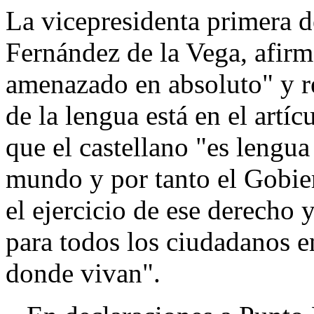
La vicepresidenta primera d
Fernández de la Vega, afirm
amenazado en absoluto" y r
de la lengua está en el artí
que el castellano "es lengua 
mundo y por tanto el Gobier
el ejercicio de ese derecho 
para todos los ciudadanos e
donde vivan".