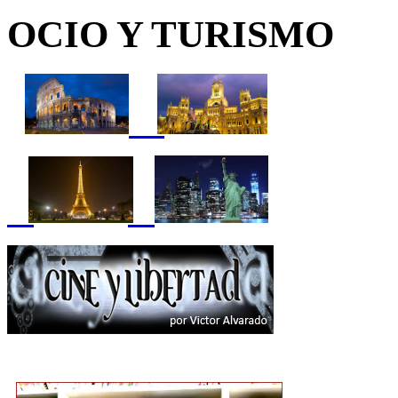
OCIO Y TURISMO