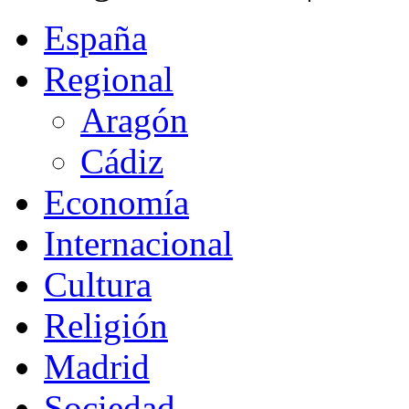
España
Regional
Aragón
Cádiz
Economía
Internacional
Cultura
Religión
Madrid
Sociedad