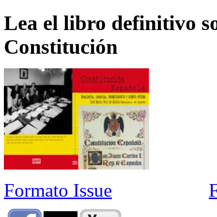
Lea el libro definitivo s
Constitución
Formato Issue