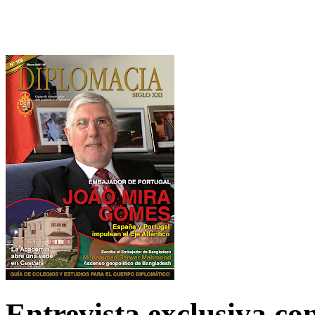
Entrevista exclusiva c