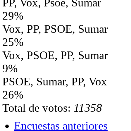
PP, Vox, Psoe, Sumar
29%
Vox, PP, PSOE, Sumar
25%
Vox, PSOE, PP, Sumar
9%
PSOE, Sumar, PP, Vox
26%
Total de votos:
11358
Encuestas anteriores