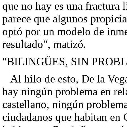
que no hay es una fractura l
parece que algunos propicia
optó por un modelo de inm
resultado", matizó.
"BILINGÜES, SIN PROB
Al hilo de esto, De la Veg
hay ningún problema en rela
castellano, ningún problema"
ciudadanos que habitan en C