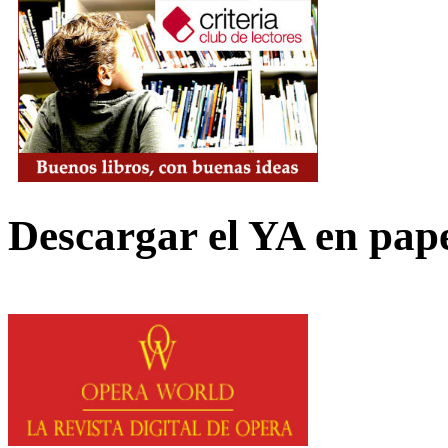
Descargar el YA en pap