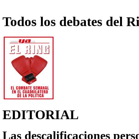
Todos los debates del R
EDITORIAL
Las descalificaciones pers