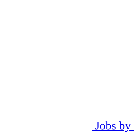
Jobs by