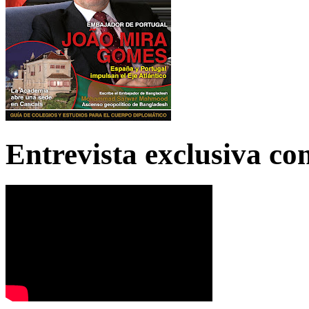
Entrevista exclusiva c