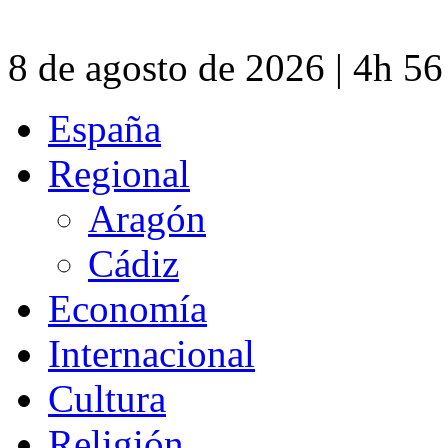
8 de agosto de 2026 | 4h 5
España
Regional
Aragón
Cádiz
Economía
Internacional
Cultura
Religión