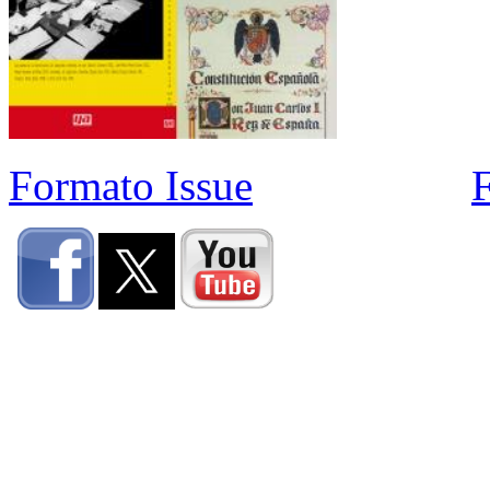
Formato Issue