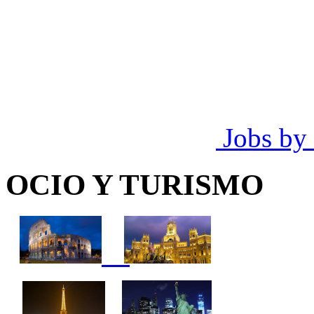
Jobs by
OCIO Y TURISMO