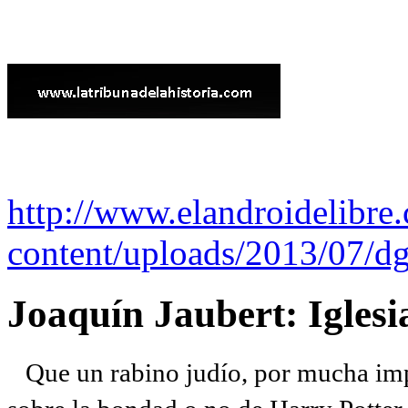
http://www.elandroidelibre
content/uploads/2013/07/dg
Joaquín Jaubert: Iglesi
Que un rabino judío, por mucha imp