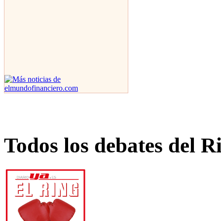
Todos los debates del R