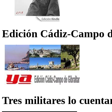
Edición Cádiz-Campo d
Tres militares lo cuent