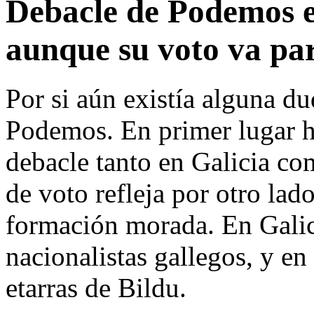
Debacle de Podemos e
aunque su voto va pa
Por si aún existía alguna du
Podemos. En primer lugar h
debacle tanto en Galicia co
de voto refleja por otro lado
formación morada. En Gali
nacionalistas gallegos, y en
etarras de Bildu.