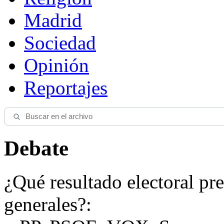
Madrid
Sociedad
Opinión
Reportajes
Debate
¿Qué resultado electoral pre
generales?: