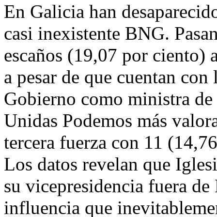
En Galicia han desaparecido
casi inexistente BNG. Pasan
escaños (19,07 por ciento) a
a pesar de que cuentan con 
Gobierno como ministra de T
Unidas Podemos más valorad
tercera fuerza con 11 (14,76
Los datos revelan que Igles
su vicepresidencia fuera de
influencia que inevitableme