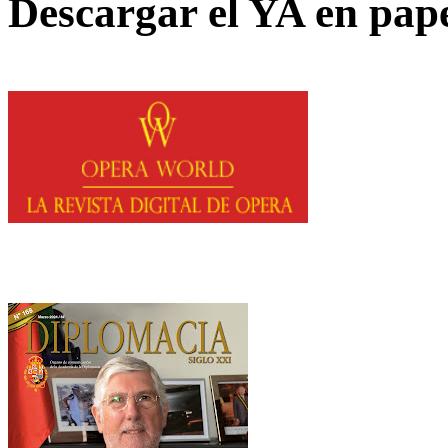
Descargar el YA en pap