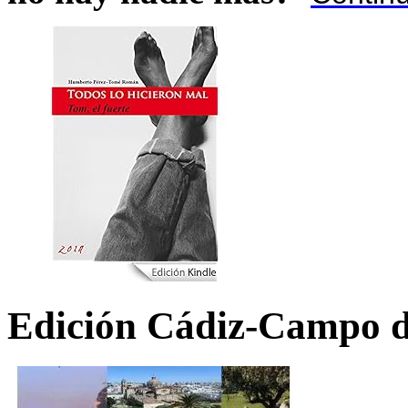
Edición Cádiz-Campo d