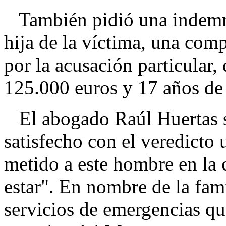
También pidió una indemni
hija de la víctima, una comp
por la acusación particular
125.000 euros y 17 años de 
El abogado Raúl Huertas s
satisfecho con el veredicto
metido a este hombre en la 
estar". En nombre de la famil
servicios de emergencias que