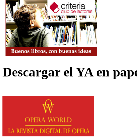
Descargar el YA en pap