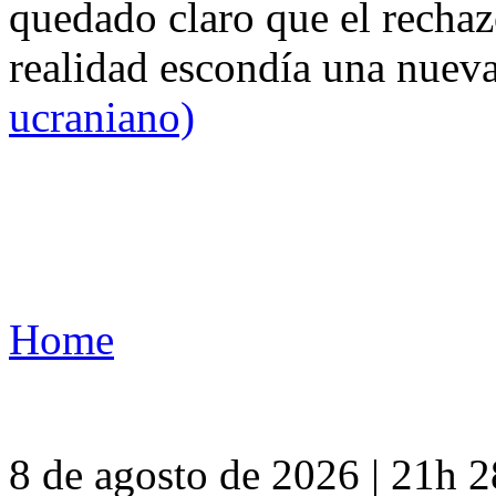
quedado claro que el rechaz
realidad escondía una nuev
ucraniano)
Home
8 de agosto de 2026 | 21h 