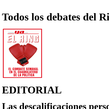
Todos los debates del R
EDITORIAL
Las descalificaciones pers