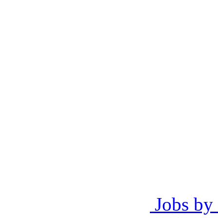
Jobs by