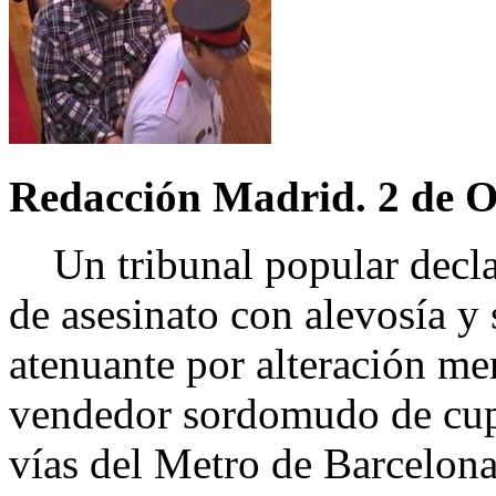
Redacción Madrid. 2 de O
Un tribunal popular decla
de asesinato con alevosía y
atenuante por alteración me
vendedor sordomudo de cupo
vías del Metro de Barcelon