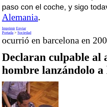
paso con el coche, y sigo toda
Alemania
.
Imprimir
Enviar
Portada
>
Sociedad
ocurrió en barcelona en 20
Declaran culpable al
hombre lanzándolo a l