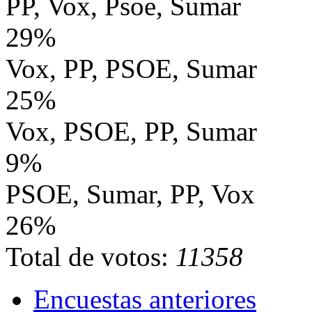
PP, Vox, Psoe, Sumar
29%
Vox, PP, PSOE, Sumar
25%
Vox, PSOE, PP, Sumar
9%
PSOE, Sumar, PP, Vox
26%
Total de votos:
11358
Encuestas anteriores