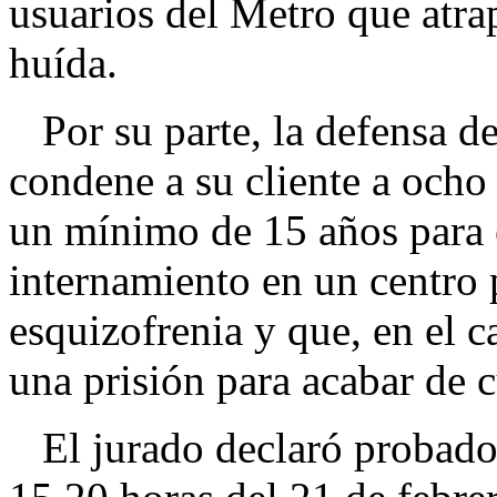
usuarios del Metro que atra
huída.
Por su parte, la defensa de
condene a su cliente a ocho
un mínimo de 15 años para e
internamiento en un centro p
esquizofrenia y que, en el ca
una prisión para acabar de 
El jurado declaró probado