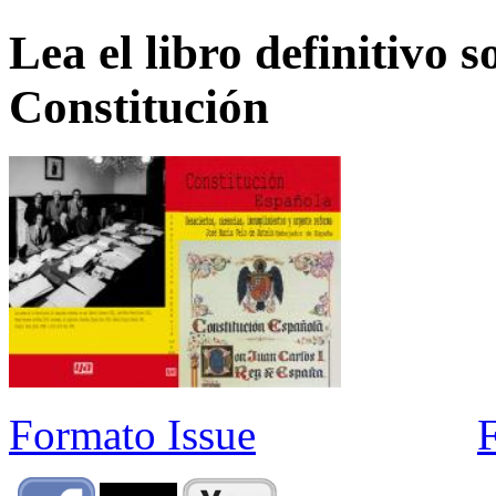
Lea el libro definitivo s
Constitución
Formato Issue