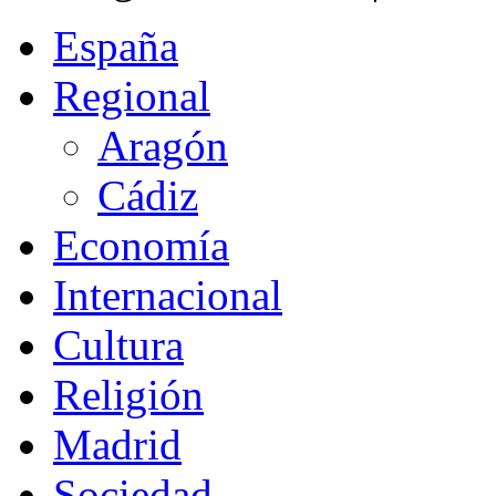
España
Regional
Aragón
Cádiz
Economía
Internacional
Cultura
Religión
Madrid
Sociedad