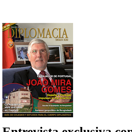
Entrevista exclusiva c