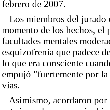
febrero de 2007.
Los miembros del jurado c
momento de los hechos, el p
facultades mentales moderad
esquizofrenia que padece de
lo que era consciente cuand
empujó "fuertemente por la 
vías.
Asimismo, acordaron por 