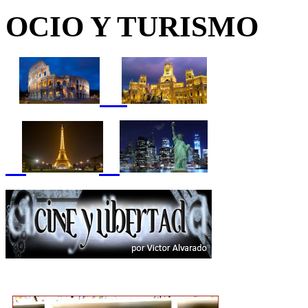
OCIO Y TURISMO