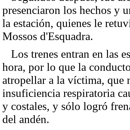
presenciaron los hechos y u
la estación, quienes le retu
Mossos d'Esquadra.
Los trenes entran en las es
hora, por lo que la conduct
atropellar a la víctima, que 
insuficiencia respiratoria ca
y costales, y sólo logró fre
del andén.