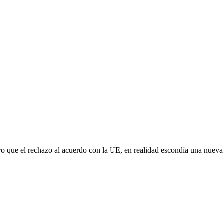
aro que el rechazo al acuerdo con la UE, en realidad escondía una nuev