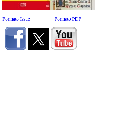
Formato Issue
Formato PDF