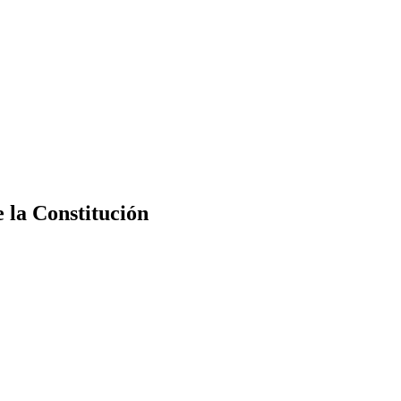
e la Constitución