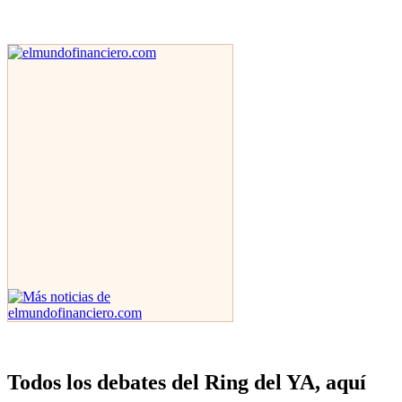
Todos los debates del Ring del YA, aquí