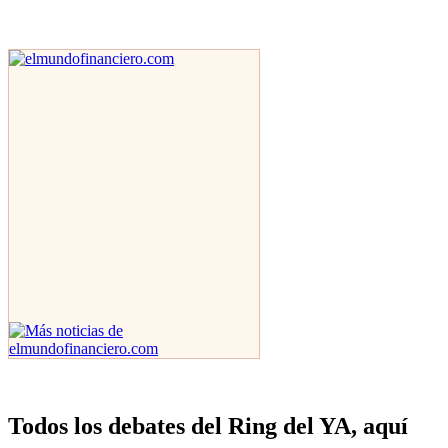
Todos los debates del Ring del YA, aquí