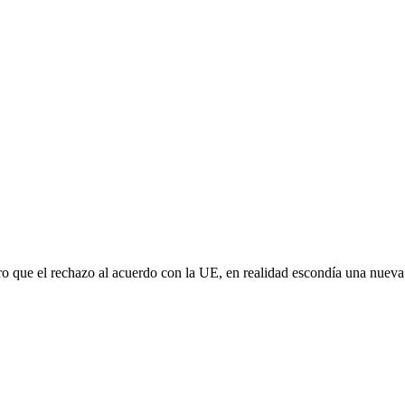
aro que el rechazo al acuerdo con la UE, en realidad escondía una nuev