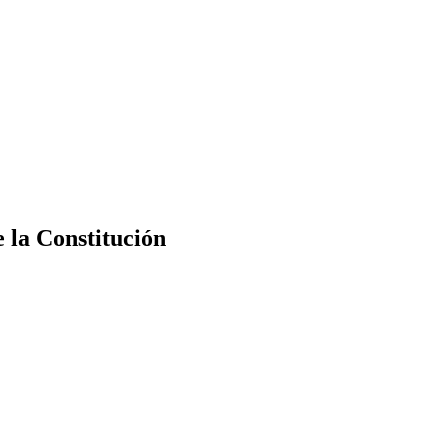
e la Constitución