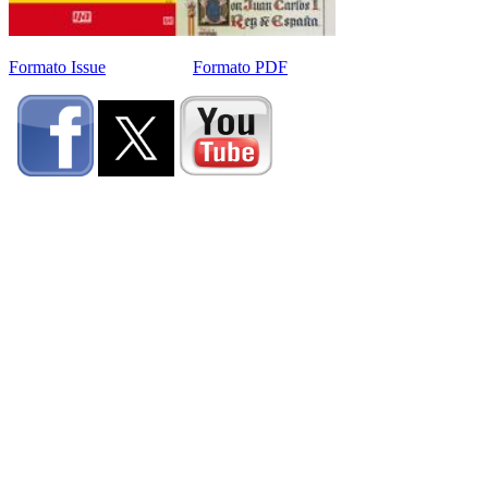
Formato Issue
Formato PDF