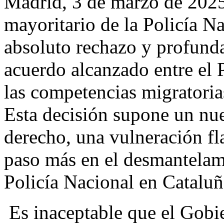
Madrid, 3 de marzo de 202
mayoritario de la Policía Na
absoluto rechazo y profund
acuerdo alcanzado entre el 
las competencias migratorias
Esta decisión supone un nue
derecho, una vulneración fl
paso más en el desmantelami
Policía Nacional en Cataluñ
Es inaceptable que el Gobi