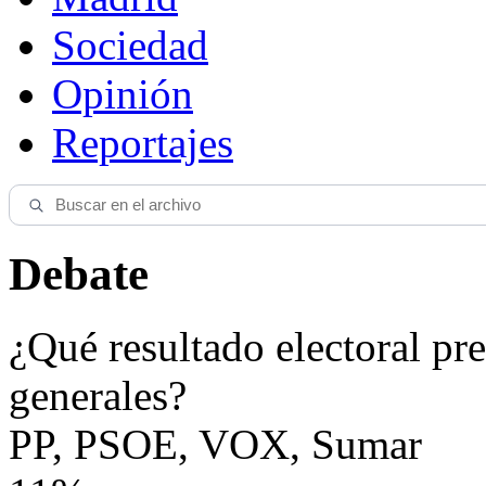
Sociedad
Opinión
Reportajes
Debate
¿Qué resultado electoral pre
generales?
PP, PSOE, VOX, Sumar