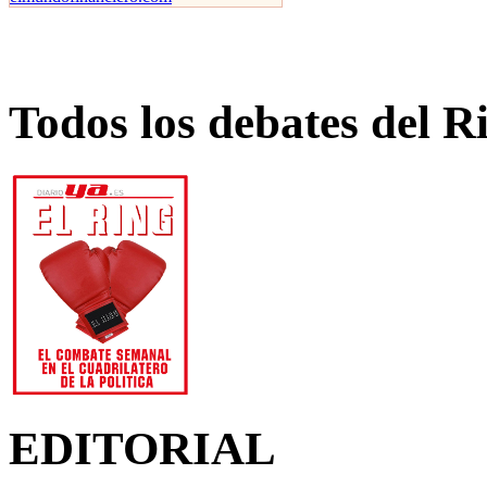
Todos los debates del R
EDITORIAL