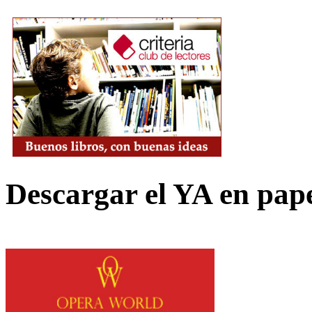
Descargar el YA en pap