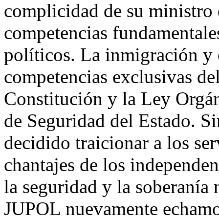
complicidad de su ministro d
competencias fundamentales
políticos. La inmigración y 
competencias exclusivas del
Constitución y la Ley Orgá
de Seguridad del Estado. Si
decidido traicionar a los se
chantajes de los independen
la seguridad y la soberaní
JUPOL nuevamente echamos 