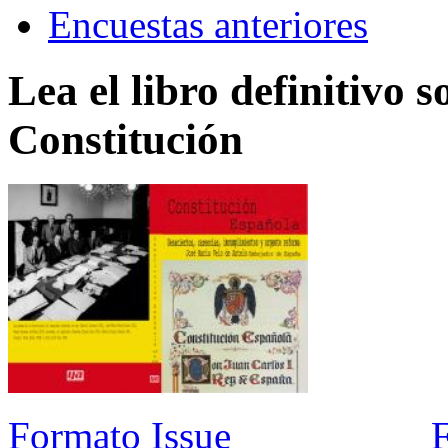
Encuestas anteriores
Lea el libro definitivo s
Constitución
Formato Issue