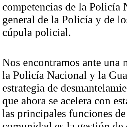
competencias de la Policía N
general de la Policía y de l
cúpula policial.
Nos encontramos ante una n
la Policía Nacional y la Gua
estrategia de desmantelami
que ahora se acelera con est
las principales funciones de
comunidad es la gestión de e