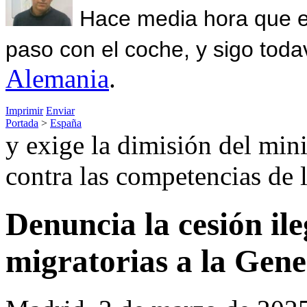
Hace media hora que el
paso con el coche, y sigo toda
Alemania
.
Imprimir
Enviar
Portada
>
España
y exige la dimisión del minis
contra las competencias de 
Denuncia la cesión il
migratorias a la Gene