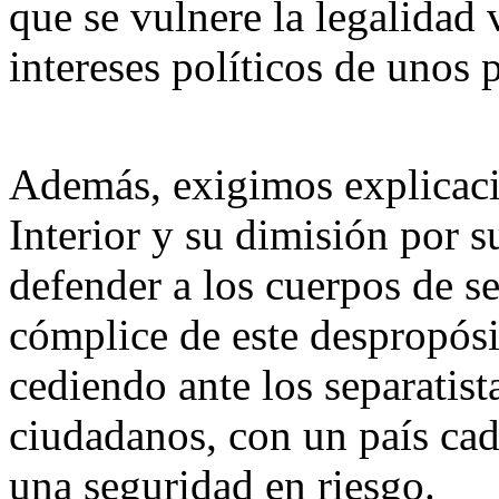
que se vulnere la legalidad 
intereses políticos de unos 
Además, exigimos explicaci
Interior y su dimisión por s
defender a los cuerpos de s
cómplice de este despropósi
cediendo ante los separatist
ciudadanos, con un país ca
una seguridad en riesgo.