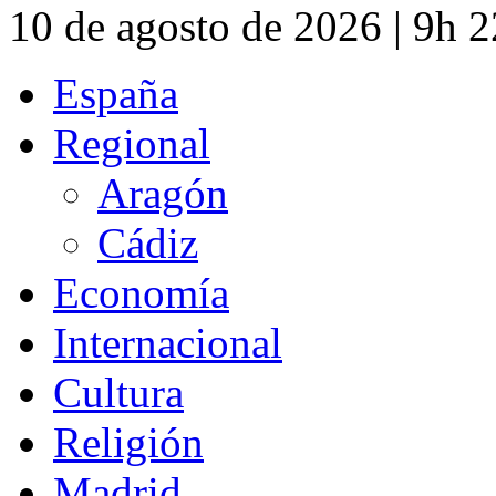
10 de agosto de 2026 | 9h 
España
Regional
Aragón
Cádiz
Economía
Internacional
Cultura
Religión
Madrid