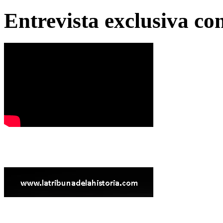
Entrevista exclusiva c