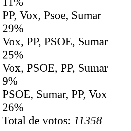
11%
PP, Vox, Psoe, Sumar
29%
Vox, PP, PSOE, Sumar
25%
Vox, PSOE, PP, Sumar
9%
PSOE, Sumar, PP, Vox
26%
Total de votos:
11358