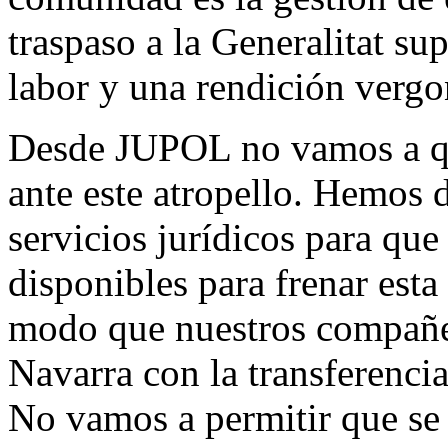
traspaso a la Generalitat su
labor y una rendición vergo
Desde JUPOL no vamos a qu
ante este atropello. Hemos 
servicios jurídicos para que 
disponibles para frenar esta
modo que nuestros compañe
Navarra con la transferencia
No vamos a permitir que se 