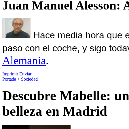
Juan Manuel Alesson: 
Hace media hora que el
paso con el coche, y sigo toda
Alemania
.
Imprimir
Enviar
Portada
>
Sociedad
Descubre Mabelle: un
belleza en Madrid