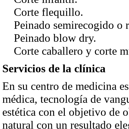
Corte flequillo.
Peinado semirecogido o r
Peinado blow dry.
Corte caballero y corte mu
Servicios de la clínica
En su centro de medicina es
médica, tecnología de vangu
estética con el objetivo de o
natural con un resultado el