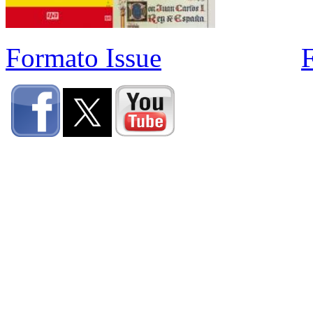
Formato Issue