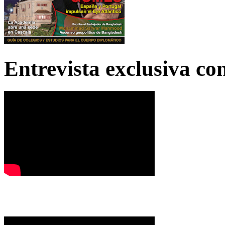
Entrevista exclusiva c