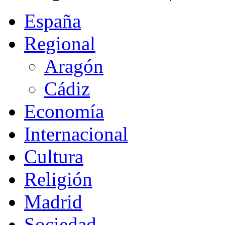
España
Regional
Aragón
Cádiz
Economía
Internacional
Cultura
Religión
Madrid
Sociedad