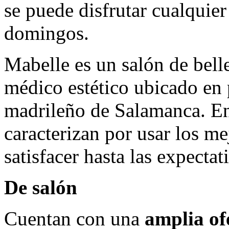
se puede disfrutar cualquier
domingos.
Mabelle es un salón de bell
médico estético ubicado en 
madrileño de Salamanca. En 
caracterizan por usar los me
satisfacer hasta las expecta
De salón
Cuentan con una
amplia ofe