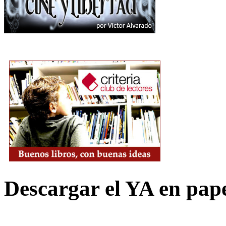
Descargar el YA en pap