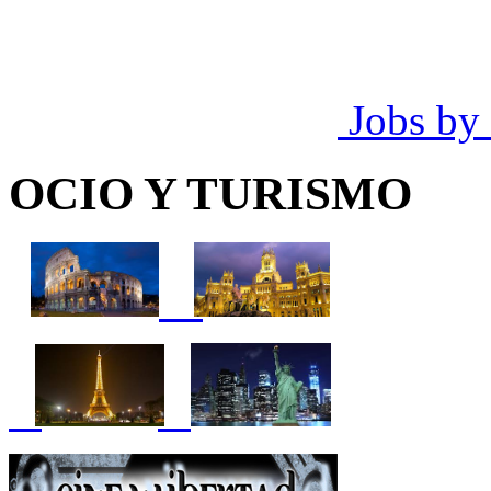
Jobs by
OCIO Y TURISMO