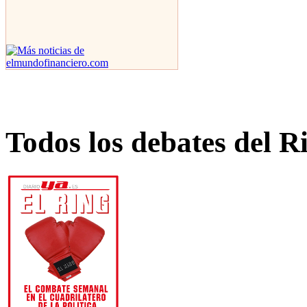
Todos los debates del R