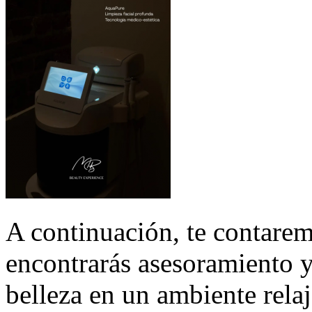
A continuación, te contare
encontrarás asesoramiento y
belleza en un ambiente rela