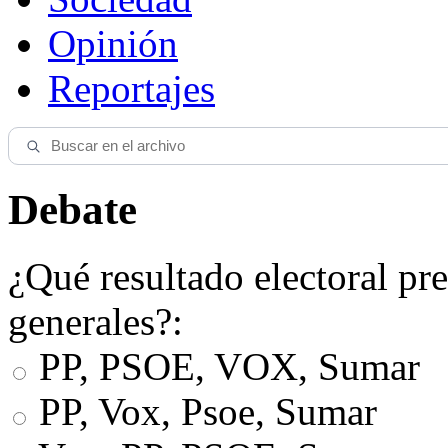
Opinión
Reportajes
Debate
¿Qué resultado electoral pre
generales?:
PP, PSOE, VOX, Sumar
PP, Vox, Psoe, Sumar