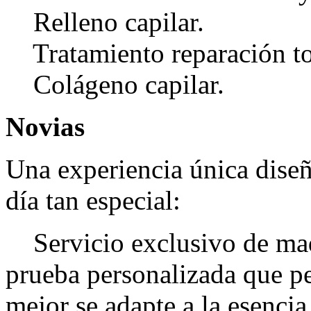
Relleno capilar.
Tratamiento reparación to
Colágeno capilar.
Novias
Una experiencia única diseñ
día tan especial:
Servicio exclusivo de maqu
prueba personalizada que per
mejor se adapte a la esencia