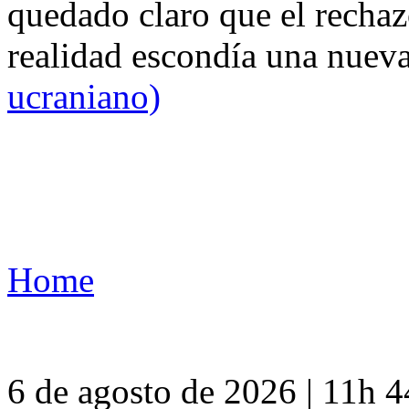
quedado claro que el rechaz
realidad escondía una nuev
ucraniano)
Home
6 de agosto de 2026 | 11h 