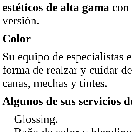
estéticos de alta gama
con 
versión.
Color
Su equipo de especialistas 
forma de realzar y cuidar de
canas, mechas y tintes.
Algunos de sus servicios d
Glossing.