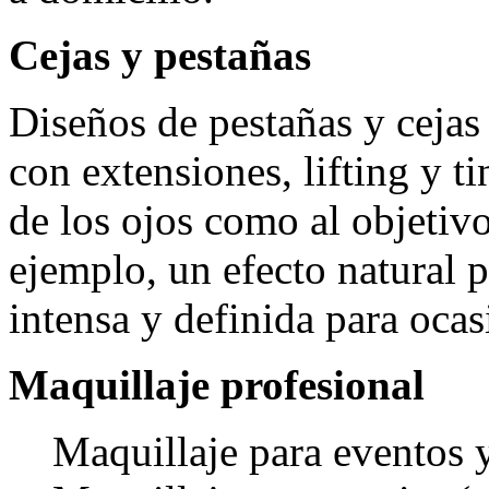
Cejas y pestañas
Diseños de pestañas y cejas
con extensiones, lifting y ti
de los ojos como al objetivo
ejemplo, un efecto natural p
intensa y definida para ocas
Maquillaje profesional
Maquillaje para eventos y 