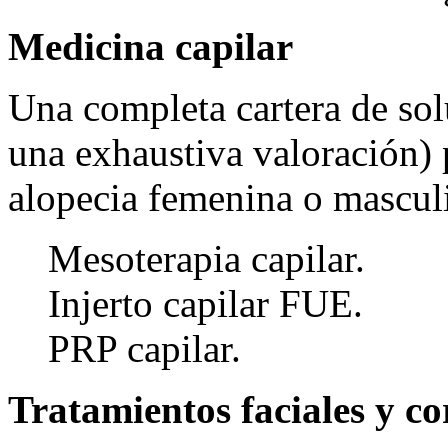
Medicina capilar
Una completa cartera de sol
una exhaustiva valoración) 
alopecia femenina o mascul
Mesoterapia capilar.
Injerto capilar FUE.
PRP capilar.
Tratamientos faciales y co