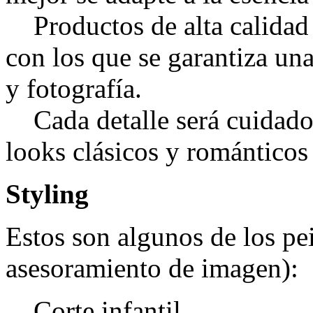
Productos de alta calidad 
con los que se garantiza un
y fotografía.
Cada detalle será cuidado
looks clásicos y romántico
Styling
Estos son algunos de los pe
asesoramiento de imagen):
Corte infantil.