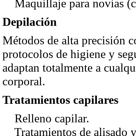
Maquillaje para novias (c
Depilación
Métodos de alta precisión 
protocolos de higiene y seg
adaptan totalmente a cualqui
corporal.
Tratamientos capilares
Relleno capilar.
Tratamientos de alisado y a