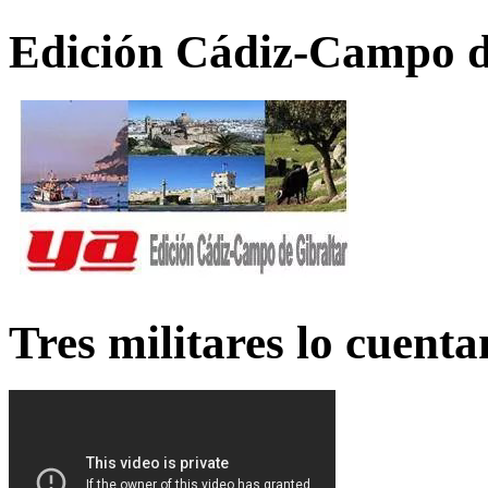
Edición Cádiz-Campo d
Tres militares lo cuent