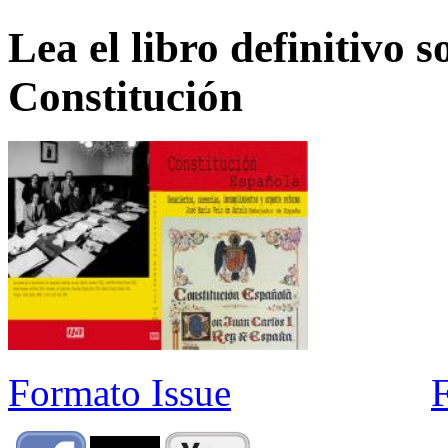
Lea el libro definitivo s
Constitución
Formato Issue