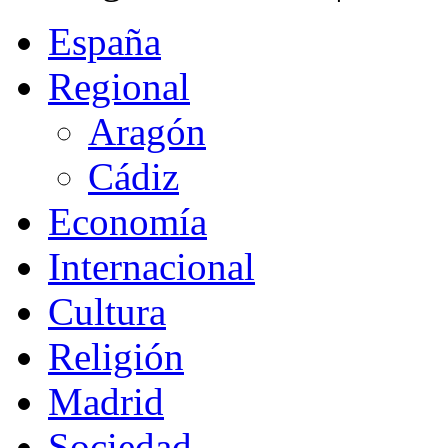
España
Regional
Aragón
Cádiz
Economía
Internacional
Cultura
Religión
Madrid
Sociedad