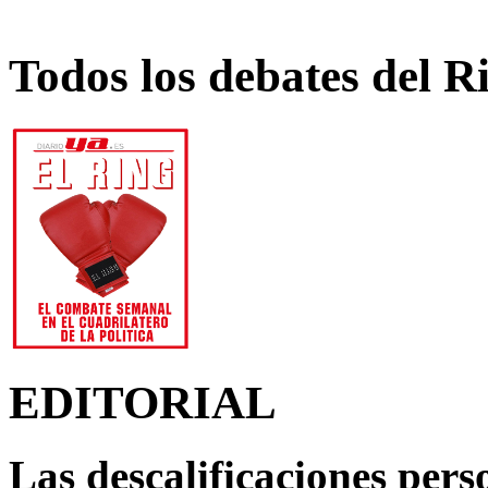
Todos los debates del R
EDITORIAL
Las descalificaciones pers