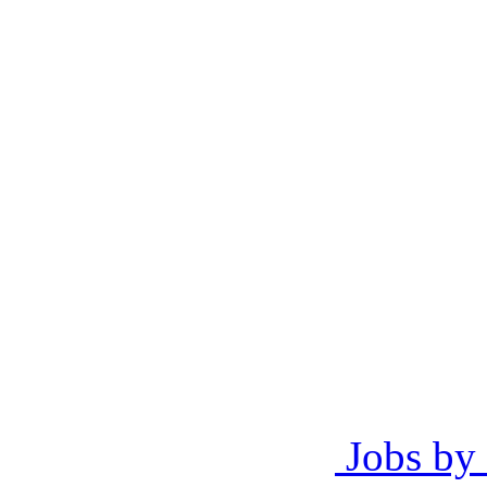
Jobs by