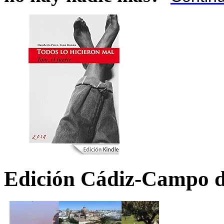
Edición Cádiz-Campo d