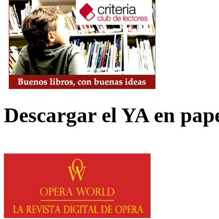
Descargar el YA en pap