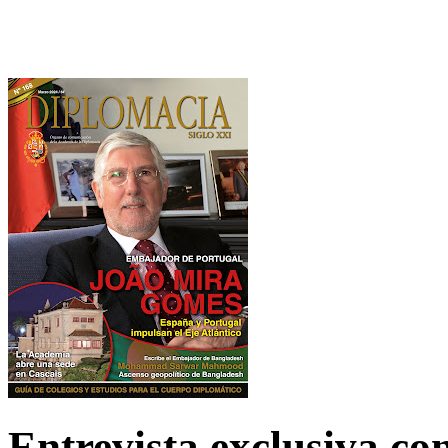
Entrevista exclusiva c