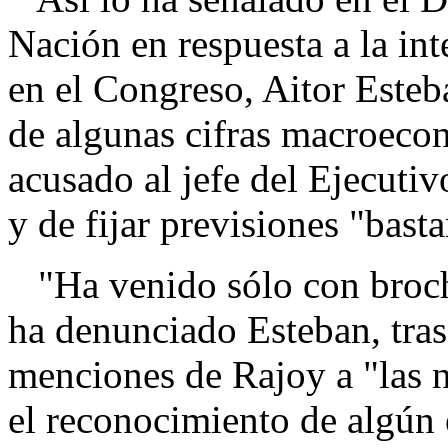
Nación en respuesta a la in
en el Congreso, Aitor Esteb
de algunas cifras macroeco
acusado al jefe del Ejecuti
y de fijar previsiones "basta
"Ha venido sólo con brocha
ha denunciado Esteban, tras 
menciones de Rajoy a "las n
el reconocimiento de algún 