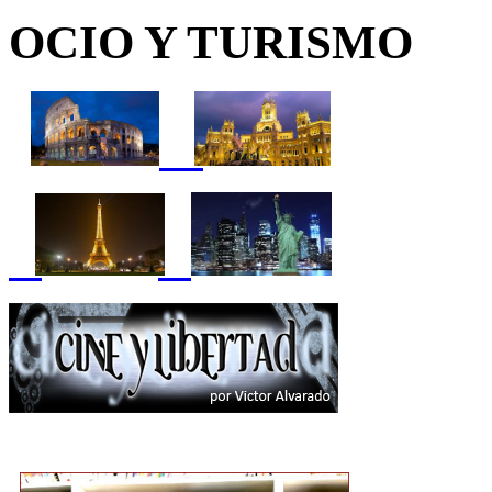
OCIO Y TURISMO