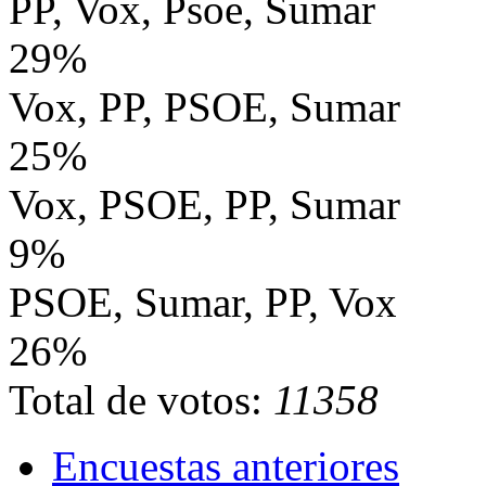
PP, Vox, Psoe, Sumar
29%
Vox, PP, PSOE, Sumar
25%
Vox, PSOE, PP, Sumar
9%
PSOE, Sumar, PP, Vox
26%
Total de votos:
11358
Encuestas anteriores