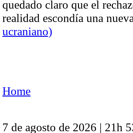
quedado claro que el rechaz
realidad escondía una nuev
ucraniano)
Home
7 de agosto de 2026 | 21h 