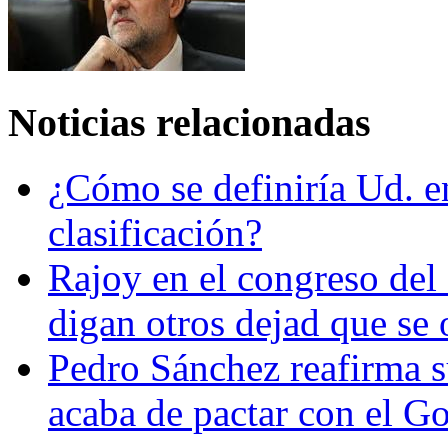
Noticias relacionadas
¿Cómo se definiría Ud. en
clasificación?
Rajoy en el congreso del
digan otros dejad que se 
Pedro Sánchez reafirma s
acaba de pactar con el G