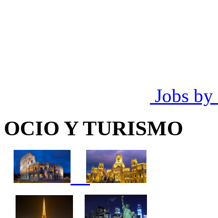
Jobs by
OCIO Y TURISMO