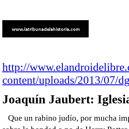
http://www.elandroidelibre
content/uploads/2013/07/dg
Joaquín Jaubert: Iglesi
Que un rabino judío, por mucha imp