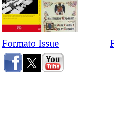
Formato Issue