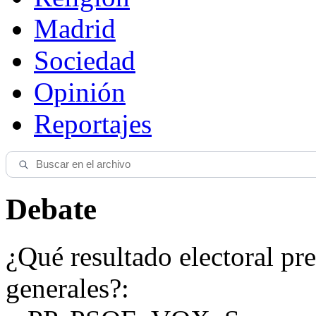
Madrid
Sociedad
Opinión
Reportajes
Debate
¿Qué resultado electoral pre
generales?: