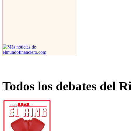
Todos los debates del R