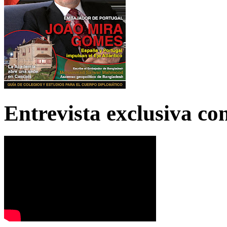
Entrevista exclusiva c