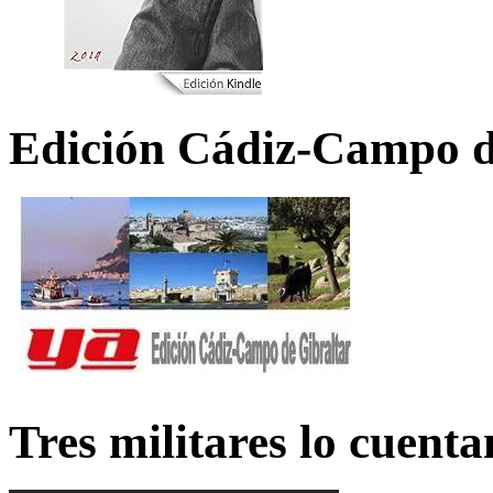
Edición Cádiz-Campo d
Tres militares lo cuent