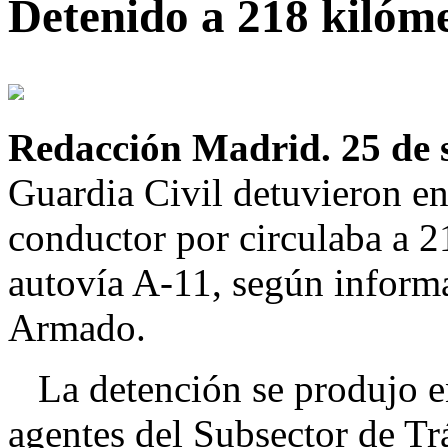
Detenido a 218 kilóm
Redacción Madrid. 25 de 
Guardia Civil detuvieron en
conductor por circulaba a 2
autovía A-11, según informa
Armado.
La detención se produjo en
agentes del Subsector de Tr