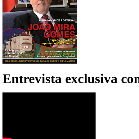
Entrevista exclusiva c