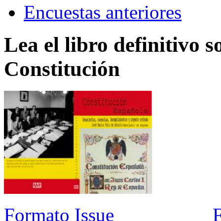
Encuestas anteriores
Lea el libro definitivo s
Constitución
Formato Issue