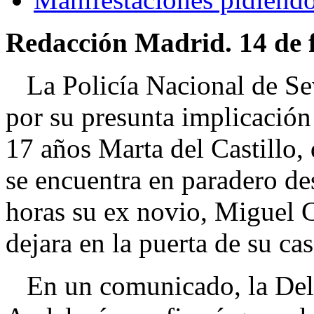
Redacción Madrid. 14 de f
La Policía Nacional de Sev
por su presunta implicación
17 años Marta del Castillo,
se encuentra en paradero de
horas su ex novio, Miguel C
dejara en la puerta de su cas
En un comunicado, la Dele