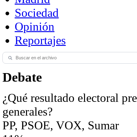
Sociedad
Opinión
Reportajes
Debate
¿Qué resultado electoral pre
generales?
PP, PSOE, VOX, Sumar