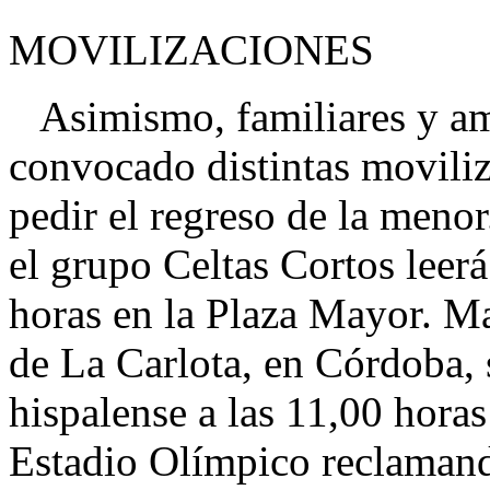
MOVILIZACIONES
Asimismo, familiares y ami
convocado distintas movili
pedir el regreso de la menor
el grupo Celtas Cortos leer
horas en la Plaza Mayor. M
de La Carlota, en Córdoba, s
hispalense a las 11,00 horas
Estadio Olímpico reclamand