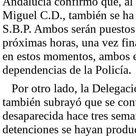
Andalucía confirmó que, al
Miguel C.D., también se ha 
S.B.P. Ambos serán puestos 
próximas horas, una vez fina
en estos momentos, ambos 
dependencias de la Policía.
Por otro lado, la Delegaci
también subrayó que se con
desaparecida hace tres sema
detenciones se hayan produ