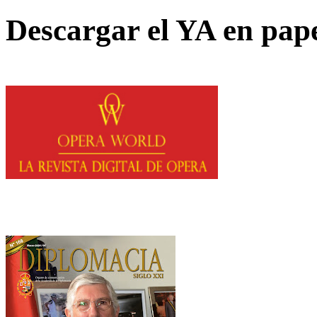
Descargar el YA en pap