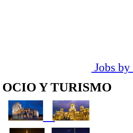
Jobs by
OCIO Y TURISMO