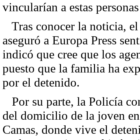
vincularían a estas personas
Tras conocer la noticia, el
aseguró a Europa Press senti
indicó que cree que los age
puesto que la familia ha ex
por el detenido.
Por su parte, la Policía co
del domicilio de la joven en 
Camas, donde vive el deten