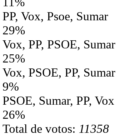
11%
PP, Vox, Psoe, Sumar
29%
Vox, PP, PSOE, Sumar
25%
Vox, PSOE, PP, Sumar
9%
PSOE, Sumar, PP, Vox
26%
Total de votos:
11358