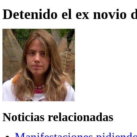
Detenido el ex novio 
Noticias relacionadas
Manifestaciones pidiendo 