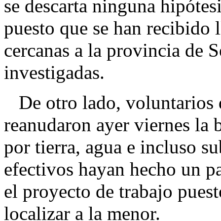
se descarta ninguna hipótesi
puesto que se han recibido 
cercanas a la provincia de 
investigadas.
De otro lado, voluntarios d
reanudaron ayer viernes la 
por tierra, agua e incluso s
efectivos hayan hecho un pa
el proyecto de trabajo pues
localizar a la menor.