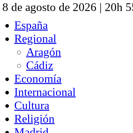
8 de agosto de 2026 | 20h 
España
Regional
Aragón
Cádiz
Economía
Internacional
Cultura
Religión
Madrid