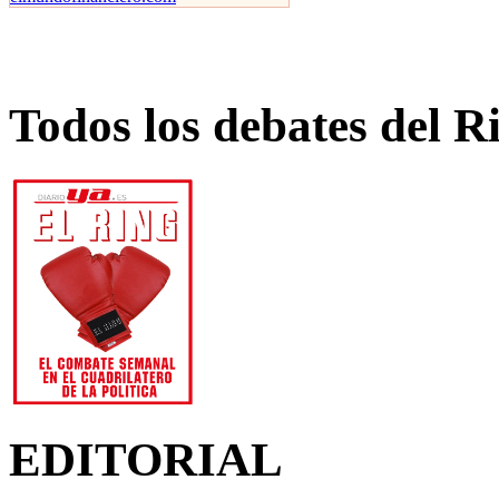
Todos los debates del R
EDITORIAL