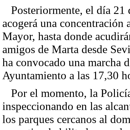
Posteriormente, el día 21 d
acogerá una concentración a
Mayor, hasta donde acudirá
amigos de Marta desde Sevil
ha convocado una marcha de
Ayuntamiento a las 17,30 h
Por el momento, la Policí
inspeccionando en las alcant
los parques cercanos al domi