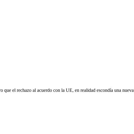
aro que el rechazo al acuerdo con la UE, en realidad escondía una nuev