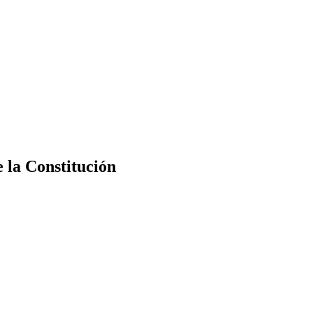
e la Constitución