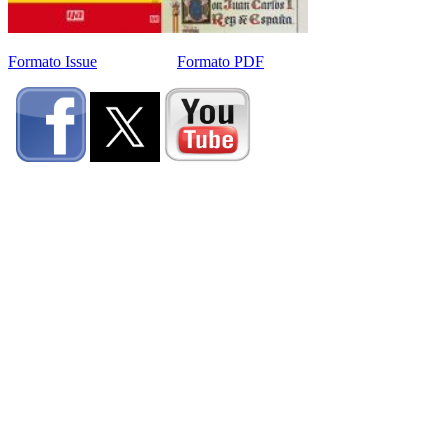
Formato Issue
Formato PDF