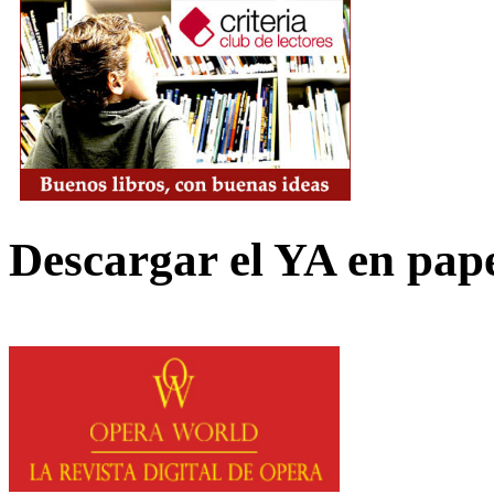
Descargar el YA en pap