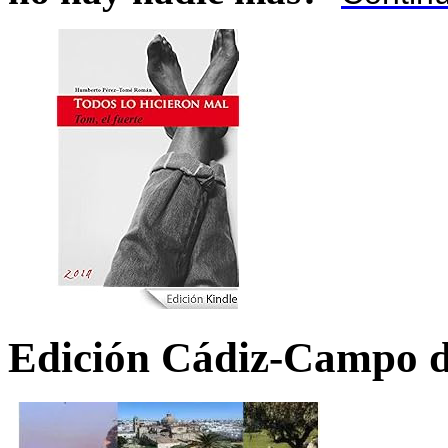
Edición Cádiz-Campo d