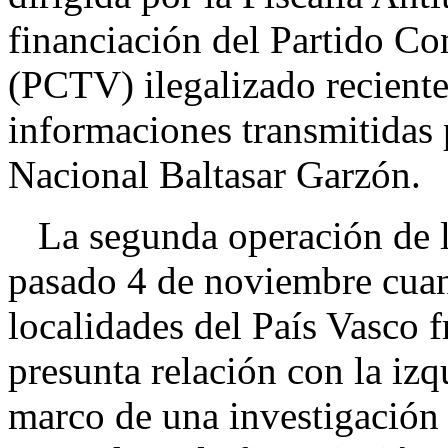
financiación del Partido Co
(PCTV) ilegalizado reciente
informaciones transmitidas 
Nacional Baltasar Garzón.
La segunda operación de la 
pasado 4 de noviembre cuan
localidades del País Vasco 
presunta relación con la izq
marco de una investigación p