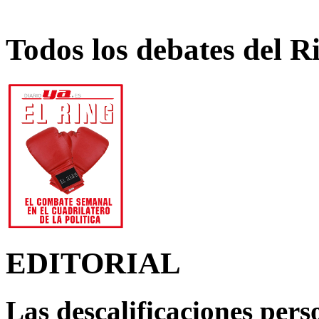
Todos los debates del R
EDITORIAL
Las descalificaciones pers