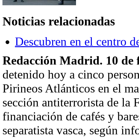
Noticias relacionadas
Descubren en el centro de
Redacción Madrid. 10 de 
detenido hoy a cinco person
Pirineos Atlánticos en el ma
sección antiterrorista de la 
financiación de cafés y bare
separatista vasca, según inf