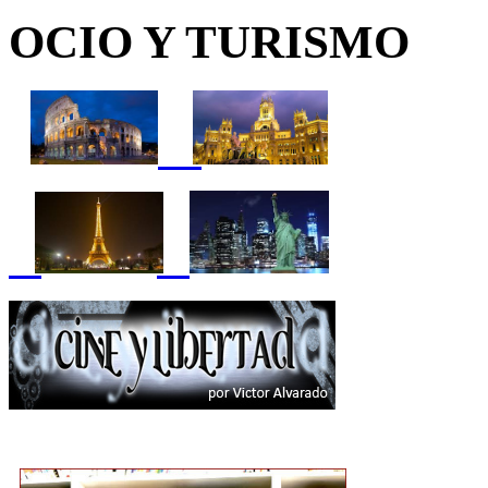
OCIO Y TURISMO