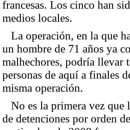
francesas. Los cinco han sid
medios locales.
La operación, en la que ha
un hombre de 71 años ya co
malhechores, podría llevar t
personas de aquí a finales d
misma operación.
No es la primera vez que la
de detenciones por orden de