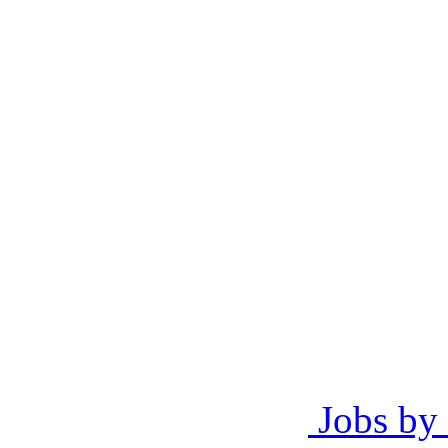
Jobs by