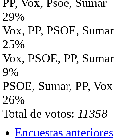
PP, Vox, Psoe, Sumar
29%
Vox, PP, PSOE, Sumar
25%
Vox, PSOE, PP, Sumar
9%
PSOE, Sumar, PP, Vox
26%
Total de votos:
11358
Encuestas anteriores