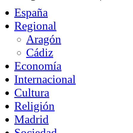
España
Regional
Aragón
Cádiz
Economía
Internacional
Cultura
Religión
Madrid
Sociedad