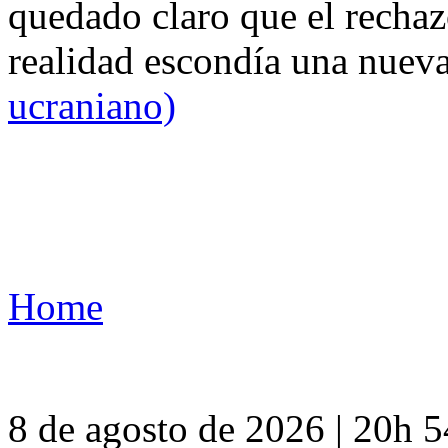
quedado claro que el rechaz
realidad escondía una nuev
ucraniano)
Home
8 de agosto de 2026 | 20h 