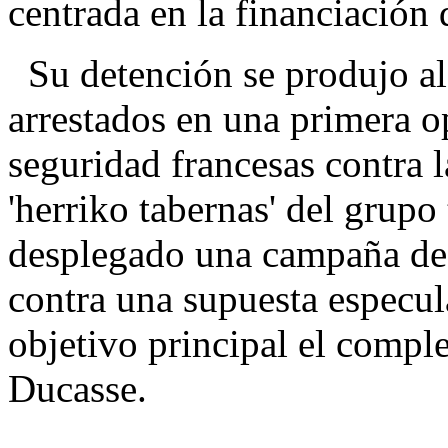
centrada en la financiación 
Su detención se produjo al 
arrestados en una primera o
seguridad francesas contra l
'herriko tabernas' del grupo 
desplegado una campaña de 
contra una supuesta especul
objetivo principal el comple
Ducasse.