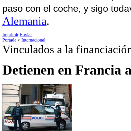
paso con el coche, y sigo toda
Alemania
.
Imprimir
Enviar
Portada
>
Internacional
Vinculados a la financiación
Detienen en Francia a