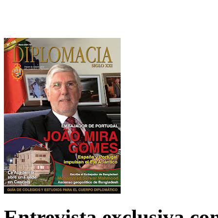
Entrevista exclusiva c