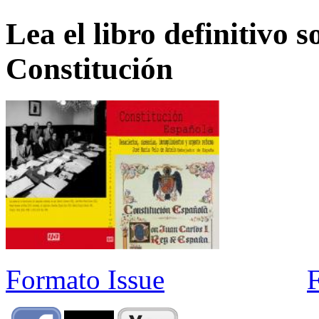
Lea el libro definitivo s
Constitución
Formato Issue