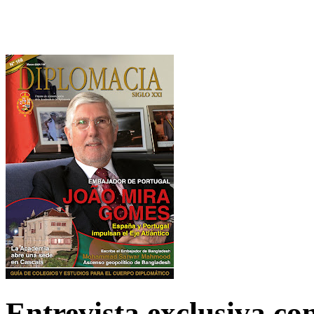
Entrevista exclusiva c