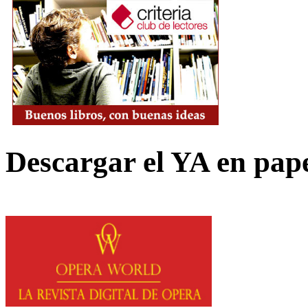
Descargar el YA en pap