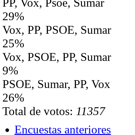
PP, Vox, Psoe, Sumar
29%
Vox, PP, PSOE, Sumar
25%
Vox, PSOE, PP, Sumar
9%
PSOE, Sumar, PP, Vox
26%
Total de votos:
11357
Encuestas anteriores