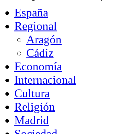
España
Regional
Aragón
Cádiz
Economía
Internacional
Cultura
Religión
Madrid
Sociedad