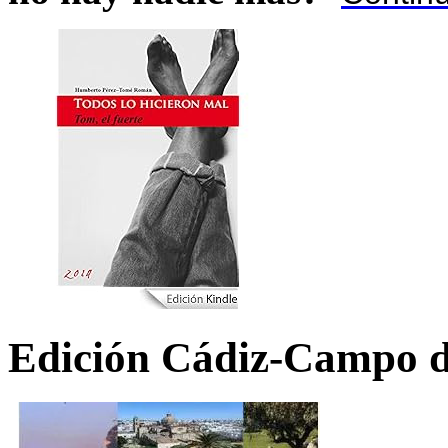
Edición Cádiz-Campo d