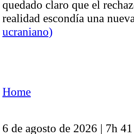
quedado claro que el rechaz
realidad escondía una nuev
ucraniano)
Home
6 de agosto de 2026 | 7h 4