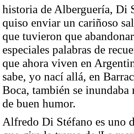
historia de Alberguería, Di 
quiso enviar un cariñoso sa
que tuvieron que abandonar
especiales palabras de recu
que ahora viven en Argenti
sabe, yo nací allá, en Barrac
Boca, también se inundaba 
de buen humor.
Alfredo Di Stéfano es uno de