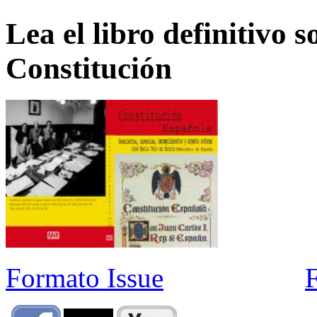
Lea el libro definitivo s
Constitución
Formato Issue