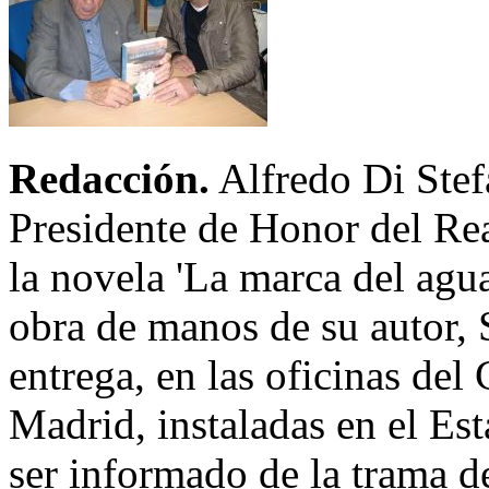
Redacción.
Alfredo Di Stef
Presidente de Honor del Rea
la novela 'La marca del agua
obra de manos de su autor, 
entrega, en las oficinas del
Madrid, instaladas en el Es
ser informado de la trama de