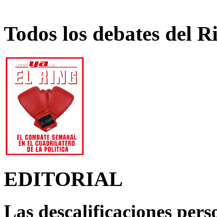
Todos los debates del R
EDITORIAL
Las descalificaciones pers