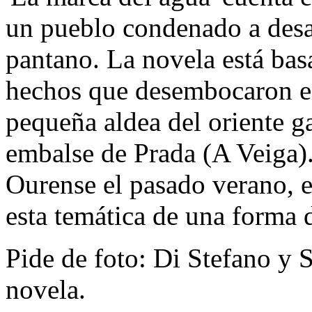
un pueblo condenado a desa
pantano. La novela está bas
hechos que desembocaron en
pequeña aldea del oriente g
embalse de Prada (A Veiga).
Ourense el pasado verano, e
esta temática de una forma 
Pide de foto: Di Stefano y S
novela.