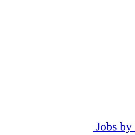
Jobs by