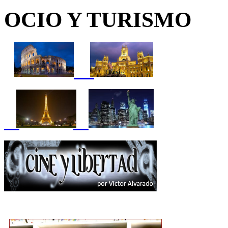
OCIO Y TURISMO