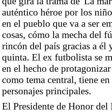
que gira la trama de 'La ma
auténtico héroe por los niño
en el pueblo que va a ser em
cosas, cómo la mecha del fú
rincón del país gracias a él
quinta. El ex futbolista se 
en el hecho de protagonizar u
como tema central, tiene en
personajes principales.
El Presidente de Honor del