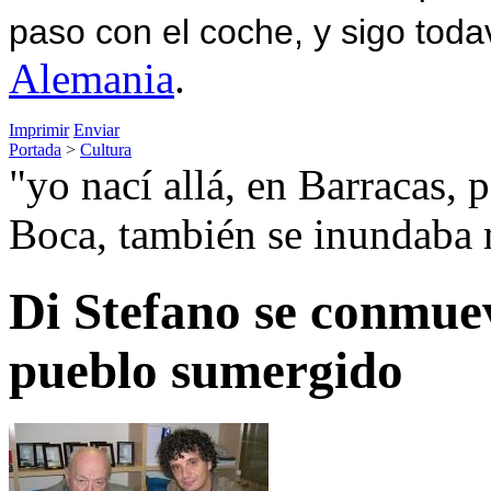
paso con el coche, y sigo toda
Alemania
.
Imprimir
Enviar
Portada
>
Cultura
"yo nací allá, en Barracas, p
Boca, también se inundaba
Di Stefano se conmuev
pueblo sumergido