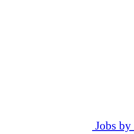
Jobs by