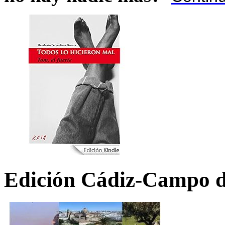
Edición Cádiz-Campo d