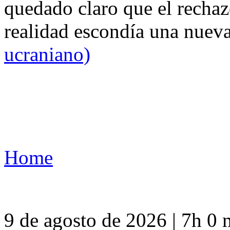
quedado claro que el rechaz
realidad escondía una nuev
ucraniano)
Home
9 de agosto de 2026 | 7h 0