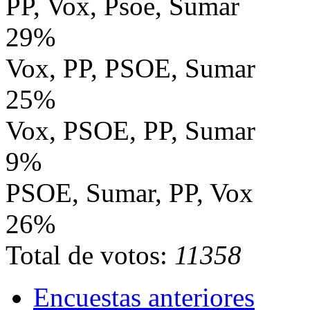
PP, Vox, Psoe, Sumar
29%
Vox, PP, PSOE, Sumar
25%
Vox, PSOE, PP, Sumar
9%
PSOE, Sumar, PP, Vox
26%
Total de votos:
11358
Encuestas anteriores