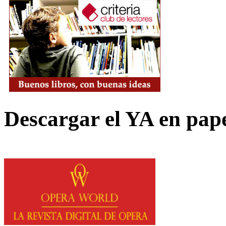
Descargar el YA en pap