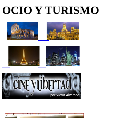
OCIO Y TURISMO