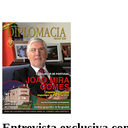
Entrevista exclusiva c