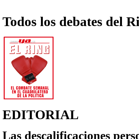
Todos los debates del R
EDITORIAL
Las descalificaciones pers