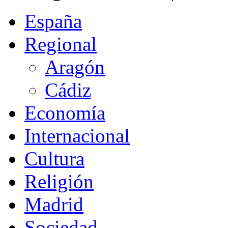
España
Regional
Aragón
Cádiz
Economía
Internacional
Cultura
Religión
Madrid
Sociedad