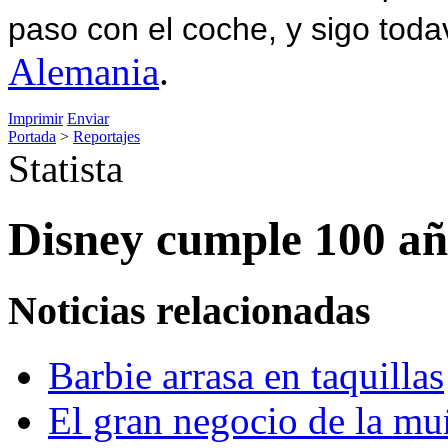
paso con el coche, y sigo toda
Alemania
.
Imprimir
Enviar
Portada
>
Reportajes
Statista
Disney cumple 100 añ
Noticias relacionadas
Barbie arrasa en taquillas
El gran negocio de la mu