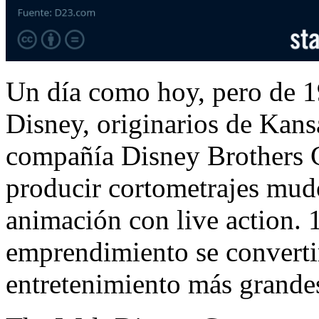
Un día como hoy, pero de 1
Disney, originarios de Kans
compañía Disney Brothers 
producir cortometrajes mud
animación con live action. 
emprendimiento se converti
entretenimiento más grande