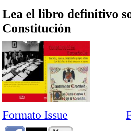
Lea el libro definitivo s
Constitución
Formato Issue