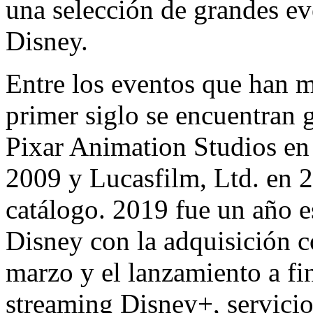
una selección de grandes eve
Disney.
Entre los eventos que han 
primer siglo se encuentran 
Pixar Animation Studios en
2009 y Lucasfilm, Ltd. en 2
catálogo. 2019 fue un año 
Disney con la adquisición 
marzo y el lanzamiento a fi
streaming Disney+, servicio